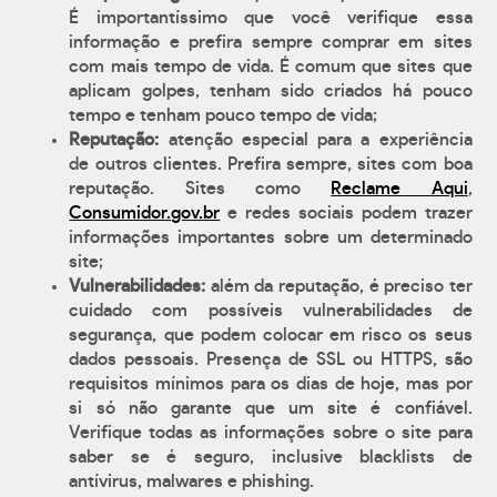
É importantíssimo que você verifique essa
informação e prefira sempre comprar em sites
com mais tempo de vida. É comum que sites que
aplicam golpes, tenham sido criados há pouco
tempo e tenham pouco tempo de vida;
Reputação:
atenção especial para a experiência
de outros clientes. Prefira sempre, sites com boa
reputação. Sites como
Reclame Aqui
,
Consumidor.gov.br
e redes sociais podem trazer
informações importantes sobre um determinado
site;
Vulnerabilidades:
além da reputação, é preciso ter
cuidado com possíveis vulnerabilidades de
segurança, que podem colocar em risco os seus
dados pessoais. Presença de SSL ou HTTPS, são
requisitos mínimos para os dias de hoje, mas por
si só não garante que um site é confiável.
Verifique todas as informações sobre o site para
saber se é seguro, inclusive blacklists de
antívirus, malwares e phishing.