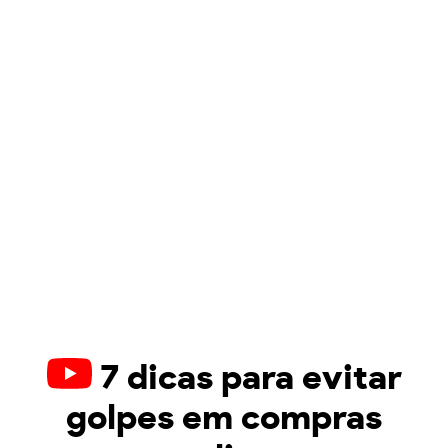
7 dicas para evitar
golpes em compras