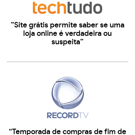
”Site grátis permite saber se uma
loja online é verdadeira ou
suspeita”
“Temporada de compras de fim de