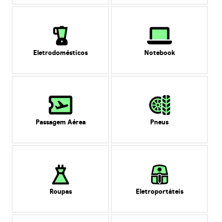
Eletrodomésticos
Notebook
Passagem Aérea
Pneus
Roupas
Eletroportáteis