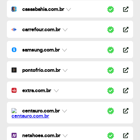
casasbahia.com.br
carrefour.com.br
samsung.com.br
pontofrio.com.br
extra.com.br
centauro.com.br
netshoes.com.br