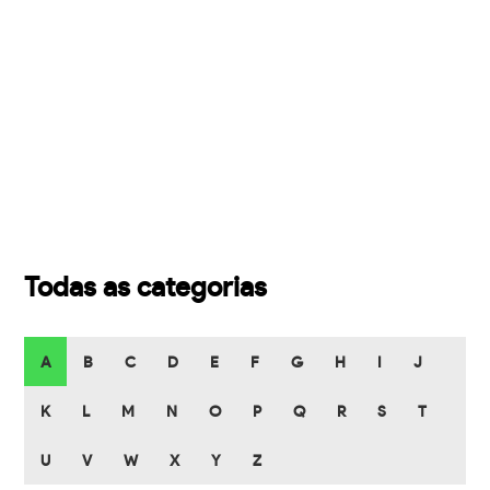
Todas as categorias
A
B
C
D
E
F
G
H
I
J
K
L
M
N
O
P
Q
R
S
T
U
V
W
X
Y
Z