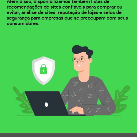
Além disso, disponibilizamos também listas de
recomendações de sites confiáveis para comprar ou
evitar, análise de sites, reputação de lojas e selos de
segurança para empresas que se preocupam com seus
consumidores.