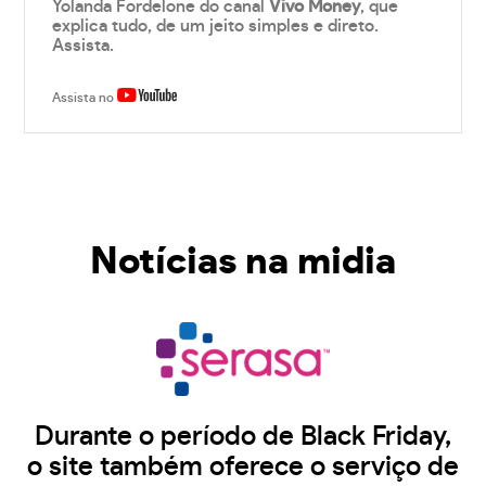
Yolanda Fordelone do canal
Vivo Money
, que
explica tudo, de um jeito simples e direto.
Assista.
Assista no
Notícias na midia
Durante o período de Black Friday,
o site também oferece o serviço de