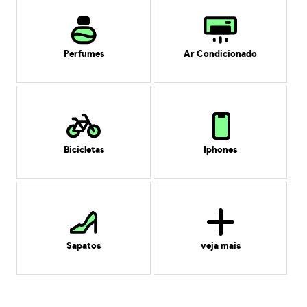
Perfumes
Ar Condicionado
Bicicletas
Iphones
Sapatos
veja mais