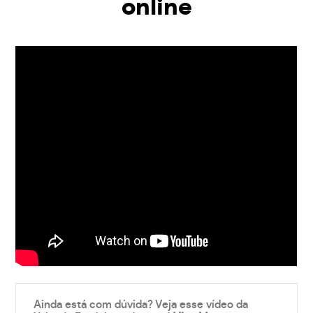
online
Ainda está com dúvida? Veja esse vídeo da