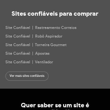
Sites confiáveis
para comprar
Site Confiável | Rastreamento Correios
Site Confiável | Robô Aspirador
Site Confiável | Torneira Gourmet
Site Confiável | Apostas
Site Confiável | Ventilador
Ver mais sites confiáveis
Quer saber se um site é