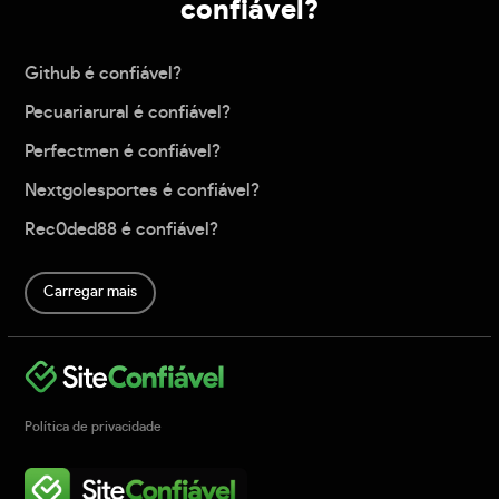
confiável?
Github é confiável?
Pecuariarural é confiável?
Perfectmen é confiável?
Nextgolesportes é confiável?
Rec0ded88 é confiável?
Carregar mais
Política de privacidade