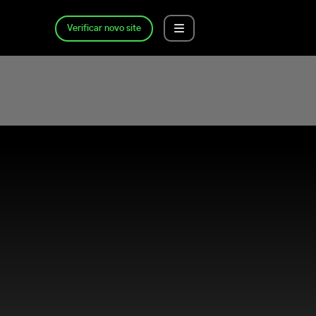
Verificar novo site