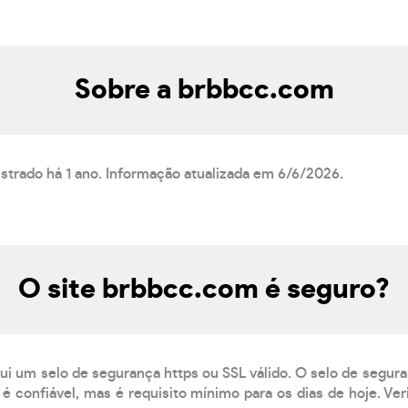
Sobre a brbbcc.com
strado há 1 ano. Informação atualizada em 6/6/2026.
O site brbbcc.com é seguro?
ui um selo de segurança https ou SSL válido. O selo de segur
é confiável, mas é requisito mínimo para os dias de hoje. Ve