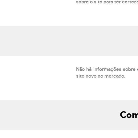
sobre o site para ter certez
Não há informações sobre 
site novo no mercado.
Com