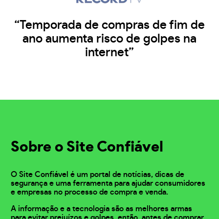
“Temporada de compras de fim de
ano aumenta risco de golpes na
internet”
Sobre o Site Confiável
O Site Confiável é um portal de notícias, dicas de
segurança e uma ferramenta para ajudar consumidores
e empresas no processo de compra e venda.
A informação e a tecnologia são as melhores armas
para evitar prejuízos e golpes, então, antes de comprar