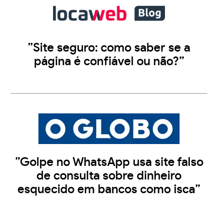
”Site seguro: como saber se a
página é confiável ou não?”
”Golpe no WhatsApp usa site falso
de consulta sobre dinheiro
esquecido em bancos como isca”