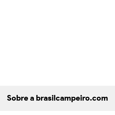
Sobre a brasilcampeiro.com