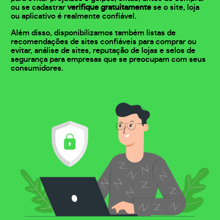
ou se cadastrar
verifique gratuitamente
se o site, loja
ou aplicativo é realmente confiável.
Além disso, disponibilizamos também listas de
recomendações de sites confiáveis para comprar ou
evitar, análise de sites, reputação de lojas e selos de
segurança para empresas que se preocupam com seus
consumidores.