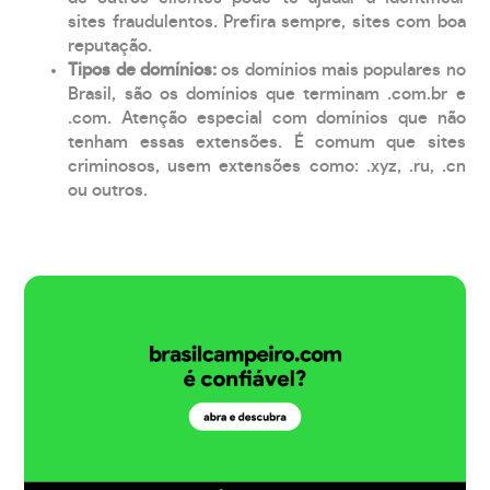
sites fraudulentos. Prefira sempre, sites com boa
reputação.
Tipos de domínios:
os domínios mais populares no
Brasil, são os domínios que terminam .com.br e
.com. Atenção especial com domínios que não
tenham essas extensões. É comum que sites
criminosos, usem extensões como: .xyz, .ru, .cn
ou outros.