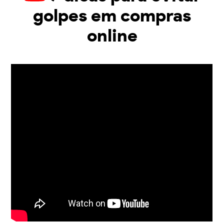
golpes em compras
online