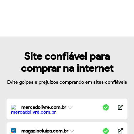
Site confiável para
comprar na internet
Evite golpes e prejuízos comprando em sites confiáveis
mercadolivre.com.br
magazineluiza.com.br