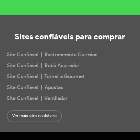
Sites confiáveis
para comprar
Site Confiável | Rastreamento Correios
Site Confiável | Robô Aspirador
Site Confiável | Torneira Gourmet
Site Confiável | Apostas
Site Confiável | Ventilador
Ver mais sites confiáveis