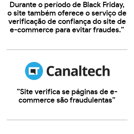
Durante o período de Black Friday,
o site também oferece o serviço de
verificação de confiança do site de
e-commerce para evitar fraudes.”
”Site verifica se páginas de e-
commerce são fraudulentas”