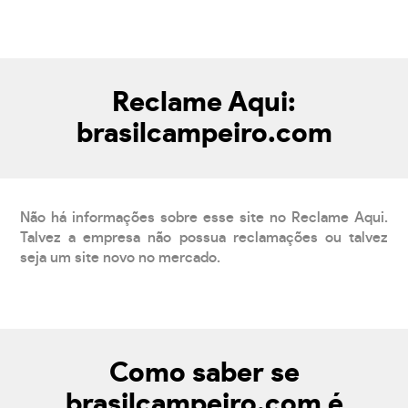
Reclame Aqui:
brasilcampeiro.com
Não há informações sobre esse site no Reclame Aqui.
Talvez a empresa não possua reclamações ou talvez
seja um site novo no mercado.
Como saber se
brasilcampeiro.com é