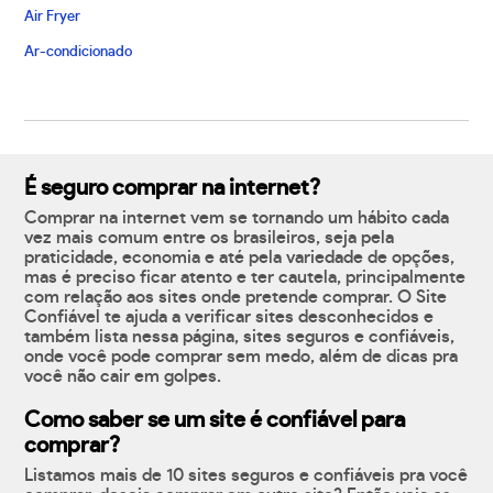
Air Fryer
Ar-condicionado
É seguro comprar na internet?
Comprar na internet vem se tornando um hábito cada
vez mais comum entre os brasileiros, seja pela
praticidade, economia e até pela variedade de opções,
mas é preciso ficar atento e ter cautela, principalmente
com relação aos sites onde pretende comprar. O Site
Confiável te ajuda a verificar sites desconhecidos e
também lista nessa página, sites seguros e confiáveis,
onde você pode comprar sem medo, além de dicas pra
você não cair em golpes.
Como saber se um site é confiável para
comprar?
Listamos mais de 10 sites seguros e confiáveis pra você