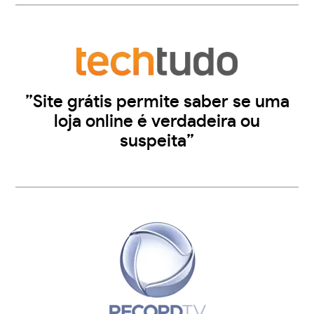
”Site grátis permite saber se uma
loja online é verdadeira ou
suspeita”