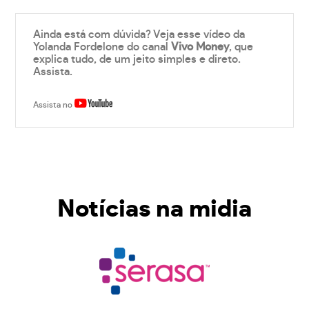
Ainda está com dúvida? Veja esse vídeo da
Yolanda Fordelone do canal
Vivo Money
, que
explica tudo, de um jeito simples e direto.
Assista.
Assista no
Notícias na midia