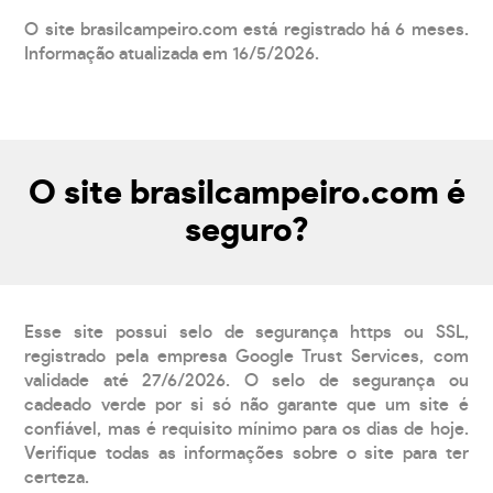
O site brasilcampeiro.com está registrado há 6 meses.
Informação atualizada em 16/5/2026.
O site brasilcampeiro.com é
seguro?
Esse site possui selo de segurança https ou SSL,
registrado pela empresa Google Trust Services, com
validade até 27/6/2026. O selo de segurança ou
cadeado verde por si só não garante que um site é
confiável, mas é requisito mínimo para os dias de hoje.
Verifique todas as informações sobre o site para ter
certeza.