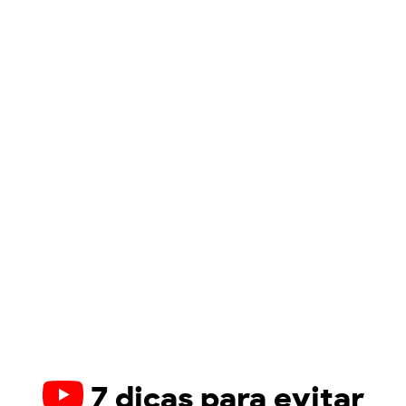
7 dicas para evitar