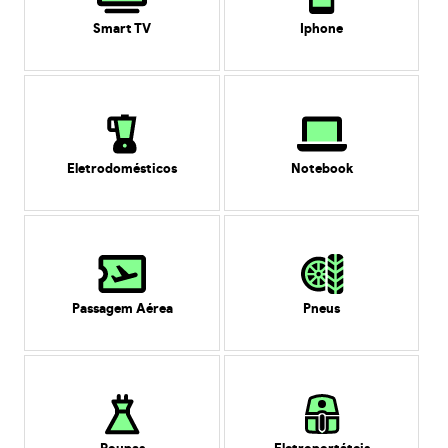
Smart TV
Iphone
Eletrodomésticos
Notebook
Passagem Aérea
Pneus