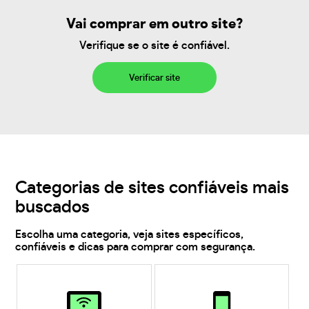
Vai comprar em outro site?
Verifique se o site é confiável.
Verificar site
Categorias de sites confiáveis mais
buscados
Escolha uma categoria, veja sites específicos,
confiáveis e dicas para comprar com segurança.