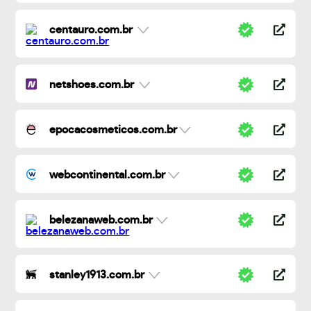
centauro.com.br
netshoes.com.br
epocacosmeticos.com.br
webcontinental.com.br
belezanaweb.com.br
stanley1913.com.br