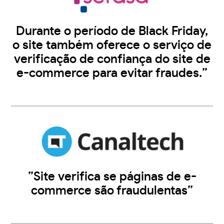
Durante o período de Black Friday,
o site também oferece o serviço de
verificação de confiança do site de
e-commerce para evitar fraudes.”
”Site verifica se páginas de e-
commerce são fraudulentas”