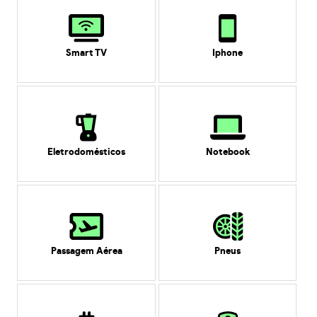
Smart TV
Iphone
Eletrodomésticos
Notebook
Passagem Aérea
Pneus