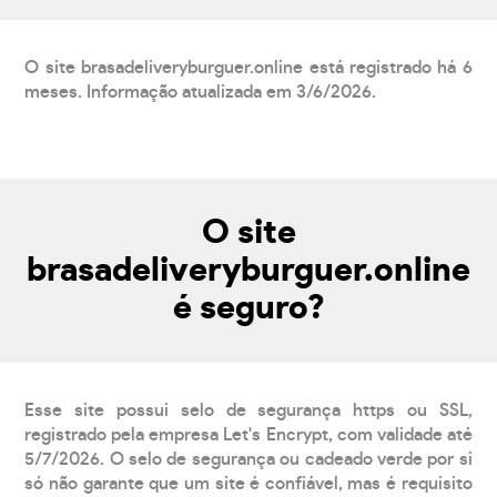
O site brasadeliveryburguer.online está registrado há 6
meses. Informação atualizada em 3/6/2026.
O site
brasadeliveryburguer.online
é seguro?
Esse site possui selo de segurança https ou SSL,
registrado pela empresa Let's Encrypt, com validade até
5/7/2026. O selo de segurança ou cadeado verde por si
só não garante que um site é confiável, mas é requisito