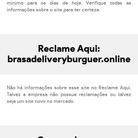
mínimo para os dias de hoje. Verifique todas as
informações sobre o site para ter certeza.
Reclame Aqui:
brasadeliveryburguer.online
Não há informações sobre esse site no Reclame Aqui.
Talvez a empresa não possua reclamações ou talvez
seja um site novo no mercado.