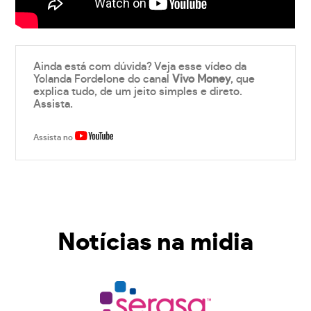
Ainda está com dúvida? Veja esse vídeo da
Yolanda Fordelone do canal
Vivo Money
, que
explica tudo, de um jeito simples e direto.
Assista.
Assista no
Notícias na midia