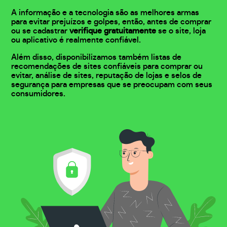
A informação e a tecnologia são as melhores armas
para evitar prejuízos e golpes, então, antes de comprar
ou se cadastrar
verifique gratuitamente
se o site, loja
ou aplicativo é realmente confiável.
Além disso, disponibilizamos também listas de
recomendações de sites confiáveis para comprar ou
evitar, análise de sites, reputação de lojas e selos de
segurança para empresas que se preocupam com seus
consumidores.