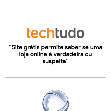
”Site grátis permite saber se uma
loja online é verdadeira ou
suspeita”