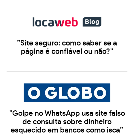
”Site seguro: como saber se a
página é confiável ou não?”
”Golpe no WhatsApp usa site falso
de consulta sobre dinheiro
esquecido em bancos como isca”