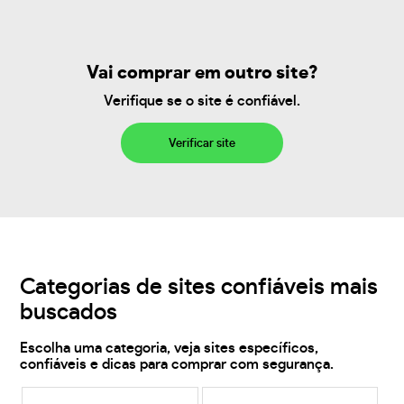
Vai comprar em outro site?
Verifique se o site é confiável.
Verificar site
Categorias de sites confiáveis mais
buscados
Escolha uma categoria, veja sites específicos,
confiáveis e dicas para comprar com segurança.