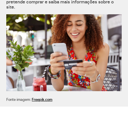
pretende comprar e saiba mais informações sobre o
site.
Fonte imagem:
Freepik.com