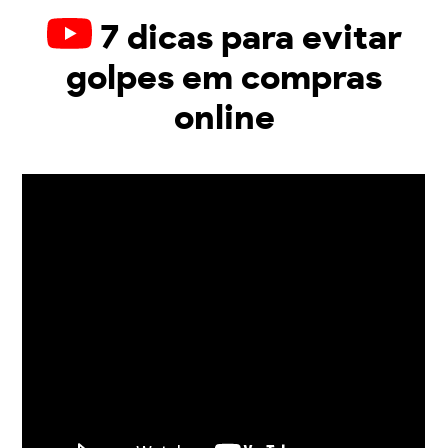
7 dicas para evitar
golpes em compras
online