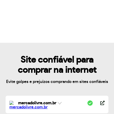
Site confiável para
comprar na internet
Evite golpes e prejuízos comprando em sites confiáveis
mercadolivre.com.br