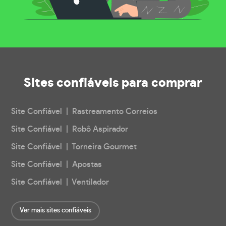
Sites confiáveis
para comprar
Site Confiável | Rastreamento Correios
Site Confiável | Robô Aspirador
Site Confiável | Torneira Gourmet
Site Confiável | Apostas
Site Confiável | Ventilador
Ver mais sites confiáveis