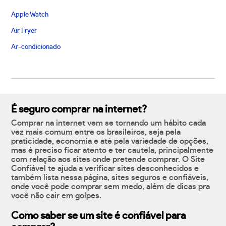
Apple Watch
Air Fryer
Ar-condicionado
É seguro comprar na internet?
Comprar na internet vem se tornando um hábito cada
vez mais comum entre os brasileiros, seja pela
praticidade, economia e até pela variedade de opções,
mas é preciso ficar atento e ter cautela, principalmente
com relação aos sites onde pretende comprar. O Site
Confiável te ajuda a verificar sites desconhecidos e
também lista nessa página, sites seguros e confiáveis,
onde você pode comprar sem medo, além de dicas pra
você não cair em golpes.
Como saber se um site é confiável para