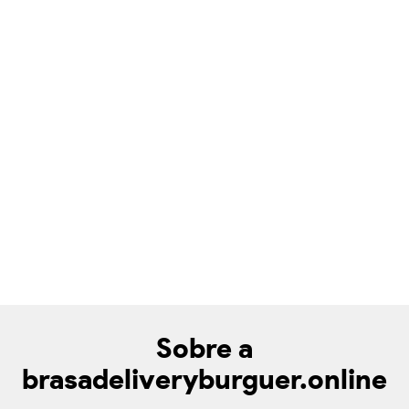
Sobre a
brasadeliveryburguer.online