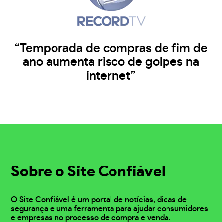
“Temporada de compras de fim de
ano aumenta risco de golpes na
internet”
Sobre o Site Confiável
O Site Confiável é um portal de notícias, dicas de
segurança e uma ferramenta para ajudar consumidores
e empresas no processo de compra e venda.