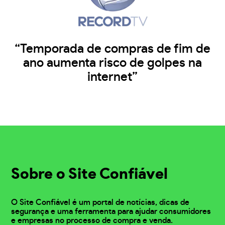
“Temporada de compras de fim de
ano aumenta risco de golpes na
internet”
Sobre o Site Confiável
O Site Confiável é um portal de notícias, dicas de
segurança e uma ferramenta para ajudar consumidores
e empresas no processo de compra e venda.