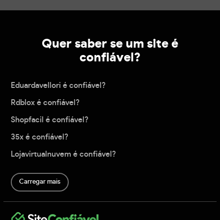
Quer saber se um site é
confiável?
Eduardavellori é confiável?
Rdblox é confiável?
Shopfacil é confiável?
35x é confiável?
Lojavirtualnuvem é confiável?
Carregar mais