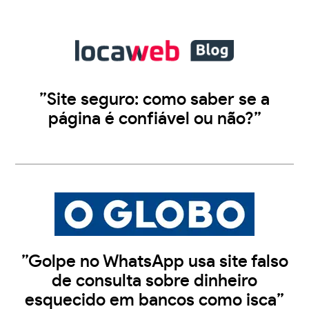
”Site seguro: como saber se a
página é confiável ou não?”
”Golpe no WhatsApp usa site falso
de consulta sobre dinheiro
esquecido em bancos como isca”