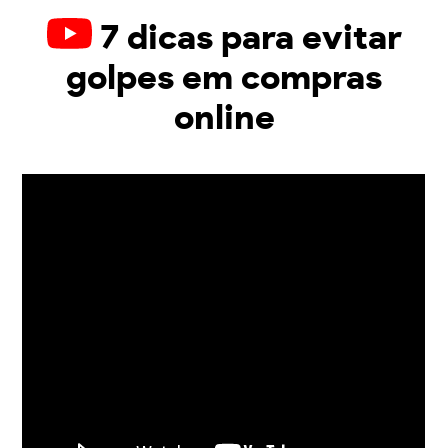
7 dicas para evitar
golpes em compras
online