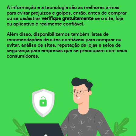
A informação e a tecnologia são as melhores armas
para evitar prejuízos e golpes, então, antes de comprar
ou se cadastrar
verifique gratuitamente
se o site, loja
ou aplicativo é realmente confiável.
Além disso, disponibilizamos também listas de
recomendações de sites confiáveis para comprar ou
evitar, análise de sites, reputação de lojas e selos de
segurança para empresas que se preocupam com seus
consumidores.