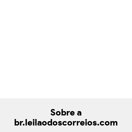
Sobre a
br.leilaodoscorreios.com