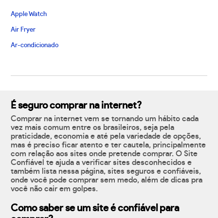
Apple Watch
Air Fryer
Ar-condicionado
É seguro comprar na internet?
Comprar na internet vem se tornando um hábito cada
vez mais comum entre os brasileiros, seja pela
praticidade, economia e até pela variedade de opções,
mas é preciso ficar atento e ter cautela, principalmente
com relação aos sites onde pretende comprar. O Site
Confiável te ajuda a verificar sites desconhecidos e
também lista nessa página, sites seguros e confiáveis,
onde você pode comprar sem medo, além de dicas pra
você não cair em golpes.
Como saber se um site é confiável para