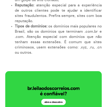
Reputação:
atenção especial para a experiência
de outros clientes pode te ajudar a identificar
sites fraudulentos. Prefira sempre, sites com boa
reputação.
Tipos de domínios:
os domínios mais populares no
Brasil, são os domínios que terminam .com.br e
.com. Atenção especial com domínios que não
tenham essas extensões. É comum que sites
criminosos, usem extensões como: .xyz, .ru, .cn
ou outros.