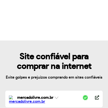
Site confiável para
comprar na internet
Evite golpes e prejuízos comprando em sites confiáveis
mercadolivre.com.br