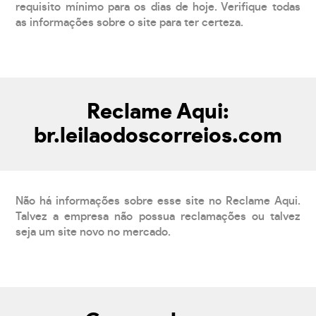
requisito mínimo para os dias de hoje. Verifique todas
as informações sobre o site para ter certeza.
Reclame Aqui:
br.leilaodoscorreios.com
Não há informações sobre esse site no Reclame Aqui.
Talvez a empresa não possua reclamações ou talvez
seja um site novo no mercado.