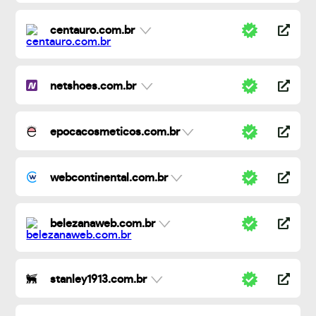
centauro.com.br
netshoes.com.br
epocacosmeticos.com.br
webcontinental.com.br
belezanaweb.com.br
stanley1913.com.br