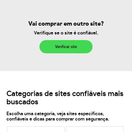
Vai comprar em outro site?
Verifique se o site é confiável.
Verificar site
Categorias de sites confiáveis mais
buscados
Escolha uma categoria, veja sites específicos,
confiáveis e dicas para comprar com segurança.