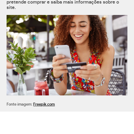
pretende comprar e saiba mais informações sobre o
site.
Fonte imagem:
Freepik.com