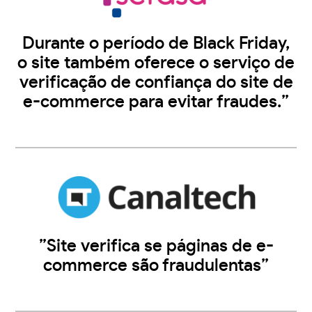
Durante o período de Black Friday,
o site também oferece o serviço de
verificação de confiança do site de
e-commerce para evitar fraudes.”
”Site verifica se páginas de e-
commerce são fraudulentas”