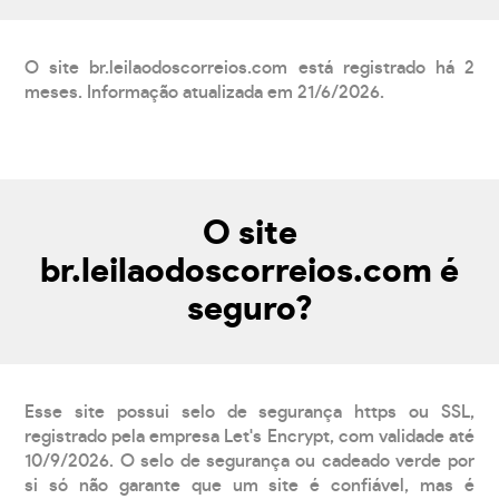
O site br.leilaodoscorreios.com está registrado há 2
meses. Informação atualizada em 21/6/2026.
O site
br.leilaodoscorreios.com é
seguro?
Esse site possui selo de segurança https ou SSL,
registrado pela empresa Let's Encrypt, com validade até
10/9/2026. O selo de segurança ou cadeado verde por
si só não garante que um site é confiável, mas é