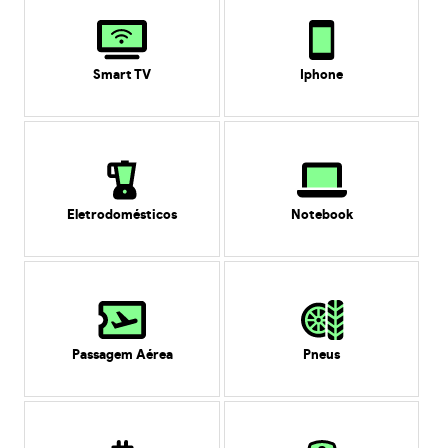
Smart TV
Iphone
Eletrodomésticos
Notebook
Passagem Aérea
Pneus