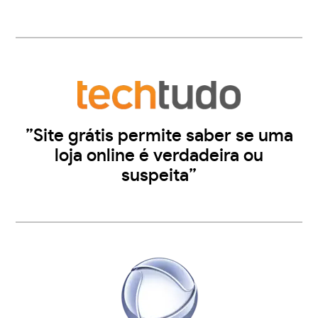
”Site grátis permite saber se uma
loja online é verdadeira ou
suspeita”