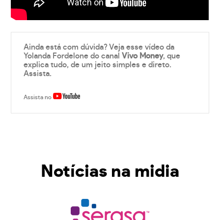
Ainda está com dúvida? Veja esse vídeo da
Yolanda Fordelone do canal
Vivo Money
, que
explica tudo, de um jeito simples e direto.
Assista.
Assista no
Notícias na midia