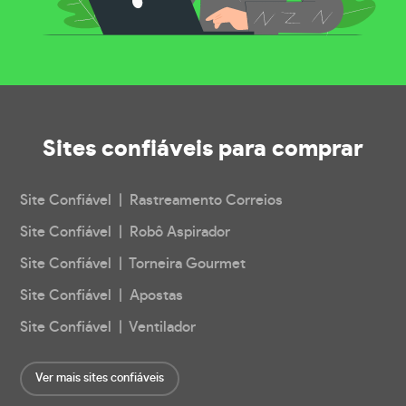
Sites confiáveis
para comprar
Site Confiável | Rastreamento Correios
Site Confiável | Robô Aspirador
Site Confiável | Torneira Gourmet
Site Confiável | Apostas
Site Confiável | Ventilador
Ver mais sites confiáveis