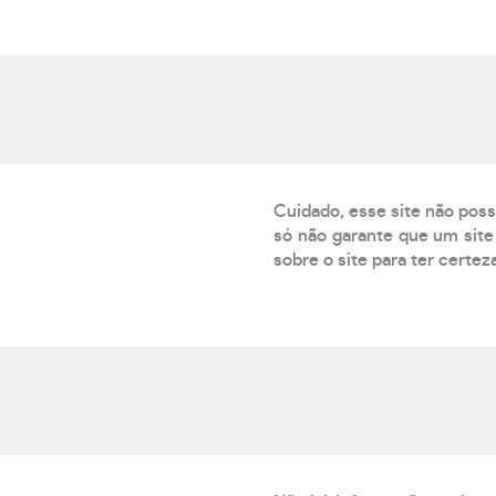
Cuidado, esse site não poss
só não garante que um site 
sobre o site para ter certez