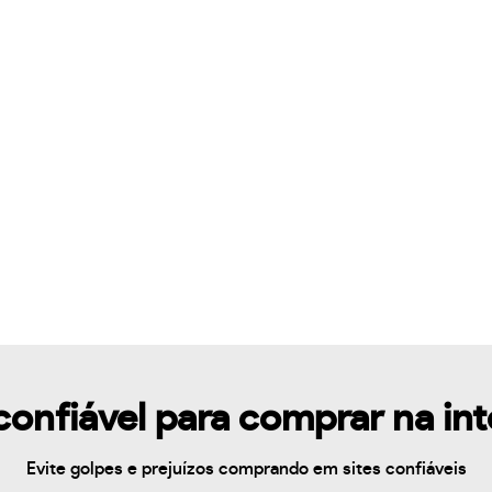
confiável para comprar na in
Evite golpes e prejuízos comprando em sites confiáveis