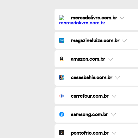
mercadolivre.com.br
magazineluiza.com.br
amazon.com.br
casasbahia.com.br
carrefour.com.br
samsung.com.br
pontofrio.com.br