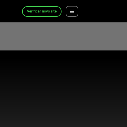
Verificar novo site