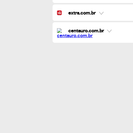
extra.com.br
centauro.com.br