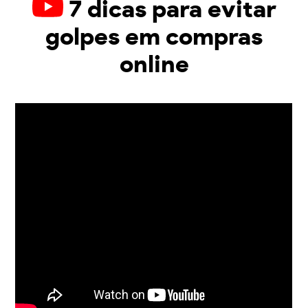
7 dicas para evitar
golpes em compras
online