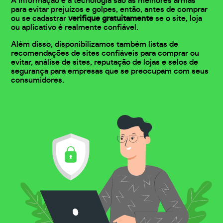
A informação e a tecnologia são as melhores armas
para evitar prejuízos e golpes, então, antes de comprar
ou se cadastrar
verifique gratuitamente
se o site, loja
ou aplicativo é realmente confiável.
Além disso, disponibilizamos também listas de
recomendações de sites confiáveis para comprar ou
evitar, análise de sites, reputação de lojas e selos de
segurança para empresas que se preocupam com seus
consumidores.