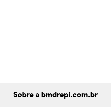
Sobre a bmdrepi.com.br