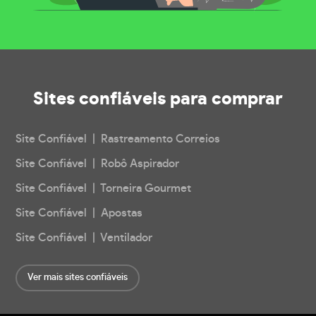
Sites confiáveis
para comprar
Site Confiável | Rastreamento Correios
Site Confiável | Robô Aspirador
Site Confiável | Torneira Gourmet
Site Confiável | Apostas
Site Confiável | Ventilador
Ver mais sites confiáveis