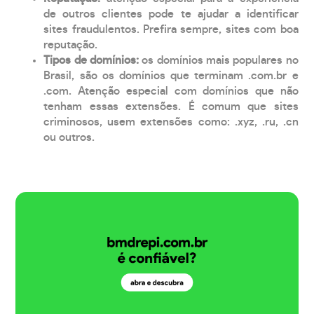
de outros clientes pode te ajudar a identificar
sites fraudulentos. Prefira sempre, sites com boa
reputação.
Tipos de domínios:
os domínios mais populares no
Brasil, são os domínios que terminam .com.br e
.com. Atenção especial com domínios que não
tenham essas extensões. É comum que sites
criminosos, usem extensões como: .xyz, .ru, .cn
ou outros.