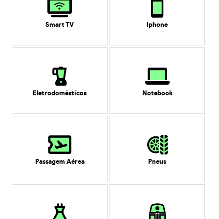
Smart TV
Iphone
Eletrodomésticos
Notebook
Passagem Aérea
Pneus