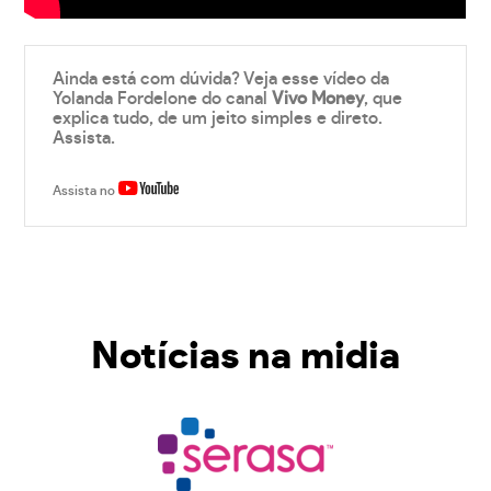
Ainda está com dúvida? Veja esse vídeo da
Yolanda Fordelone do canal
Vivo Money
, que
explica tudo, de um jeito simples e direto.
Assista.
Assista no
Notícias na midia