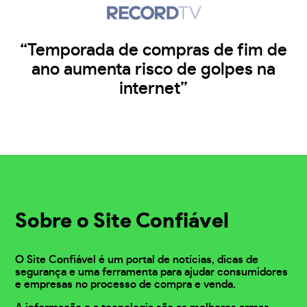
“Temporada de compras de fim de
ano aumenta risco de golpes na
internet”
Sobre o Site Confiável
O Site Confiável é um portal de notícias, dicas de
segurança e uma ferramenta para ajudar consumidores
e empresas no processo de compra e venda.