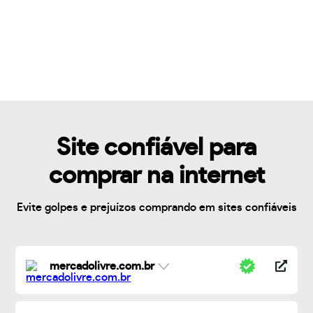
Site confiável para
comprar na internet
Evite golpes e prejuízos comprando em sites confiáveis
mercadolivre.com.br