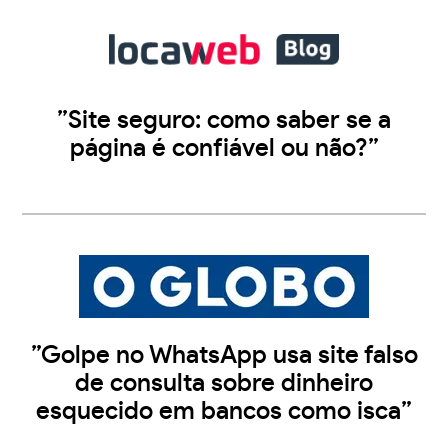
”Site seguro: como saber se a
página é confiável ou não?”
”Golpe no WhatsApp usa site falso
de consulta sobre dinheiro
esquecido em bancos como isca”