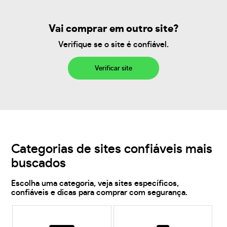
Vai comprar em outro site?
Verifique se o site é confiável.
Verificar site
Categorias de sites confiáveis mais
buscados
Escolha uma categoria, veja sites específicos,
confiáveis e dicas para comprar com segurança.