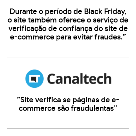
Durante o período de Black Friday,
o site também oferece o serviço de
verificação de confiança do site de
e-commerce para evitar fraudes.”
”Site verifica se páginas de e-
commerce são fraudulentas”