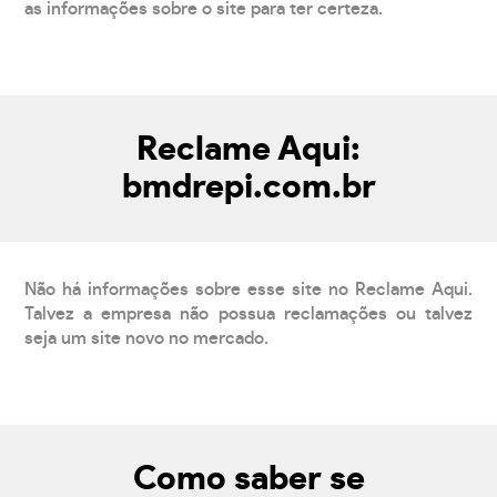
as informações sobre o site para ter certeza.
Reclame Aqui:
bmdrepi.com.br
Não há informações sobre esse site no Reclame Aqui.
Talvez a empresa não possua reclamações ou talvez
seja um site novo no mercado.
Como saber se