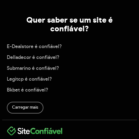
Quer saber se um site é
confiável?
E-Dealstore é confiável?
Delladecor é confiável?
Submarino é confiável?
Legitcp é confiável?
Bkbet é confiável?
Carregar mais