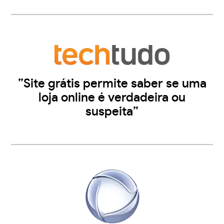
”Site grátis permite saber se uma
loja online é verdadeira ou
suspeita”