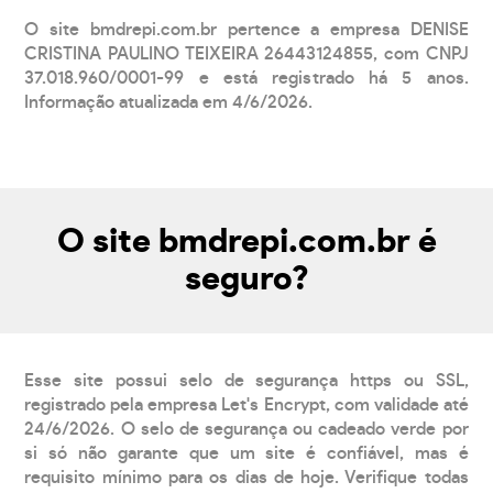
O site bmdrepi.com.br pertence a empresa DENISE
CRISTINA PAULINO TEIXEIRA 26443124855, com CNPJ
37.018.960/0001-99 e está registrado há 5 anos.
Informação atualizada em 4/6/2026.
O site bmdrepi.com.br é
seguro?
Esse site possui selo de segurança https ou SSL,
registrado pela empresa Let's Encrypt, com validade até
24/6/2026. O selo de segurança ou cadeado verde por
si só não garante que um site é confiável, mas é
requisito mínimo para os dias de hoje. Verifique todas