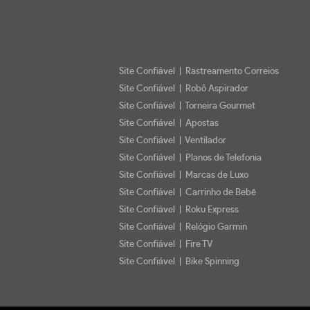
Site Confiável | Rastreamento Correios
Site Confiável | Robô Aspirador
Site Confiável | Torneira Gourmet
Site Confiável | Apostas
Site Confiável | Ventilador
Site Confiável | Planos de Telefonia
Site Confiável | Marcas de Luxo
Site Confiável | Carrinho de Bebê
Site Confiável | Roku Express
Site Confiável | Relógio Garmin
Site Confiável | Fire TV
Site Confiável | Bike Spinning