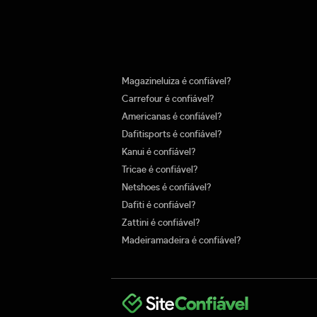
Magazineluiza é confiável?
Carrefour é confiável?
Americanas é confiável?
Dafitisports é confiável?
Kanui é confiável?
Tricae é confiável?
Netshoes é confiável?
Dafiti é confiável?
Zattini é confiável?
Madeiramadeira é confiável?