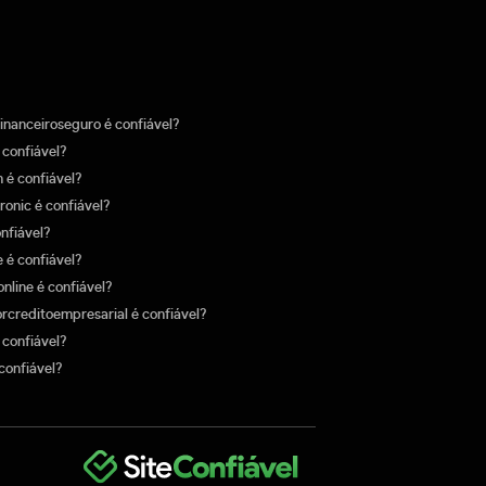
nanceiroseguro é confiável?
confiável?
 é confiável?
ronic é confiável?
onfiável?
 é confiável?
nline é confiável?
rcreditoempresarial é confiável?
confiável?
confiável?