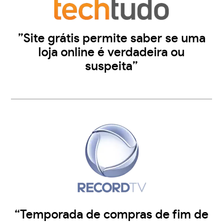
”Site grátis permite saber se uma
loja online é verdadeira ou
suspeita”
“Temporada de compras de fim de