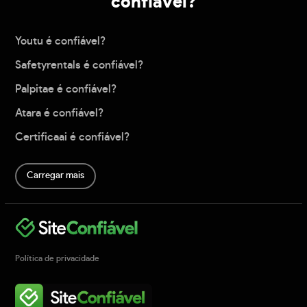
confiável?
Youtu é confiável?
Safetyrentals é confiável?
Palpitae é confiável?
Atara é confiável?
Certificaai é confiável?
Carregar mais
Política de privacidade