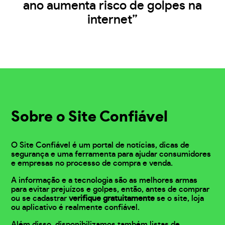
ano aumenta risco de golpes na
internet”
Sobre o Site Confiável
O Site Confiável é um portal de notícias, dicas de
segurança e uma ferramenta para ajudar consumidores
e empresas no processo de compra e venda.
A informação e a tecnologia são as melhores armas
para evitar prejuízos e golpes, então, antes de comprar
ou se cadastrar
verifique gratuitamente
se o site, loja
ou aplicativo é realmente confiável.
Além disso, disponibilizamos também listas de