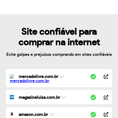
Site confiável para
comprar na internet
Evite golpes e prejuízos comprando em sites confiáveis
mercadolivre.com.br
magazineluiza.com.br
amazon.com.br