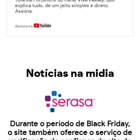
Yolanda Fordelone do canal
Vivo Money
, que
explica tudo, de um jeito simples e direto.
Assista.
Assista no
Notícias na midia
Durante o período de Black Friday,
o site também oferece o serviço de