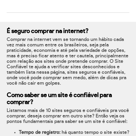
É seguro comprar na internet?
Comprar na internet vem se tornando um hábito cada
vez mais comum entre os brasileiros, seja pela
praticidade, economia e até pela variedade de opções,
mas é preciso ficar atento e ter cautela, principalmente
com relação aos sites onde pretende comprar. O Site
Confiável te ajuda a verificar sites desconhecidos e
também lista nessa página, sites seguros e confiáveis,
onde você pode comprar sem medo, além de dicas pra
você não cair em golpes.
Como saber se um site é confiável para
comprar?
Listamos mais de 10 sites seguros e confiáveis pra você
comprar, deseja comprar em outro site? Então veja os
pontos fundamentais para saber se um site é confiável:
Tempo de registro:
há quanto tempo o site existe?