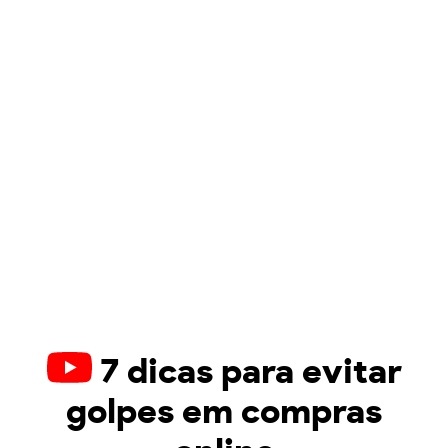
7 dicas para evitar
golpes em compras