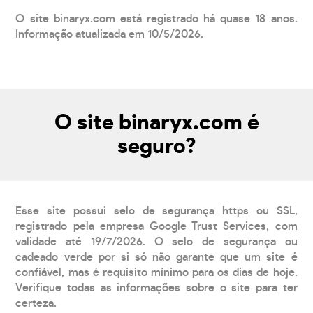
O site binaryx.com está registrado há quase 18 anos.
Informação atualizada em 10/5/2026.
O site binaryx.com é
seguro?
Esse site possui selo de segurança https ou SSL,
registrado pela empresa Google Trust Services, com
validade até 19/7/2026. O selo de segurança ou
cadeado verde por si só não garante que um site é
confiável, mas é requisito mínimo para os dias de hoje.
Verifique todas as informações sobre o site para ter
certeza.