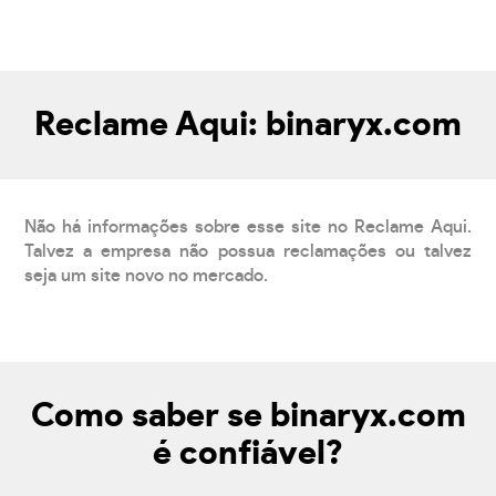
Reclame Aqui: binaryx.com
Não há informações sobre esse site no Reclame Aqui.
Talvez a empresa não possua reclamações ou talvez
seja um site novo no mercado.
Como saber se binaryx.com
é confiável?