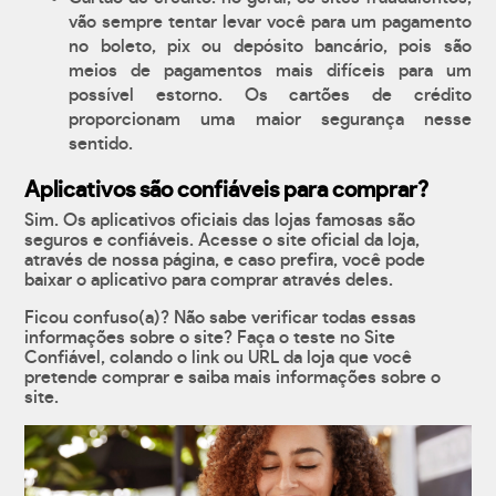
vão sempre tentar levar você para um pagamento
no boleto, pix ou depósito bancário, pois são
meios de pagamentos mais difíceis para um
possível estorno. Os cartões de crédito
proporcionam uma maior segurança nesse
sentido.
Aplicativos são confiáveis para comprar?
Sim. Os aplicativos oficiais das lojas famosas são
seguros e confiáveis. Acesse o site oficial da loja,
através de nossa página, e caso prefira, você pode
baixar o aplicativo para comprar através deles.
Ficou confuso(a)? Não sabe verificar todas essas
informações sobre o site? Faça o teste no Site
Confiável, colando o link ou URL da loja que você
pretende comprar e saiba mais informações sobre o
site.