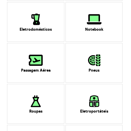
Eletrodomésticos
Notebook
Passagem Aérea
Pneus
Roupas
Eletroportáteis