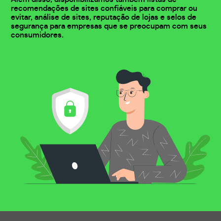
recomendações de sites confiáveis para comprar ou
evitar, análise de sites, reputação de lojas e selos de
segurança para empresas que se preocupam com seus
consumidores.