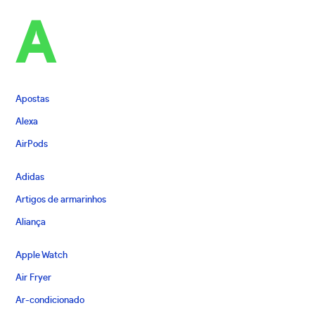
A
Apostas
Alexa
AirPods
Adidas
Artigos de armarinhos
Aliança
Apple Watch
Air Fryer
Ar-condicionado