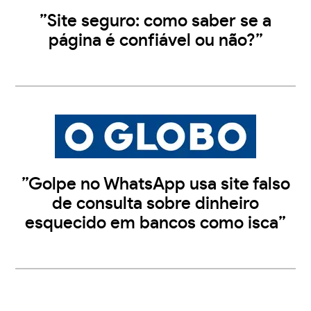
”Site seguro: como saber se a
página é confiável ou não?”
”Golpe no WhatsApp usa site falso
de consulta sobre dinheiro
esquecido em bancos como isca”