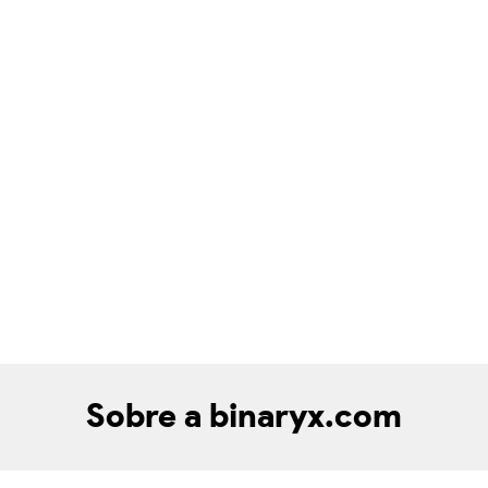
Sobre a binaryx.com