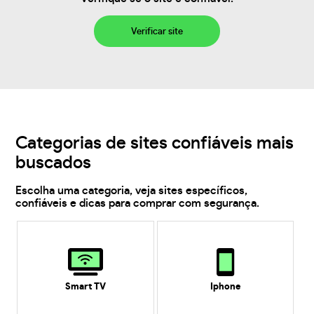
Verificar site
Categorias de sites confiáveis mais
buscados
Escolha uma categoria, veja sites específicos,
confiáveis e dicas para comprar com segurança.
Smart TV
Iphone