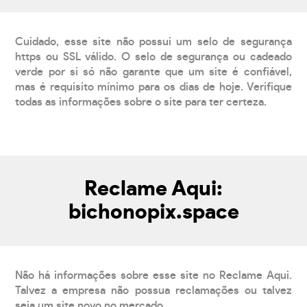
Cuidado, esse site não possui um selo de segurança
https ou SSL válido. O selo de segurança ou cadeado
verde por si só não garante que um site é confiável,
mas é requisito mínimo para os dias de hoje. Verifique
todas as informações sobre o site para ter certeza.
Reclame Aqui:
bichonopix.space
Não há informações sobre esse site no Reclame Aqui.
Talvez a empresa não possua reclamações ou talvez
seja um site novo no mercado.