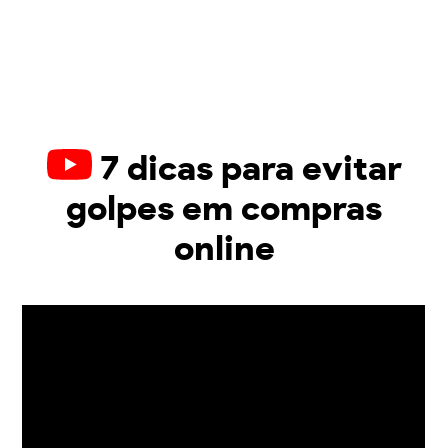
7 dicas para evitar
golpes em compras
online