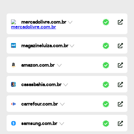
mercadolivre.com.br
magazineluiza.com.br
amazon.com.br
casasbahia.com.br
carrefour.com.br
samsung.com.br