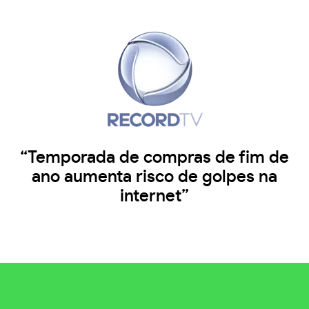
“Temporada de compras de fim de
ano aumenta risco de golpes na
internet”