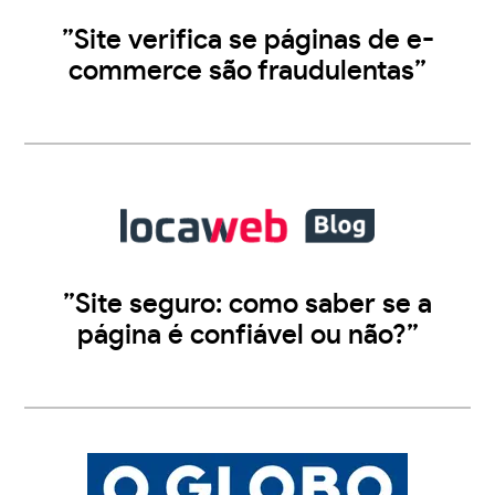
”Site verifica se páginas de e-
commerce são fraudulentas”
”Site seguro: como saber se a
página é confiável ou não?”