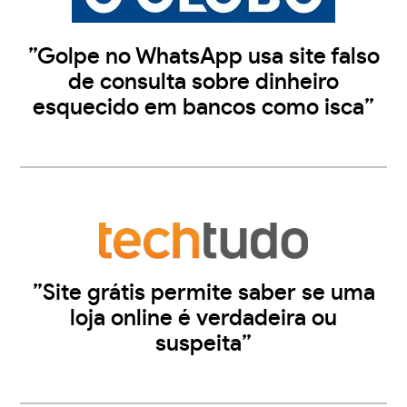
”Golpe no WhatsApp usa site falso
de consulta sobre dinheiro
esquecido em bancos como isca”
”Site grátis permite saber se uma
loja online é verdadeira ou
suspeita”