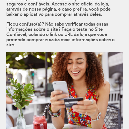
seguros e confiáveis. Acesse o site oficial da loja,
através de nossa página, e caso prefira, você pode
baixar o aplicativo para comprar através deles.
Ficou confuso(a)? Não sabe verificar todas essas
informações sobre o site? Faça o teste no Site
Confiável, colando o link ou URL da loja que você
pretende comprar e saiba mais informações sobre o
site.