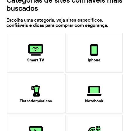
Categorias de sites confiáveis mais
buscados
Escolha uma categoria, veja sites específicos,
confiáveis e dicas para comprar com segurança.
Smart TV
Iphone
Eletrodomésticos
Notebook