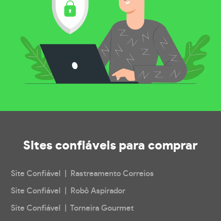
Sites confiáveis
para comprar
Site Confiável | Rastreamento Correios
Site Confiável | Robô Aspirador
Site Confiável | Torneira Gourmet