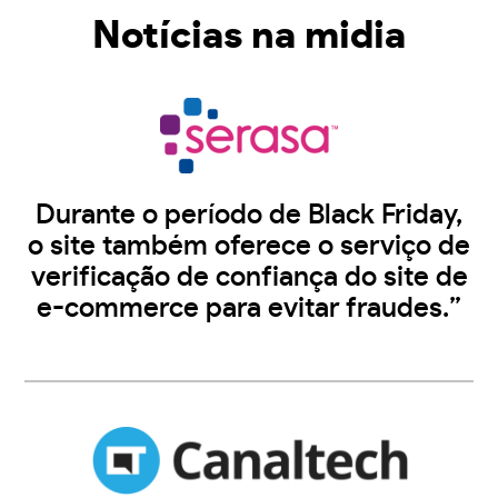
Notícias na midia
Durante o período de Black Friday,
o site também oferece o serviço de
verificação de confiança do site de
e-commerce para evitar fraudes.”