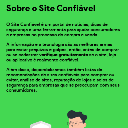
Sobre o Site Confiável
O Site Confiável é um portal de notícias, dicas de
segurança e uma ferramenta para ajudar consumidores
e empresas no processo de compra e venda.
A informação e a tecnologia são as melhores armas
para evitar prejuízos e golpes, então, antes de comprar
ou se cadastrar
verifique gratuitamente
se o site, loja
ou aplicativo é realmente confiável.
Além disso, disponibilizamos também listas de
recomendações de sites confiáveis para comprar ou
evitar, análise de sites, reputação de lojas e selos de
segurança para empresas que se preocupam com seus
consumidores.