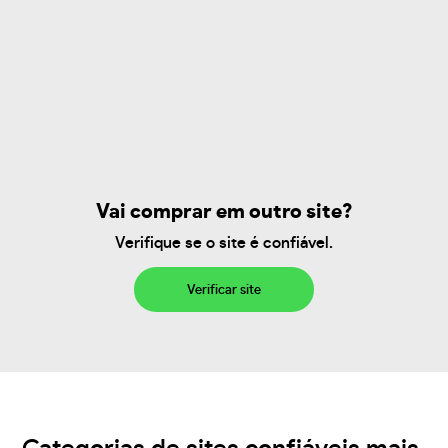
Vai comprar em outro site?
Verifique se o site é confiável.
Verificar site