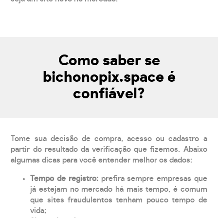
Como saber se
bichonopix.space é
confiável?
Tome sua decisão de compra, acesso ou cadastro a
partir do resultado da verificação que fizemos. Abaixo
algumas dicas para você entender melhor os dados:
Tempo de registro:
prefira sempre empresas que
já estejam no mercado há mais tempo, é comum
que sites fraudulentos tenham pouco tempo de
vida;