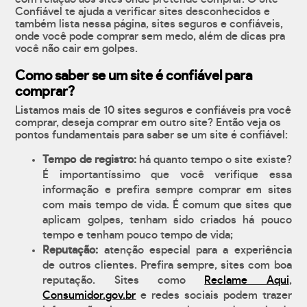
Confiável te ajuda a verificar sites desconhecidos e
também lista nessa página, sites seguros e confiáveis,
onde você pode comprar sem medo, além de dicas pra
você não cair em golpes.
Como saber se um site é confiável para
comprar?
Listamos mais de 10 sites seguros e confiáveis pra você
comprar, deseja comprar em outro site? Então veja os
pontos fundamentais para saber se um site é confiável:
Tempo de registro:
há quanto tempo o site existe?
É importantíssimo que você verifique essa
informação e prefira sempre comprar em sites
com mais tempo de vida. É comum que sites que
aplicam golpes, tenham sido criados há pouco
tempo e tenham pouco tempo de vida;
Reputação:
atenção especial para a experiência
de outros clientes. Prefira sempre, sites com boa
reputação. Sites como
Reclame Aqui
,
Consumidor.gov.br
e redes sociais podem trazer