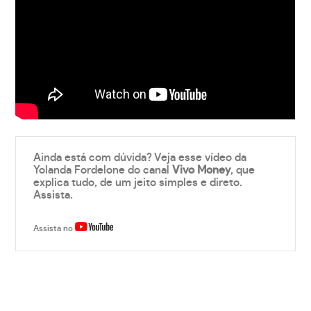
Ainda está com dúvida? Veja esse vídeo da
Yolanda Fordelone do canal
Vivo Money
, que
explica tudo, de um jeito simples e direto.
Assista.
Assista no