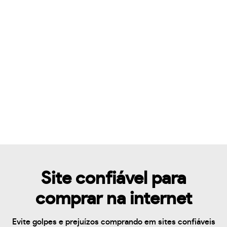
Site confiável para
comprar na internet
Evite golpes e prejuízos comprando em sites confiáveis