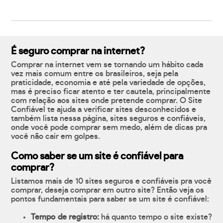
É seguro comprar na internet?
Comprar na internet vem se tornando um hábito cada
vez mais comum entre os brasileiros, seja pela
praticidade, economia e até pela variedade de opções,
mas é preciso ficar atento e ter cautela, principalmente
com relação aos sites onde pretende comprar. O Site
Confiável te ajuda a verificar sites desconhecidos e
também lista nessa página, sites seguros e confiáveis,
onde você pode comprar sem medo, além de dicas pra
você não cair em golpes.
Como saber se um site é confiável para
comprar?
Listamos mais de 10 sites seguros e confiáveis pra você
comprar, deseja comprar em outro site? Então veja os
pontos fundamentais para saber se um site é confiável:
Tempo de registro:
há quanto tempo o site existe?