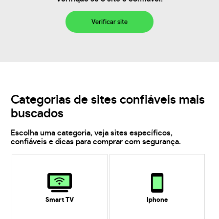
Verificar site
Categorias de sites confiáveis mais
buscados
Escolha uma categoria, veja sites específicos,
confiáveis e dicas para comprar com segurança.
Smart TV
Iphone