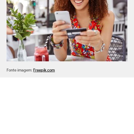
Fonte imagem:
Freepik.com