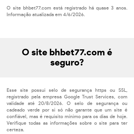
O site bhbet77.com está registrado há quase 3 anos.
Informação atualizada em 4/6/2026.
O site bhbet77.com é
seguro?
Esse site possui selo de segurança https ou SSL,
registrado pela empresa Google Trust Services, com
validade até 20/8/2026. O selo de segurança ou
cadeado verde por si só não garante que um site é
confiável, mas é requisito mínimo para os dias de hoje.
Verifique todas as informações sobre o site para ter
certeza.