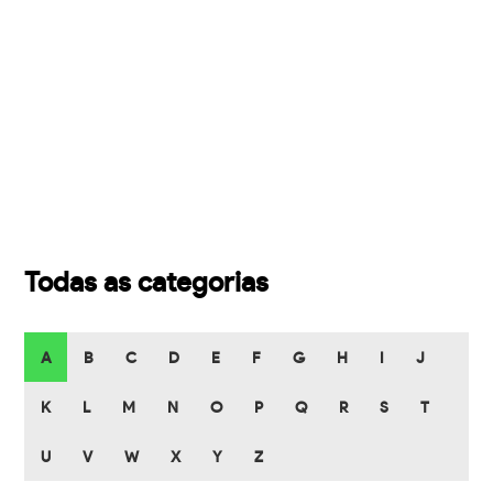
Todas as categorias
A
B
C
D
E
F
G
H
I
J
K
L
M
N
O
P
Q
R
S
T
U
V
W
X
Y
Z