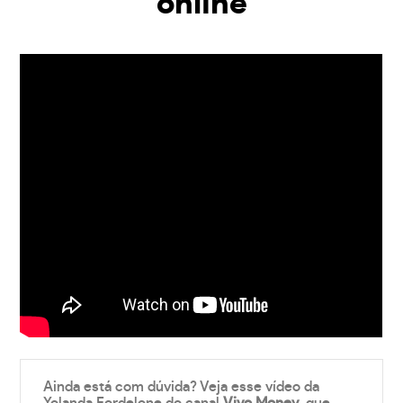
online
Ainda está com dúvida? Veja esse vídeo da