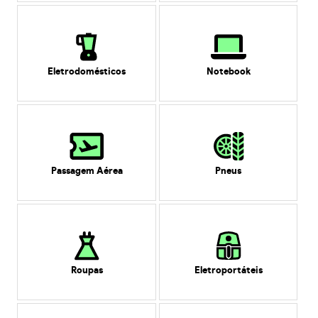
Eletrodomésticos
Notebook
Passagem Aérea
Pneus
Roupas
Eletroportáteis