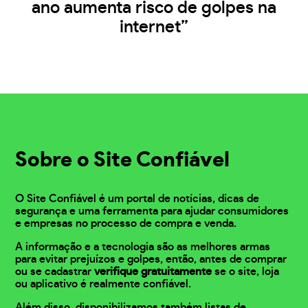
ano aumenta risco de golpes na
internet”
Sobre o Site Confiável
O Site Confiável é um portal de notícias, dicas de
segurança e uma ferramenta para ajudar consumidores
e empresas no processo de compra e venda.
A informação e a tecnologia são as melhores armas
para evitar prejuízos e golpes, então, antes de comprar
ou se cadastrar
verifique gratuitamente
se o site, loja
ou aplicativo é realmente confiável.
Além disso, disponibilizamos também listas de