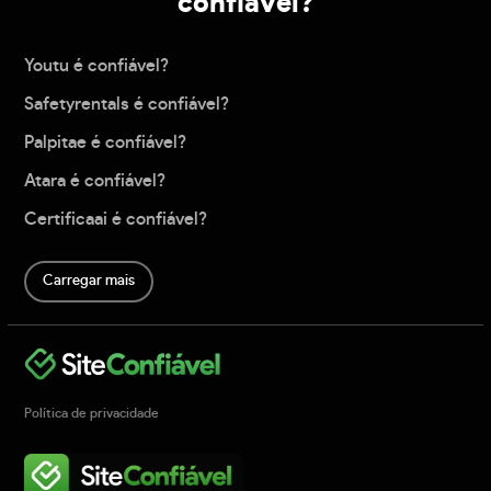
confiável?
Youtu é confiável?
Safetyrentals é confiável?
Palpitae é confiável?
Atara é confiável?
Certificaai é confiável?
Carregar mais
Política de privacidade