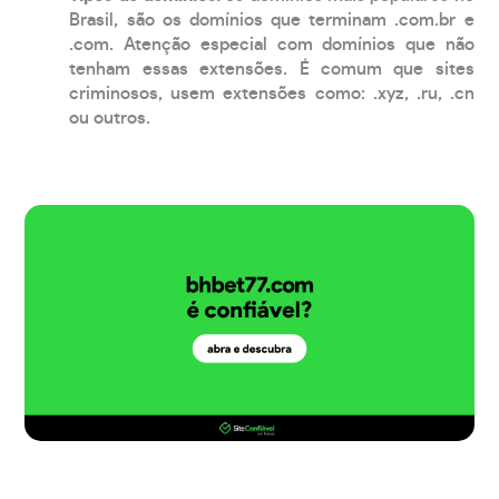
Brasil, são os domínios que terminam .com.br e
.com. Atenção especial com domínios que não
tenham essas extensões. É comum que sites
criminosos, usem extensões como: .xyz, .ru, .cn
ou outros.