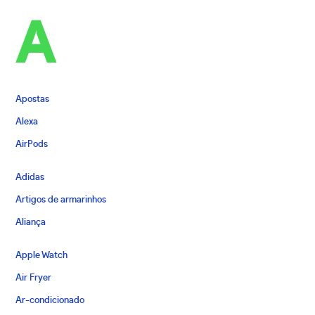
A
Apostas
Alexa
AirPods
Adidas
Artigos de armarinhos
Aliança
Apple Watch
Air Fryer
Ar-condicionado