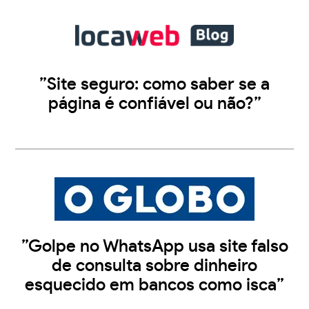
”Site seguro: como saber se a
página é confiável ou não?”
”Golpe no WhatsApp usa site falso
de consulta sobre dinheiro
esquecido em bancos como isca”