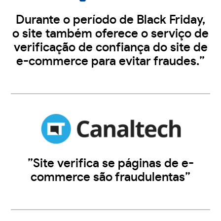
Durante o período de Black Friday,
o site também oferece o serviço de
verificação de confiança do site de
e-commerce para evitar fraudes.”
”Site verifica se páginas de e-
commerce são fraudulentas”