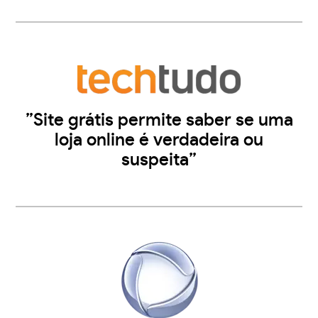
”Site grátis permite saber se uma
loja online é verdadeira ou
suspeita”