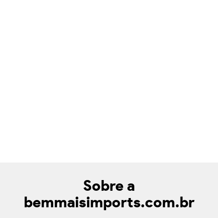
Sobre a
bemmaisimports.com.br