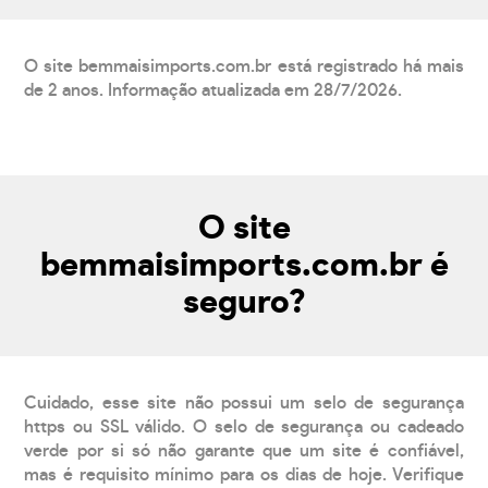
O site bemmaisimports.com.br está registrado há mais
de 2 anos. Informação atualizada em 28/7/2026.
O site
bemmaisimports.com.br é
seguro?
Cuidado, esse site não possui um selo de segurança
https ou SSL válido. O selo de segurança ou cadeado
verde por si só não garante que um site é confiável,
mas é requisito mínimo para os dias de hoje. Verifique