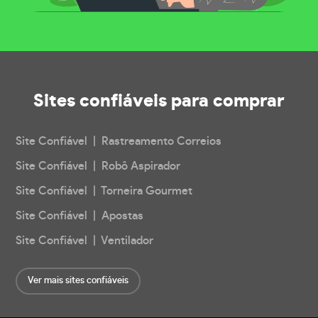
Sites confiáveis
para comprar
Site Confiável | Rastreamento Correios
Site Confiável | Robô Aspirador
Site Confiável | Torneira Gourmet
Site Confiável | Apostas
Site Confiável | Ventilador
Ver mais sites confiáveis