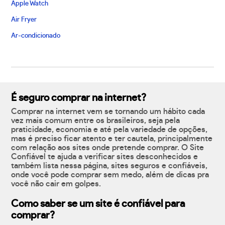
Apple Watch
Air Fryer
Ar-condicionado
É seguro comprar na internet?
Comprar na internet vem se tornando um hábito cada
vez mais comum entre os brasileiros, seja pela
praticidade, economia e até pela variedade de opções,
mas é preciso ficar atento e ter cautela, principalmente
com relação aos sites onde pretende comprar. O Site
Confiável te ajuda a verificar sites desconhecidos e
também lista nessa página, sites seguros e confiáveis,
onde você pode comprar sem medo, além de dicas pra
você não cair em golpes.
Como saber se um site é confiável para
comprar?