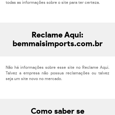
todas as informações sobre o site para ter certeza.
Reclame Aqui:
bemmaisimports.com.br
Não há informações sobre esse site no Reclame Aqui.
Talvez a empresa não possua reclamações ou talvez
seja um site novo no mercado.
Como saber se