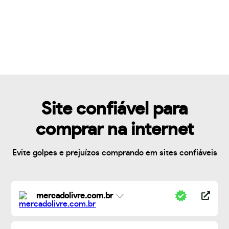
Site confiável para
comprar na internet
Evite golpes e prejuízos comprando em sites confiáveis
mercadolivre.com.br