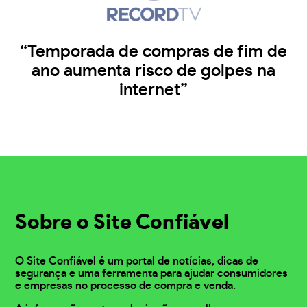
“Temporada de compras de fim de
ano aumenta risco de golpes na
internet”
Sobre o Site Confiável
O Site Confiável é um portal de notícias, dicas de
segurança e uma ferramenta para ajudar consumidores
e empresas no processo de compra e venda.