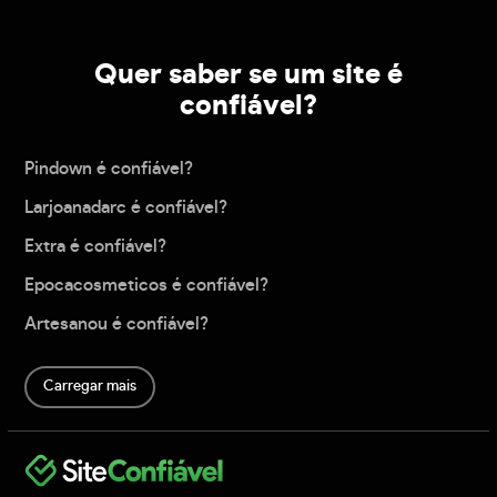
Quer saber se um site é
confiável?
Pindown é confiável?
Larjoanadarc é confiável?
Extra é confiável?
Epocacosmeticos é confiável?
Artesanou é confiável?
Carregar mais