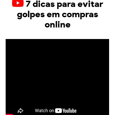
7 dicas para evitar
golpes em compras
online