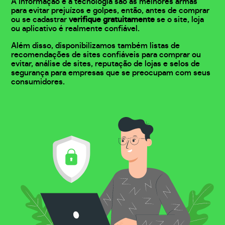
A informação e a tecnologia são as melhores armas
para evitar prejuízos e golpes, então, antes de comprar
ou se cadastrar
verifique gratuitamente
se o site, loja
ou aplicativo é realmente confiável.
Além disso, disponibilizamos também listas de
recomendações de sites confiáveis para comprar ou
evitar, análise de sites, reputação de lojas e selos de
segurança para empresas que se preocupam com seus
consumidores.