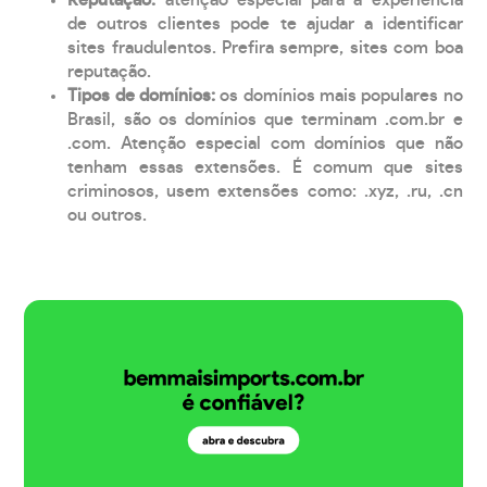
de outros clientes pode te ajudar a identificar
sites fraudulentos. Prefira sempre, sites com boa
reputação.
Tipos de domínios:
os domínios mais populares no
Brasil, são os domínios que terminam .com.br e
.com. Atenção especial com domínios que não
tenham essas extensões. É comum que sites
criminosos, usem extensões como: .xyz, .ru, .cn
ou outros.