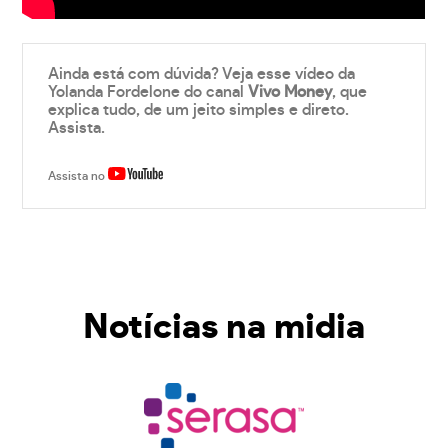
Ainda está com dúvida? Veja esse vídeo da
Yolanda Fordelone do canal
Vivo Money
, que
explica tudo, de um jeito simples e direto.
Assista.
Assista no
Notícias na midia