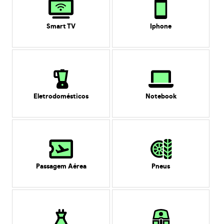
Smart TV
Iphone
Eletrodomésticos
Notebook
Passagem Aérea
Pneus