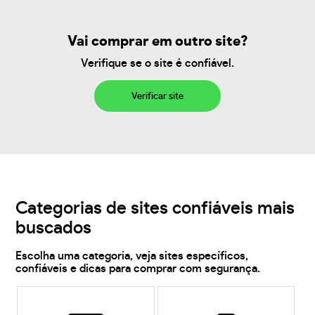
Vai comprar em outro site?
Verifique se o site é confiável.
Verificar site
Categorias de sites confiáveis mais
buscados
Escolha uma categoria, veja sites específicos,
confiáveis e dicas para comprar com segurança.