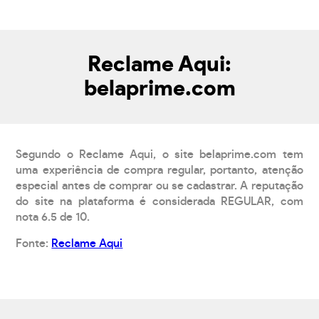
Reclame Aqui:
belaprime.com
Segundo o Reclame Aqui, o site belaprime.com tem
uma experiência de compra regular, portanto, atenção
especial antes de comprar ou se cadastrar. A reputação
do site na plataforma é considerada REGULAR, com
nota 6.5 de 10.
Fonte:
Reclame Aqui