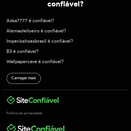
confiável?
Adsa7777 é confiável?
Alemaoleiloeiro é confiável?
Imperioshoesbrasil é confiável?
B3 é confiável?
Wallpapercave é confiável?
Carregar mais
Política de privacidade