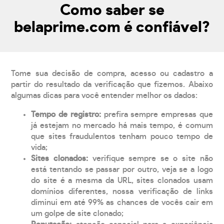
Como saber se
belaprime.com é confiável?
Tome sua decisão de compra, acesso ou cadastro a
partir do resultado da verificação que fizemos. Abaixo
algumas dicas para você entender melhor os dados:
Tempo de registro:
prefira sempre empresas que
já estejam no mercado há mais tempo, é comum
que sites fraudulentos tenham pouco tempo de
vida;
Sites clonados:
verifique sempre se o site não
está tentando se passar por outro, veja se a logo
do site é a mesma da URL, sites clonados usam
domínios diferentes, nossa verificação de links
diminui em até 99% as chances de vocês cair em
um golpe de site clonado;