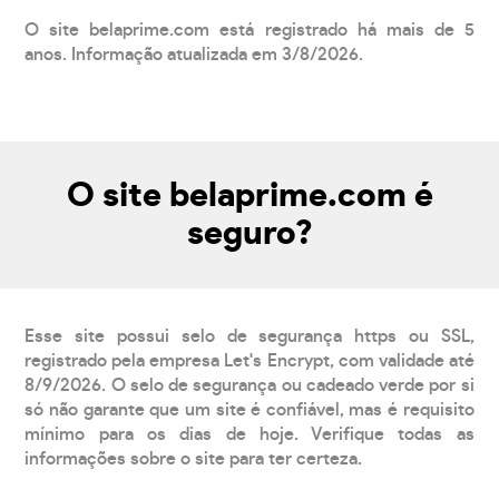
O site belaprime.com está registrado há mais de 5
anos. Informação atualizada em 3/8/2026.
O site belaprime.com é
seguro?
Esse site possui selo de segurança https ou SSL,
registrado pela empresa Let's Encrypt, com validade até
8/9/2026. O selo de segurança ou cadeado verde por si
só não garante que um site é confiável, mas é requisito
mínimo para os dias de hoje. Verifique todas as
informações sobre o site para ter certeza.