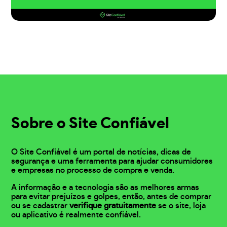
Sobre o Site Confiável
O Site Confiável é um portal de notícias, dicas de
segurança e uma ferramenta para ajudar consumidores
e empresas no processo de compra e venda.
A informação e a tecnologia são as melhores armas
para evitar prejuízos e golpes, então, antes de comprar
ou se cadastrar
verifique gratuitamente
se o site, loja
ou aplicativo é realmente confiável.