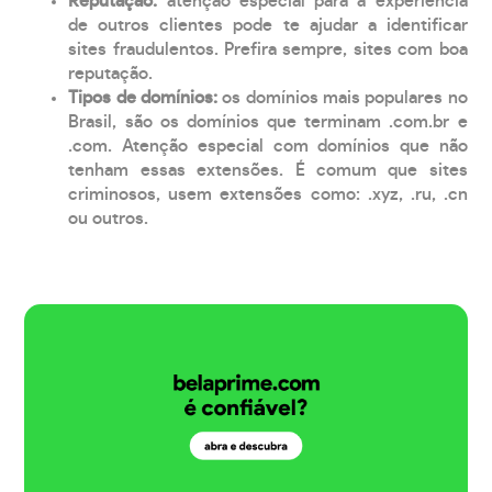
Reputação:
atenção especial para a experiência
de outros clientes pode te ajudar a identificar
sites fraudulentos. Prefira sempre, sites com boa
reputação.
Tipos de domínios:
os domínios mais populares no
Brasil, são os domínios que terminam .com.br e
.com. Atenção especial com domínios que não
tenham essas extensões. É comum que sites
criminosos, usem extensões como: .xyz, .ru, .cn
ou outros.