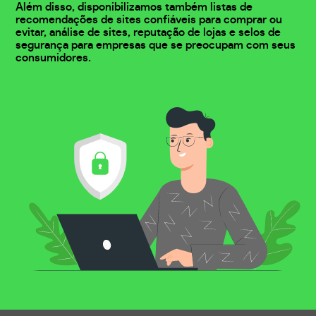
Além disso, disponibilizamos também listas de
recomendações de sites confiáveis para comprar ou
evitar, análise de sites, reputação de lojas e selos de
segurança para empresas que se preocupam com seus
consumidores.