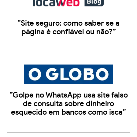
”Site seguro: como saber se a
página é confiável ou não?”
”Golpe no WhatsApp usa site falso
de consulta sobre dinheiro
esquecido em bancos como isca”