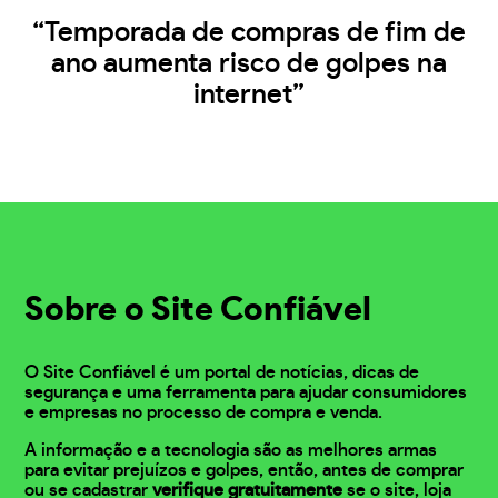
“Temporada de compras de fim de
ano aumenta risco de golpes na
internet”
Sobre o Site Confiável
O Site Confiável é um portal de notícias, dicas de
segurança e uma ferramenta para ajudar consumidores
e empresas no processo de compra e venda.
A informação e a tecnologia são as melhores armas
para evitar prejuízos e golpes, então, antes de comprar
ou se cadastrar
verifique gratuitamente
se o site, loja