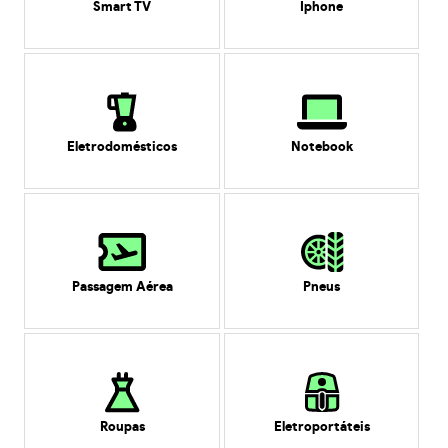
Smart TV
Iphone
Eletrodomésticos
Notebook
Passagem Aérea
Pneus
Roupas
Eletroportáteis