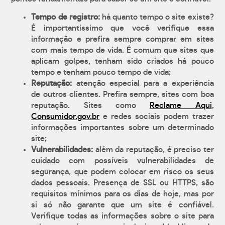
Tempo de registro:
há quanto tempo o site existe?
É importantíssimo que você verifique essa
informação e prefira sempre comprar em sites
com mais tempo de vida. É comum que sites que
aplicam golpes, tenham sido criados há pouco
tempo e tenham pouco tempo de vida;
Reputação:
atenção especial para a experiência
de outros clientes. Prefira sempre, sites com boa
reputação. Sites como
Reclame Aqui
,
Consumidor.gov.br
e redes sociais podem trazer
informações importantes sobre um determinado
site;
Vulnerabilidades:
além da reputação, é preciso ter
cuidado com possíveis vulnerabilidades de
segurança, que podem colocar em risco os seus
dados pessoais. Presença de SSL ou HTTPS, são
requisitos mínimos para os dias de hoje, mas por
si só não garante que um site é confiável.
Verifique todas as informações sobre o site para