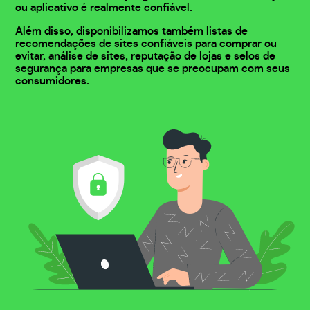
ou aplicativo é realmente confiável.
Além disso, disponibilizamos também listas de
recomendações de sites confiáveis para comprar ou
evitar, análise de sites, reputação de lojas e selos de
segurança para empresas que se preocupam com seus
consumidores.