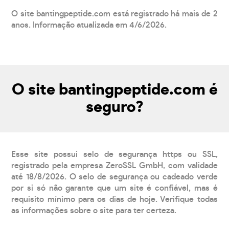
O site bantingpeptide.com está registrado há mais de 2
anos. Informação atualizada em 4/6/2026.
O site bantingpeptide.com é
seguro?
Esse site possui selo de segurança https ou SSL,
registrado pela empresa ZeroSSL GmbH, com validade
até 18/8/2026. O selo de segurança ou cadeado verde
por si só não garante que um site é confiável, mas é
requisito mínimo para os dias de hoje. Verifique todas
as informações sobre o site para ter certeza.