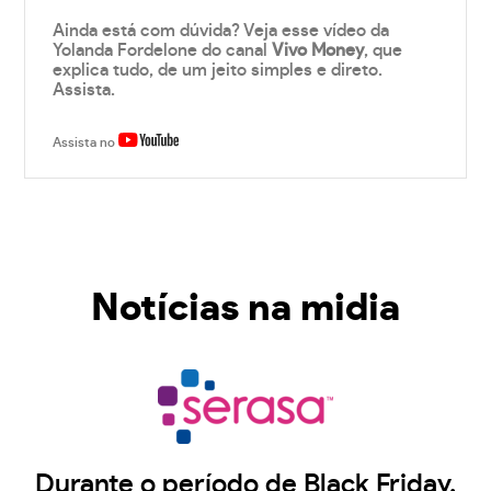
Ainda está com dúvida? Veja esse vídeo da
Yolanda Fordelone do canal
Vivo Money
, que
explica tudo, de um jeito simples e direto.
Assista.
Assista no
Notícias na midia
Durante o período de Black Friday,