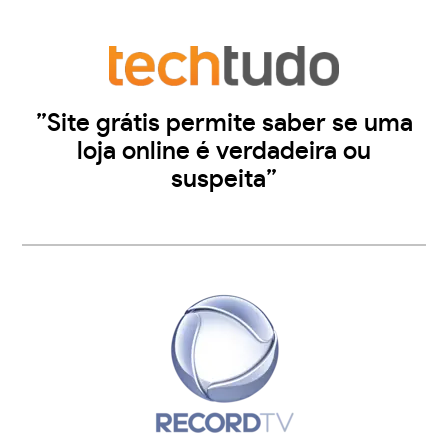
”Site grátis permite saber se uma
loja online é verdadeira ou
suspeita”