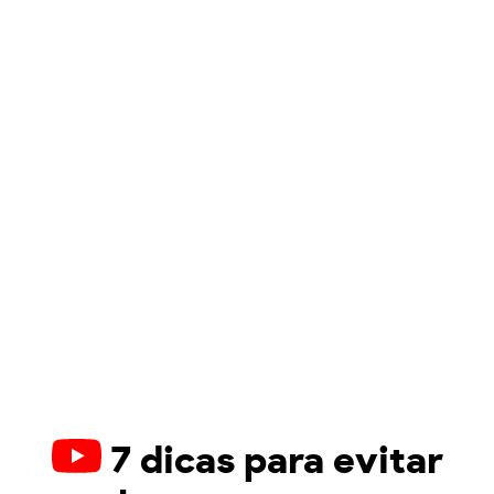
7 dicas para evitar