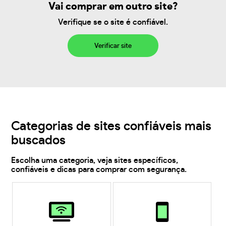
Vai comprar em outro site?
Verifique se o site é confiável.
Verificar site
Categorias de sites confiáveis mais
buscados
Escolha uma categoria, veja sites específicos,
confiáveis e dicas para comprar com segurança.