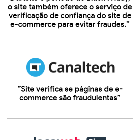
o site também oferece o serviço de
verificação de confiança do site de
e-commerce para evitar fraudes.”
”Site verifica se páginas de e-
commerce são fraudulentas”