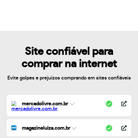
Site confiável para
comprar na internet
Evite golpes e prejuízos comprando em sites confiáveis
mercadolivre.com.br
magazineluiza.com.br