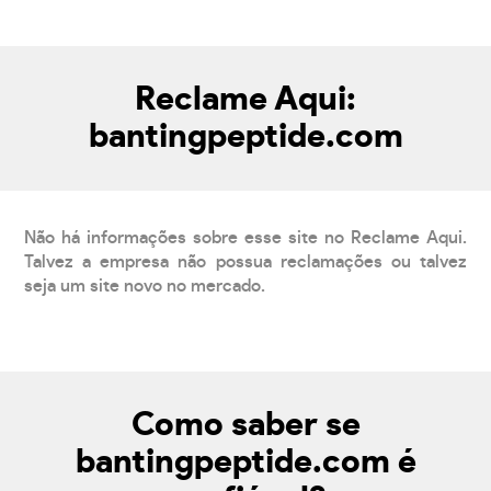
Reclame Aqui:
bantingpeptide.com
Não há informações sobre esse site no Reclame Aqui.
Talvez a empresa não possua reclamações ou talvez
seja um site novo no mercado.
Como saber se
bantingpeptide.com é