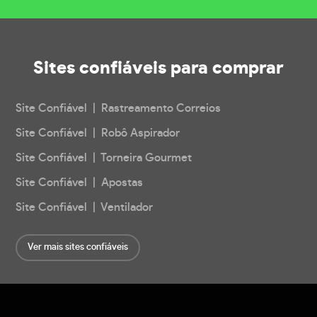
Sites confiáveis
para comprar
Site Confiável | Rastreamento Correios
Site Confiável | Robô Aspirador
Site Confiável | Torneira Gourmet
Site Confiável | Apostas
Site Confiável | Ventilador
Ver mais sites confiáveis