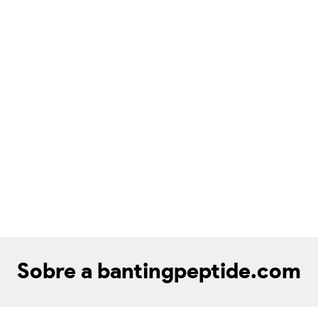
Sobre a bantingpeptide.com