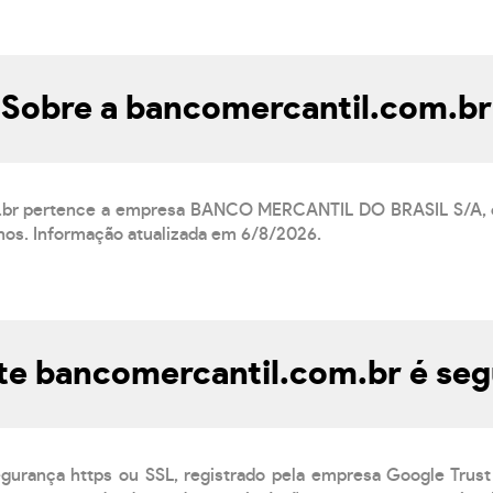
Sobre a bancomercantil.com.br
m.br pertence a empresa BANCO MERCANTIL DO BRASIL S/A, 
anos. Informação atualizada em 6/8/2026.
te bancomercantil.com.br é se
egurança https ou SSL, registrado pela empresa Google Trust