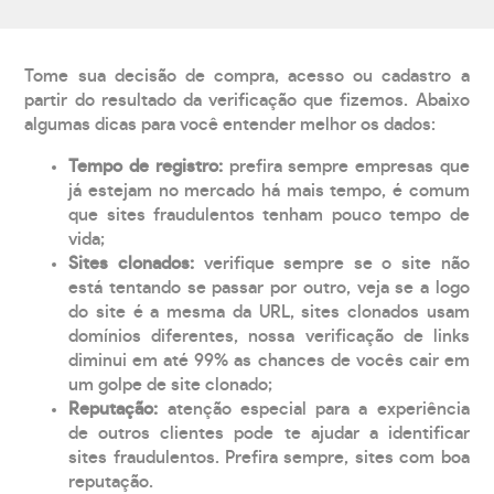
Tome sua decisão de compra, acesso ou cadastro a
partir do resultado da verificação que fizemos. Abaixo
algumas dicas para você entender melhor os dados:
Tempo de registro:
prefira sempre empresas que
já estejam no mercado há mais tempo, é comum
que sites fraudulentos tenham pouco tempo de
vida;
Sites clonados:
verifique sempre se o site não
está tentando se passar por outro, veja se a logo
do site é a mesma da URL, sites clonados usam
domínios diferentes, nossa verificação de links
diminui em até 99% as chances de vocês cair em
um golpe de site clonado;
Reputação:
atenção especial para a experiência
de outros clientes pode te ajudar a identificar
sites fraudulentos. Prefira sempre, sites com boa
reputação.