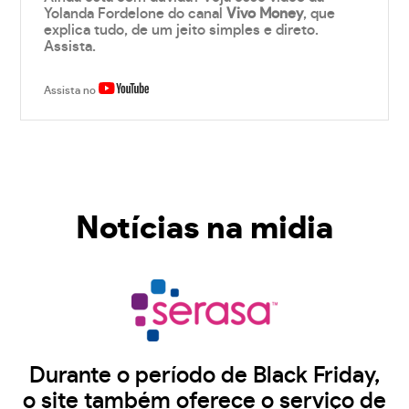
Yolanda Fordelone do canal
Vivo Money
, que
explica tudo, de um jeito simples e direto.
Assista.
Assista no
Notícias na midia
Durante o período de Black Friday,
o site também oferece o serviço de