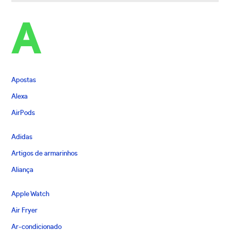
A
Apostas
Alexa
AirPods
Adidas
Artigos de armarinhos
Aliança
Apple Watch
Air Fryer
Ar-condicionado