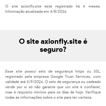
O site axionfly.site está registrado há 4 meses.
Informação atualizada em 4/8/2026.
O site axionfly.site é
seguro?
Esse site possui selo de segurança https ou SSL,
registrado pela empresa Google Trust Services, com
validade até 5/9/2026. O selo de segurança ou cadeado
verde por si só não garante que um site é confiável,
mas é requisito mínimo para os dias de hoje. Verifique
todas as informações sobre o site para ter certeza.