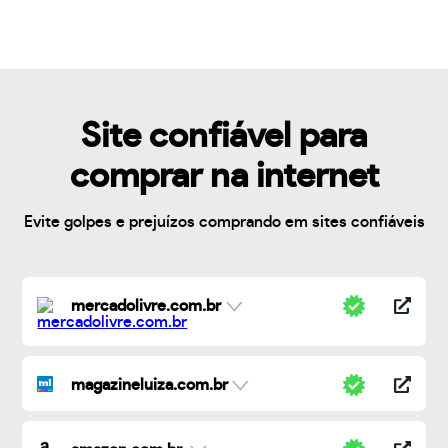
Site confiável para
comprar na internet
Evite golpes e prejuízos comprando em sites confiáveis
mercadolivre.com.br
magazineluiza.com.br