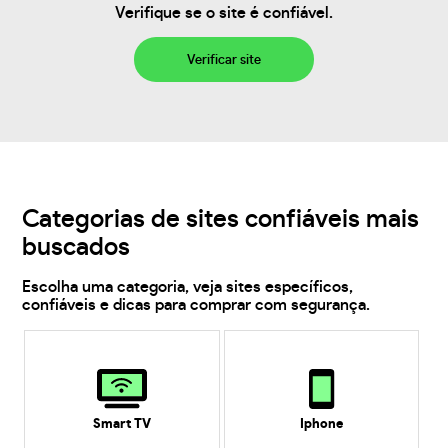
Verifique se o site é confiável.
Verificar site
Categorias de sites confiáveis mais
buscados
Escolha uma categoria, veja sites específicos,
confiáveis e dicas para comprar com segurança.
Smart TV
Iphone