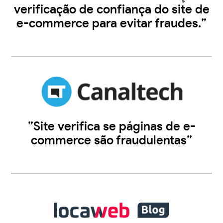
verificação de confiança do site de
e-commerce para evitar fraudes.”
”Site verifica se páginas de e-
commerce são fraudulentas”