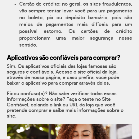
Cartão de crédito: no geral, os sites fraudulentos,
vão sempre tentar levar você para um pagamento
no boleto, pix ou depósito bancário, pois são
meios de pagamentos mais difíceis para um
possível estorno. Os cartões de crédito
proporcionam uma maior segurança nesse
sentido.
Aplicativos são confiáveis para comprar?
Sim. Os aplicativos oficiais das lojas famosas são
seguros e confiáveis. Acesse o site oficial da loja,
através de nossa página, e caso prefira, você pode
baixar o aplicativo para comprar através deles.
Ficou confuso(a)? Não sabe verificar todas essas
informações sobre o site? Faça o teste no Site
Confiável, colando o link ou URL da loja que você
pretende comprar e saiba mais informações sobre o
site.