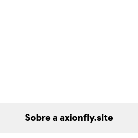
Sobre a axionfly.site