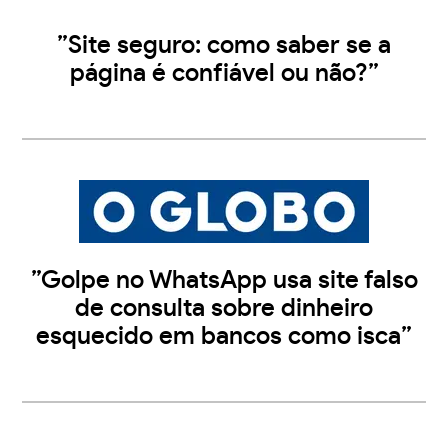
”Site seguro: como saber se a
página é confiável ou não?”
”Golpe no WhatsApp usa site falso
de consulta sobre dinheiro
esquecido em bancos como isca”