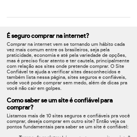
É seguro comprar na internet?
Comprar na internet vem se tornando um hábito cada
vez mais comum entre os brasileiros, seja pela
praticidade, economia e até pela variedade de opções,
mas é preciso ficar atento e ter cautela, principalmente
com relação aos sites onde pretende comprar. O Site
Confiável te ajuda a verificar sites desconhecidos e
também lista nessa página, sites seguros e confiáveis,
onde você pode comprar sem medo, além de dicas pra
você não cair em golpes.
Como saber se um site é confiável para
comprar?
Listamos mais de 10 sites seguros e confiáveis pra você
comprar, deseja comprar em outro site? Então veja os
pontos fundamentais para saber se um site é confiável: