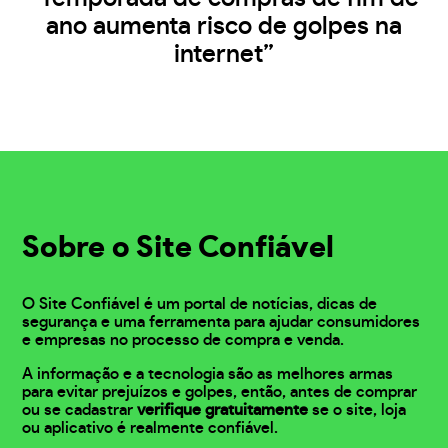
ano aumenta risco de golpes na
internet”
Sobre o Site Confiável
O Site Confiável é um portal de notícias, dicas de
segurança e uma ferramenta para ajudar consumidores
e empresas no processo de compra e venda.
A informação e a tecnologia são as melhores armas
para evitar prejuízos e golpes, então, antes de comprar
ou se cadastrar
verifique gratuitamente
se o site, loja
ou aplicativo é realmente confiável.