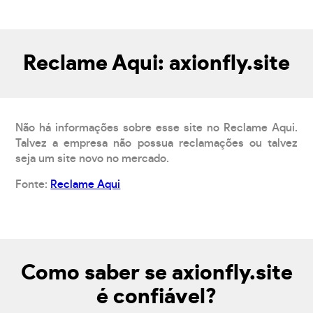
Reclame Aqui: axionfly.site
Não há informações sobre esse site no Reclame Aqui.
Talvez a empresa não possua reclamações ou talvez
seja um site novo no mercado.
Fonte:
Reclame Aqui
Como saber se axionfly.site
é confiável?