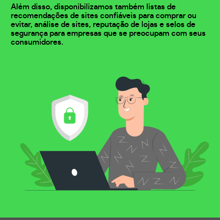
Além disso, disponibilizamos também listas de
recomendações de sites confiáveis para comprar ou
evitar, análise de sites, reputação de lojas e selos de
segurança para empresas que se preocupam com seus
consumidores.