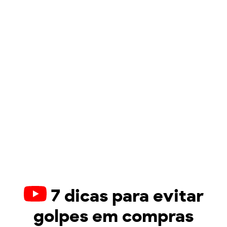
7 dicas para evitar
golpes em compras