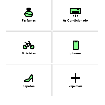
Perfumes
Ar Condicionado
Bicicletas
Iphones
Sapatos
veja mais