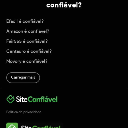
confiável?
Efacil é confiável?
Amazon é confiável?
Fair555 é confiável?
Centauro é confiável?
Movory é confiável?
Carregar mais
Política de privacidade