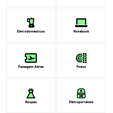
Eletrodomésticos
Notebook
Passagem Aérea
Pneus
Roupas
Eletroportáteis