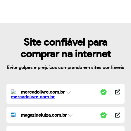
Site confiável para
comprar na internet
Evite golpes e prejuízos comprando em sites confiáveis
mercadolivre.com.br
magazineluiza.com.br