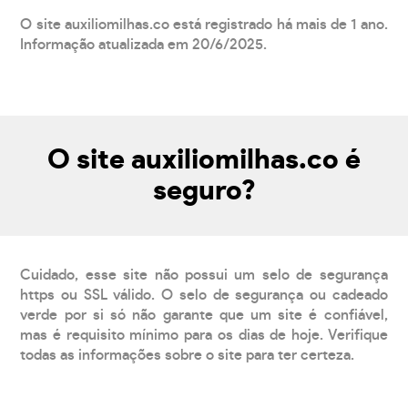
O site auxiliomilhas.co está registrado há mais de 1 ano.
Informação atualizada em 20/6/2025.
O site auxiliomilhas.co é
seguro?
Cuidado, esse site não possui um selo de segurança
https ou SSL válido. O selo de segurança ou cadeado
verde por si só não garante que um site é confiável,
mas é requisito mínimo para os dias de hoje. Verifique
todas as informações sobre o site para ter certeza.