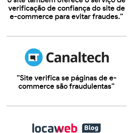
o site também oferece o serviço de
verificação de confiança do site de
e-commerce para evitar fraudes.”
”Site verifica se páginas de e-
commerce são fraudulentas”