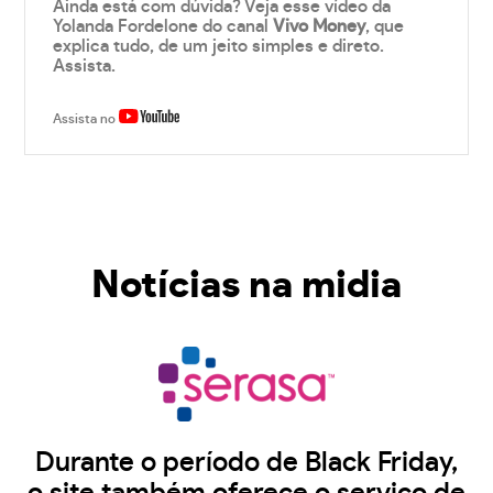
Ainda está com dúvida? Veja esse vídeo da
Yolanda Fordelone do canal
Vivo Money
, que
explica tudo, de um jeito simples e direto.
Assista.
Assista no
Notícias na midia
Durante o período de Black Friday,