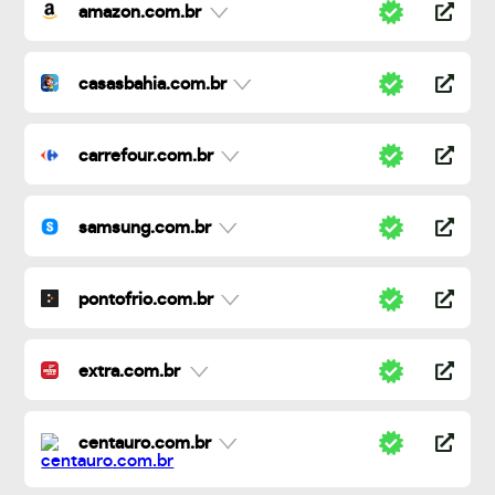
amazon.com.br
casasbahia.com.br
carrefour.com.br
samsung.com.br
pontofrio.com.br
extra.com.br
centauro.com.br