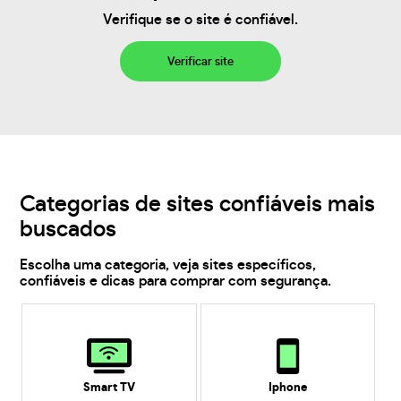
Verifique se o site é confiável.
Verificar site
Categorias de sites confiáveis mais
buscados
Escolha uma categoria, veja sites específicos,
confiáveis e dicas para comprar com segurança.
Smart TV
Iphone