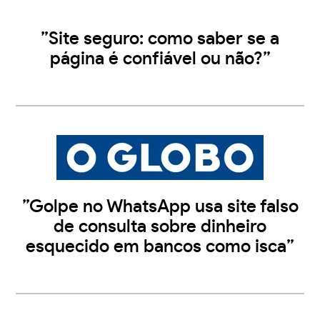
”Site seguro: como saber se a
página é confiável ou não?”
”Golpe no WhatsApp usa site falso
de consulta sobre dinheiro
esquecido em bancos como isca”