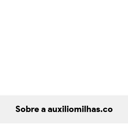
Sobre a auxiliomilhas.co