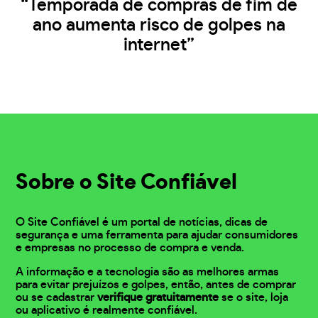
“Temporada de compras de fim de
ano aumenta risco de golpes na
internet”
Sobre o Site Confiável
O Site Confiável é um portal de notícias, dicas de
segurança e uma ferramenta para ajudar consumidores
e empresas no processo de compra e venda.
A informação e a tecnologia são as melhores armas
para evitar prejuízos e golpes, então, antes de comprar
ou se cadastrar
verifique gratuitamente
se o site, loja
ou aplicativo é realmente confiável.