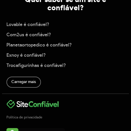
confiável?
Lovable é confiável?
Com2us é confiável?
Planetaortopedico é confiável?
Exnoy é confiável?
Trocafigurinhas é confiável?
Carregar mais
Política de privacidade