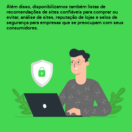
Além disso, disponibilizamos também listas de
recomendações de sites confiáveis para comprar ou
evitar, análise de sites, reputação de lojas e selos de
segurança para empresas que se preocupam com seus
consumidores.