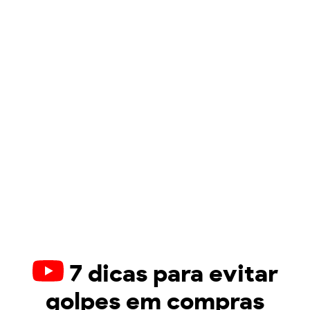
7 dicas para evitar
golpes em compras