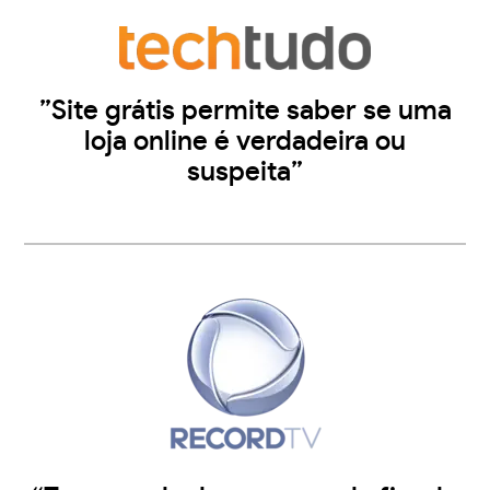
”Site grátis permite saber se uma
loja online é verdadeira ou
suspeita”