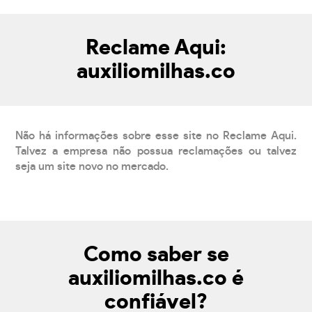
Reclame Aqui:
auxiliomilhas.co
Não há informações sobre esse site no Reclame Aqui.
Talvez a empresa não possua reclamações ou talvez
seja um site novo no mercado.
Como saber se
auxiliomilhas.co é
confiável?