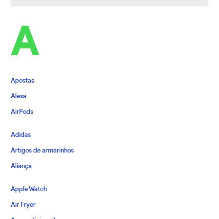
A
Apostas
Alexa
AirPods
Adidas
Artigos de armarinhos
Aliança
Apple Watch
Air Fryer