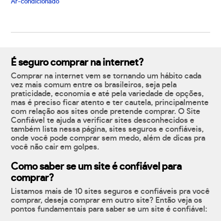
Ar-condicionado
É seguro comprar na internet?
Comprar na internet vem se tornando um hábito cada
vez mais comum entre os brasileiros, seja pela
praticidade, economia e até pela variedade de opções,
mas é preciso ficar atento e ter cautela, principalmente
com relação aos sites onde pretende comprar. O Site
Confiável te ajuda a verificar sites desconhecidos e
também lista nessa página, sites seguros e confiáveis,
onde você pode comprar sem medo, além de dicas pra
você não cair em golpes.
Como saber se um site é confiável para
comprar?
Listamos mais de 10 sites seguros e confiáveis pra você
comprar, deseja comprar em outro site? Então veja os
pontos fundamentais para saber se um site é confiável: