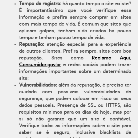
Tempo de registro:
há quanto tempo o site existe?
É importantíssimo que você verifique essa
informação e prefira sempre comprar em sites
com mais tempo de vida. É comum que sites que
aplicam golpes, tenham sido criados há pouco
tempo e tenham pouco tempo de vida;
Reputação:
atenção especial para a experiência
de outros clientes. Prefira sempre, sites com boa
reputação. Sites como
Reclame Aqui
,
Consumidor.gov.br
e redes sociais podem trazer
informações importantes sobre um determinado
site;
Vulnerabilidades:
além da reputação, é preciso ter
cuidado com possíveis vulnerabilidades de
segurança, que podem colocar em risco os seus
dados pessoais. Presença de SSL ou HTTPS, são
requisitos mínimos para os dias de hoje, mas por
si só não garante que um site é confiável.
Verifique todas as informações sobre o site para
saber se é seguro, inclusive blacklists de