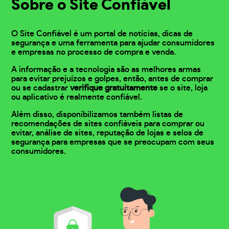
Sobre o Site Confiável
O Site Confiável é um portal de notícias, dicas de
segurança e uma ferramenta para ajudar consumidores
e empresas no processo de compra e venda.
A informação e a tecnologia são as melhores armas
para evitar prejuízos e golpes, então, antes de comprar
ou se cadastrar
verifique gratuitamente
se o site, loja
ou aplicativo é realmente confiável.
Além disso, disponibilizamos também listas de
recomendações de sites confiáveis para comprar ou
evitar, análise de sites, reputação de lojas e selos de
segurança para empresas que se preocupam com seus
consumidores.