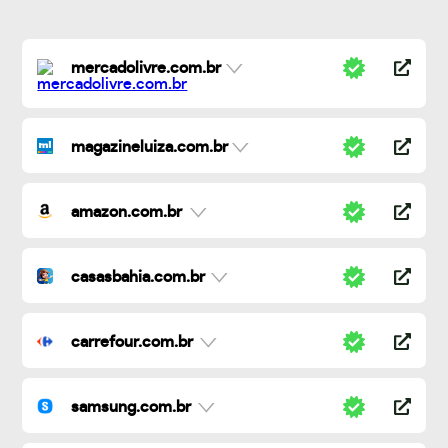
mercadolivre.com.br
magazineluiza.com.br
amazon.com.br
casasbahia.com.br
carrefour.com.br
samsung.com.br