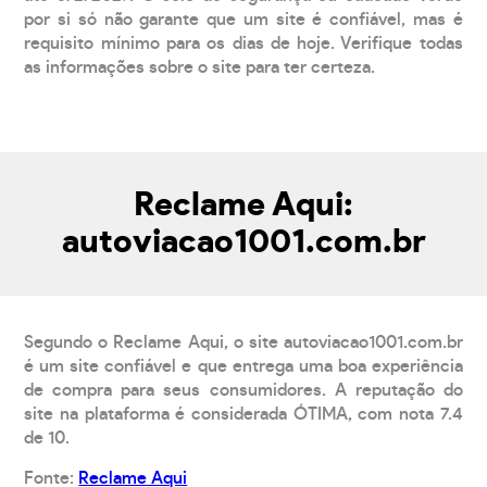
por si só não garante que um site é confiável, mas é
requisito mínimo para os dias de hoje. Verifique todas
as informações sobre o site para ter certeza.
Reclame Aqui:
autoviacao1001.com.br
Segundo o Reclame Aqui, o site autoviacao1001.com.br
é um site confiável e que entrega uma boa experiência
de compra para seus consumidores. A reputação do
site na plataforma é considerada ÓTIMA, com nota 7.4
de 10.
Fonte:
Reclame Aqui