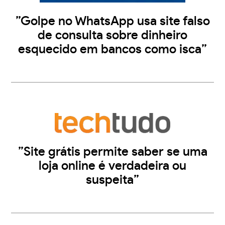
”Golpe no WhatsApp usa site falso
de consulta sobre dinheiro
esquecido em bancos como isca”
”Site grátis permite saber se uma
loja online é verdadeira ou
suspeita”