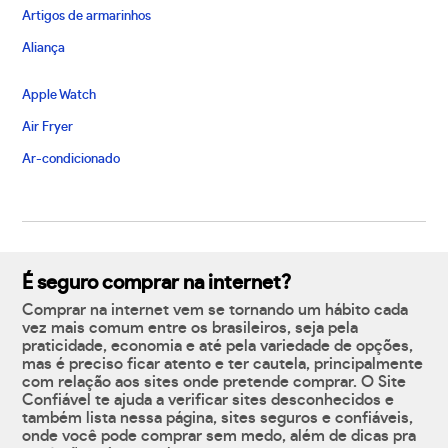
Artigos de armarinhos
Aliança
Apple Watch
Air Fryer
Ar-condicionado
É seguro comprar na internet?
Comprar na internet vem se tornando um hábito cada
vez mais comum entre os brasileiros, seja pela
praticidade, economia e até pela variedade de opções,
mas é preciso ficar atento e ter cautela, principalmente
com relação aos sites onde pretende comprar. O Site
Confiável te ajuda a verificar sites desconhecidos e
também lista nessa página, sites seguros e confiáveis,
onde você pode comprar sem medo, além de dicas pra