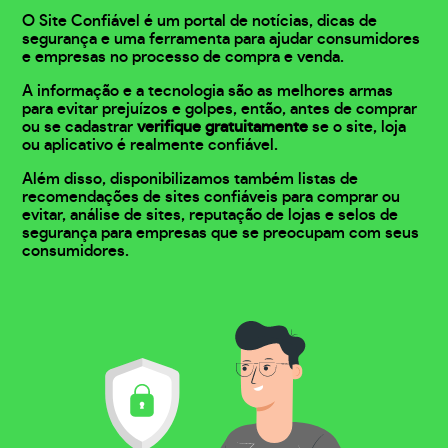
O Site Confiável é um portal de notícias, dicas de
segurança e uma ferramenta para ajudar consumidores
e empresas no processo de compra e venda.
A informação e a tecnologia são as melhores armas
para evitar prejuízos e golpes, então, antes de comprar
ou se cadastrar
verifique gratuitamente
se o site, loja
ou aplicativo é realmente confiável.
Além disso, disponibilizamos também listas de
recomendações de sites confiáveis para comprar ou
evitar, análise de sites, reputação de lojas e selos de
segurança para empresas que se preocupam com seus
consumidores.