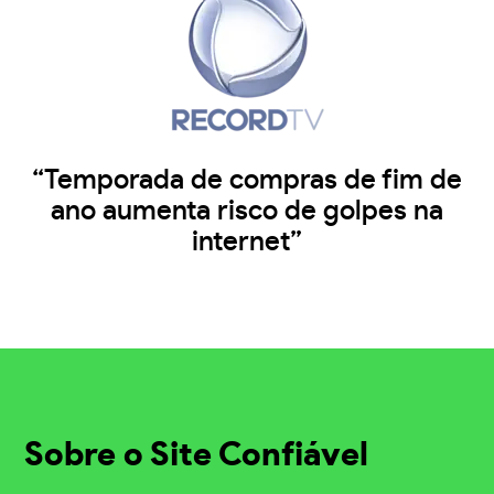
“Temporada de compras de fim de
ano aumenta risco de golpes na
internet”
Sobre o Site Confiável