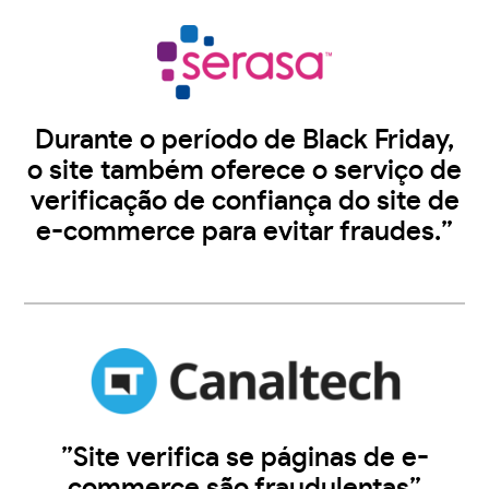
Durante o período de Black Friday,
o site também oferece o serviço de
verificação de confiança do site de
e-commerce para evitar fraudes.”
”Site verifica se páginas de e-
commerce são fraudulentas”