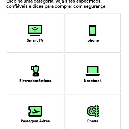
Escolha uma categoria, veja sites específicos,
confiáveis e dicas para comprar com segurança.
Smart TV
Iphone
Eletrodomésticos
Notebook
Passagem Aérea
Pneus