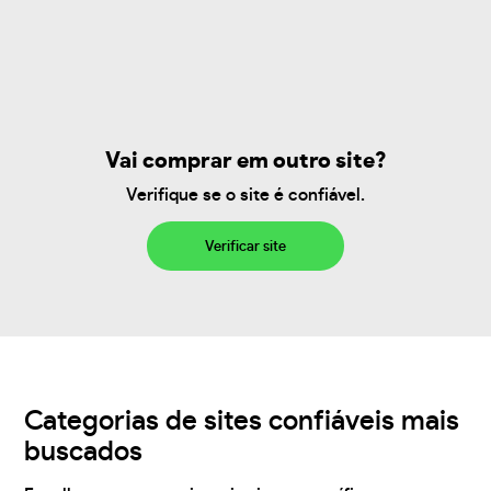
Vai comprar em outro site?
Verifique se o site é confiável.
Verificar site
Categorias de sites confiáveis mais
buscados