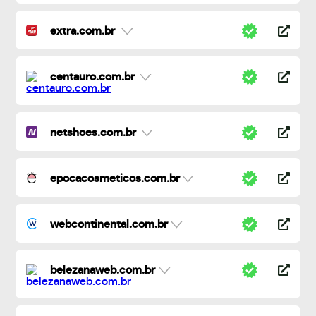
extra.com.br
centauro.com.br
netshoes.com.br
epocacosmeticos.com.br
webcontinental.com.br
belezanaweb.com.br