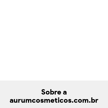
Sobre a
aurumcosmeticos.com.br