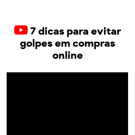
7 dicas para evitar
golpes em compras
online