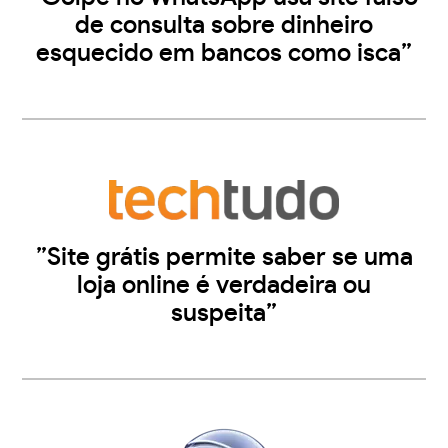
de consulta sobre dinheiro
esquecido em bancos como isca”
”Site grátis permite saber se uma
loja online é verdadeira ou
suspeita”