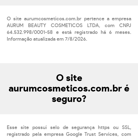
O site aurumcosmeticos.com.br pertence a empresa
AURUM BEAUTY COSMETICOS LTDA, com CNPJ
64.532.998/0001-58 e está registrado há 6 meses.
Informação atualizada em 7/8/2026.
O site
aurumcosmeticos.com.br é
seguro?
Esse site possui selo de segurança https ou SSL,
registrado pela empresa Google Trust Services, com