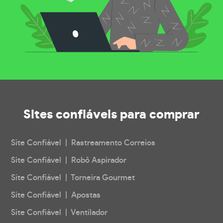
Sites confiáveis
para comprar
Site Confiável | Rastreamento Correios
Site Confiável | Robô Aspirador
Site Confiável | Torneira Gourmet
Site Confiável | Apostas
Site Confiável | Ventilador