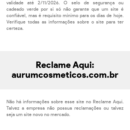
validade até 2/11/2026. O selo de segurança ou
cadeado verde por si só não garante que um site é
confiável, mas é requisito mínimo para os dias de hoje.
Verifique todas as informações sobre o site para ter
certeza.
Reclame Aqui:
aurumcosmeticos.com.br
Não há informações sobre esse site no Reclame Aqui.
Talvez a empresa não possua reclamações ou talvez
seja um site novo no mercado.