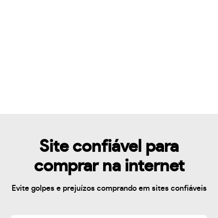
Site confiável para
comprar na internet
Evite golpes e prejuízos comprando em sites confiáveis