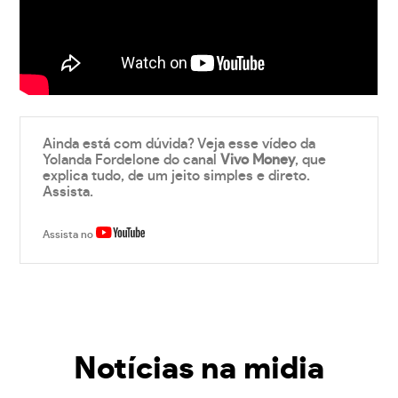
Ainda está com dúvida? Veja esse vídeo da
Yolanda Fordelone do canal
Vivo Money
, que
explica tudo, de um jeito simples e direto.
Assista.
Assista no
Notícias na midia