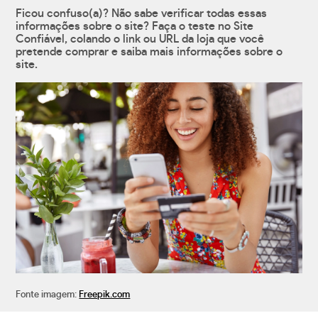
Ficou confuso(a)? Não sabe verificar todas essas
informações sobre o site? Faça o teste no Site
Confiável, colando o link ou URL da loja que você
pretende comprar e saiba mais informações sobre o
site.
Fonte imagem:
Freepik.com