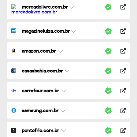
mercadolivre.com.br
magazineluiza.com.br
amazon.com.br
casasbahia.com.br
carrefour.com.br
samsung.com.br
pontofrio.com.br