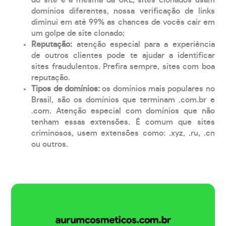
domínios diferentes, nossa verificação de links
diminui em até 99% as chances de vocês cair em
um golpe de site clonado;
Reputação:
atenção especial para a experiência
de outros clientes pode te ajudar a identificar
sites fraudulentos. Prefira sempre, sites com boa
reputação.
Tipos de domínios:
os domínios mais populares no
Brasil, são os domínios que terminam .com.br e
.com. Atenção especial com domínios que não
tenham essas extensões. É comum que sites
criminosos, usem extensões como: .xyz, .ru, .cn
ou outros.