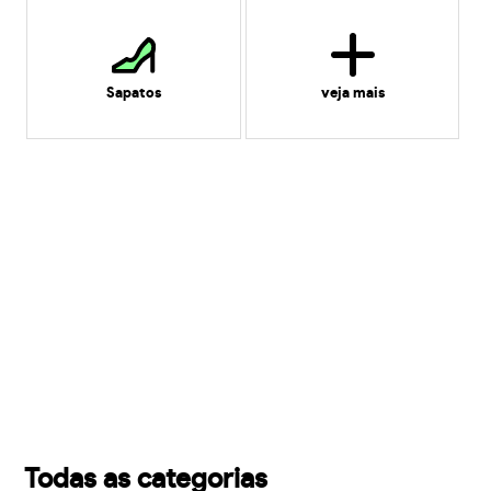
Sapatos
veja mais
Todas as categorias