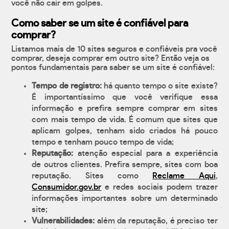
você não cair em golpes.
Como saber se um site é confiável para
comprar?
Listamos mais de 10 sites seguros e confiáveis pra você
comprar, deseja comprar em outro site? Então veja os
pontos fundamentais para saber se um site é confiável:
Tempo de registro:
há quanto tempo o site existe?
É importantíssimo que você verifique essa
informação e prefira sempre comprar em sites
com mais tempo de vida. É comum que sites que
aplicam golpes, tenham sido criados há pouco
tempo e tenham pouco tempo de vida;
Reputação:
atenção especial para a experiência
de outros clientes. Prefira sempre, sites com boa
reputação. Sites como
Reclame Aqui
,
Consumidor.gov.br
e redes sociais podem trazer
informações importantes sobre um determinado
site;
Vulnerabilidades:
além da reputação, é preciso ter