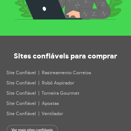
Sites confiáveis
para comprar
Site Confiável | Rastreamento Correios
Site Confiável | Robô Aspirador
Site Confiável | Torneira Gourmet
Site Confiável | Apostas
Site Confiável | Ventilador
Ver mais sites confiáveis