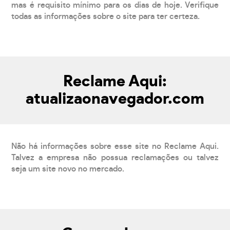
mas é requisito mínimo para os dias de hoje. Verifique
todas as informações sobre o site para ter certeza.
Reclame Aqui:
atualizaonavegador.com
Não há informações sobre esse site no Reclame Aqui.
Talvez a empresa não possua reclamações ou talvez
seja um site novo no mercado.