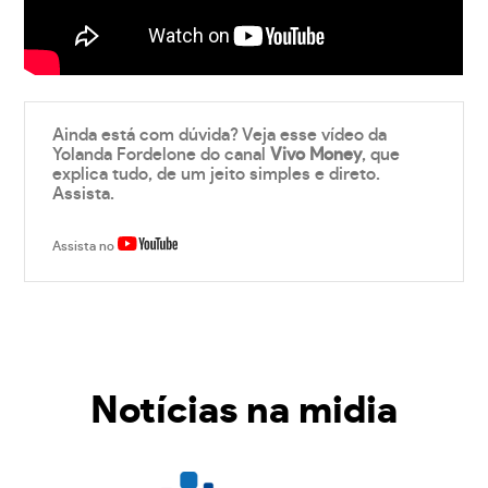
Ainda está com dúvida? Veja esse vídeo da
Yolanda Fordelone do canal
Vivo Money
, que
explica tudo, de um jeito simples e direto.
Assista.
Assista no
Notícias na midia