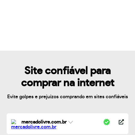
Site confiável para
comprar na internet
Evite golpes e prejuízos comprando em sites confiáveis
mercadolivre.com.br