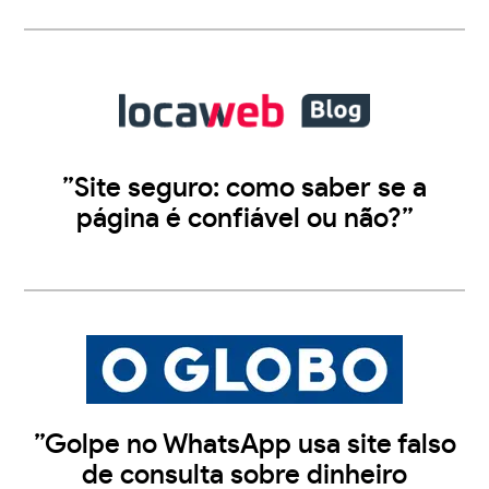
”Site seguro: como saber se a
página é confiável ou não?”
”Golpe no WhatsApp usa site falso
de consulta sobre dinheiro