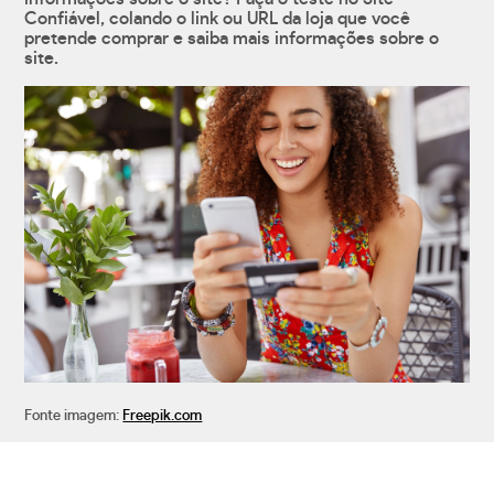
Confiável, colando o link ou URL da loja que você
pretende comprar e saiba mais informações sobre o
site.
Fonte imagem:
Freepik.com