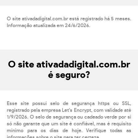
O site ativadadigital.com.br está registrado há 5 meses.
Informação atualizada em 24/6/2026.
O site ativadadigital.com.br
é seguro?
Esse site possui selo de segurança https ou SSL,
registrado pela empresa Let's Encrypt, com validade até
1/9/2026. O selo de segurança ou cadeado verde por si
só não garante que um site é confiável, mas é requisito
mínimo para os dias de hoje. Verifique todas as
informações sobre o site para ter certeza.