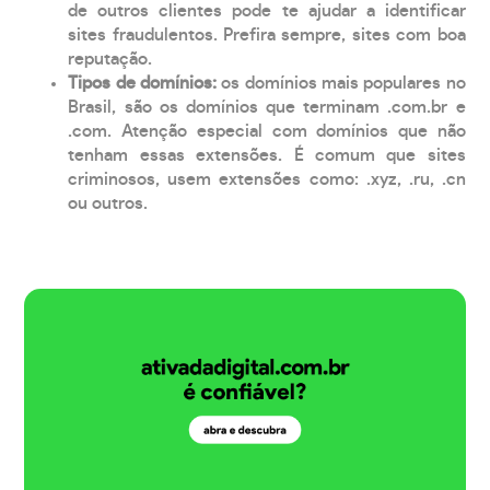
de outros clientes pode te ajudar a identificar
sites fraudulentos. Prefira sempre, sites com boa
reputação.
Tipos de domínios:
os domínios mais populares no
Brasil, são os domínios que terminam .com.br e
.com. Atenção especial com domínios que não
tenham essas extensões. É comum que sites
criminosos, usem extensões como: .xyz, .ru, .cn
ou outros.