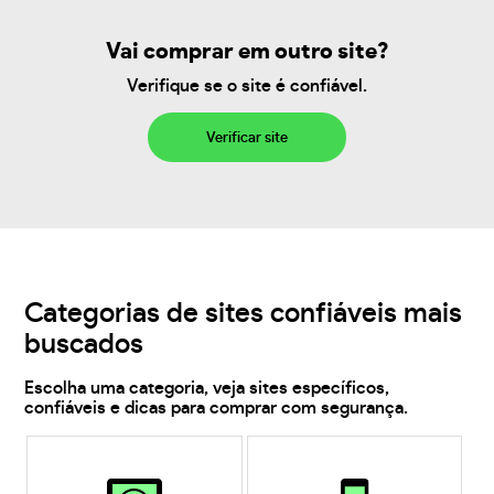
Vai comprar em outro site?
Verifique se o site é confiável.
Verificar site
Categorias de sites confiáveis mais
buscados
Escolha uma categoria, veja sites específicos,
confiáveis e dicas para comprar com segurança.