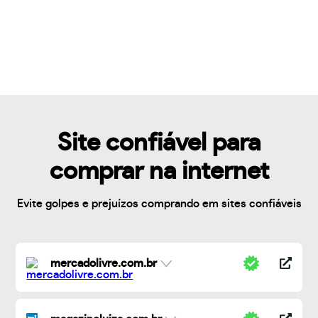
Site confiável para
comprar na internet
Evite golpes e prejuízos comprando em sites confiáveis
mercadolivre.com.br