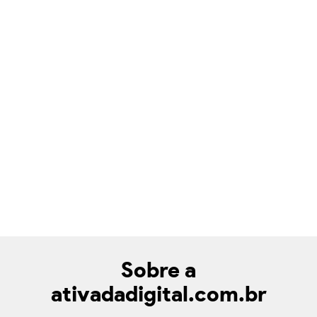
Sobre a
ativadadigital.com.br