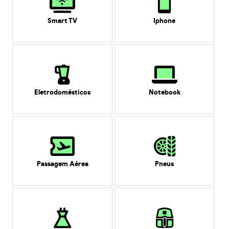
Smart TV
Iphone
Eletrodomésticos
Notebook
Passagem Aérea
Pneus