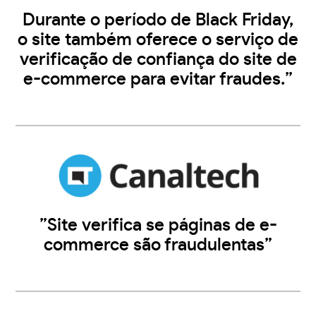
Durante o período de Black Friday,
o site também oferece o serviço de
verificação de confiança do site de
e-commerce para evitar fraudes.”
”Site verifica se páginas de e-
commerce são fraudulentas”