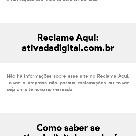
Reclame Aqui:
ativadadigital.com.br
Não há informações sobre esse site no Reclame Aqui.
Talvez a empresa não possua reclamações ou talvez
seja um site novo no mercado.
Como saber se