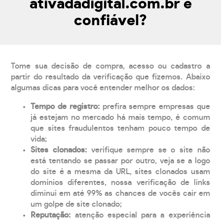
ativadadigital.com.br é
confiável?
Tome sua decisão de compra, acesso ou cadastro a
partir do resultado da verificação que fizemos. Abaixo
algumas dicas para você entender melhor os dados:
Tempo de registro:
prefira sempre empresas que
já estejam no mercado há mais tempo, é comum
que sites fraudulentos tenham pouco tempo de
vida;
Sites clonados:
verifique sempre se o site não
está tentando se passar por outro, veja se a logo
do site é a mesma da URL, sites clonados usam
domínios diferentes, nossa verificação de links
diminui em até 99% as chances de vocês cair em
um golpe de site clonado;
Reputação:
atenção especial para a experiência