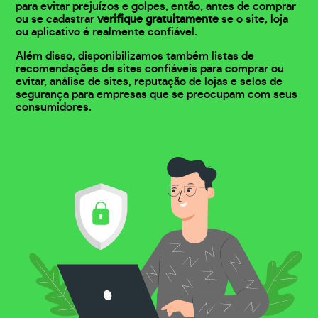
para evitar prejuízos e golpes, então, antes de comprar
ou se cadastrar
verifique gratuitamente
se o site, loja
ou aplicativo é realmente confiável.
Além disso, disponibilizamos também listas de
recomendações de sites confiáveis para comprar ou
evitar, análise de sites, reputação de lojas e selos de
segurança para empresas que se preocupam com seus
consumidores.