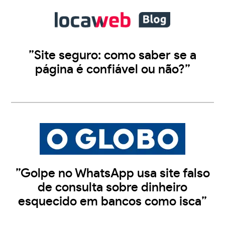
”Site seguro: como saber se a
página é confiável ou não?”
”Golpe no WhatsApp usa site falso
de consulta sobre dinheiro
esquecido em bancos como isca”