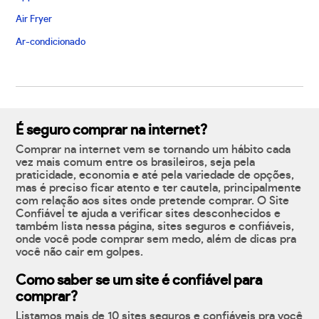
Air Fryer
Ar-condicionado
É seguro comprar na internet?
Comprar na internet vem se tornando um hábito cada
vez mais comum entre os brasileiros, seja pela
praticidade, economia e até pela variedade de opções,
mas é preciso ficar atento e ter cautela, principalmente
com relação aos sites onde pretende comprar. O Site
Confiável te ajuda a verificar sites desconhecidos e
também lista nessa página, sites seguros e confiáveis,
onde você pode comprar sem medo, além de dicas pra
você não cair em golpes.
Como saber se um site é confiável para
comprar?
Listamos mais de 10 sites seguros e confiáveis pra você