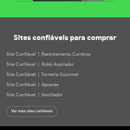
Sites confiáveis
para comprar
Site Confiável | Rastreamento Correios
Site Confiável | Robô Aspirador
Site Confiável | Torneira Gourmet
Site Confiável | Apostas
Site Confiável | Ventilador
Ver mais sites confiáveis