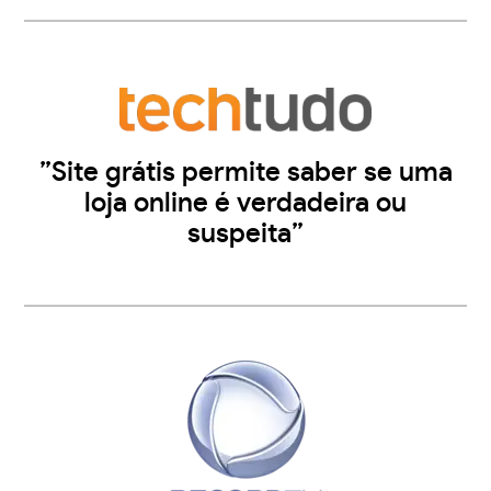
”Site grátis permite saber se uma
loja online é verdadeira ou
suspeita”