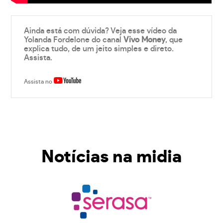
Ainda está com dúvida? Veja esse vídeo da
Yolanda Fordelone do canal
Vivo Money
, que
explica tudo, de um jeito simples e direto.
Assista.
Assista no
Notícias na midia