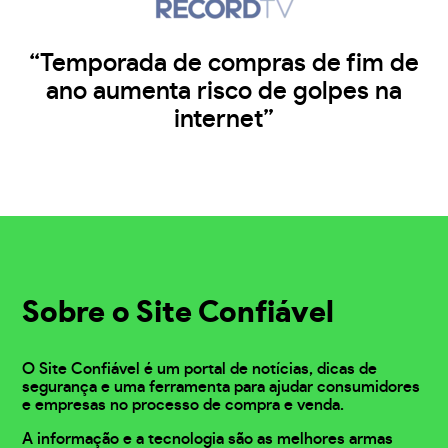
“Temporada de compras de fim de
ano aumenta risco de golpes na
internet”
Sobre o Site Confiável
O Site Confiável é um portal de notícias, dicas de
segurança e uma ferramenta para ajudar consumidores
e empresas no processo de compra e venda.
A informação e a tecnologia são as melhores armas