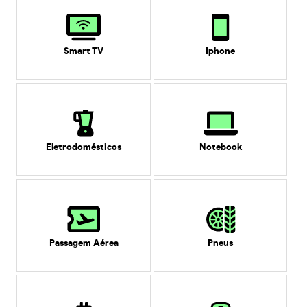
Smart TV
Iphone
Eletrodomésticos
Notebook
Passagem Aérea
Pneus