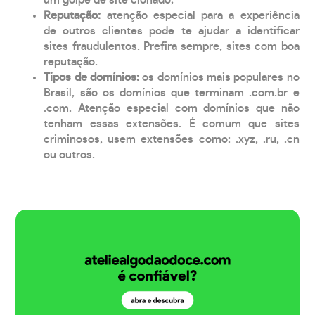
Reputação:
atenção especial para a experiência
de outros clientes pode te ajudar a identificar
sites fraudulentos. Prefira sempre, sites com boa
reputação.
Tipos de domínios:
os domínios mais populares no
Brasil, são os domínios que terminam .com.br e
.com. Atenção especial com domínios que não
tenham essas extensões. É comum que sites
criminosos, usem extensões como: .xyz, .ru, .cn
ou outros.