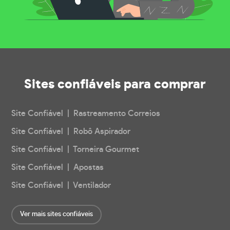
Sites confiáveis
para comprar
Site Confiável | Rastreamento Correios
Site Confiável | Robô Aspirador
Site Confiável | Torneira Gourmet
Site Confiável | Apostas
Site Confiável | Ventilador
Ver mais sites confiáveis