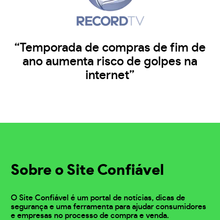
“Temporada de compras de fim de
ano aumenta risco de golpes na
internet”
Sobre o Site Confiável
O Site Confiável é um portal de notícias, dicas de
segurança e uma ferramenta para ajudar consumidores
e empresas no processo de compra e venda.