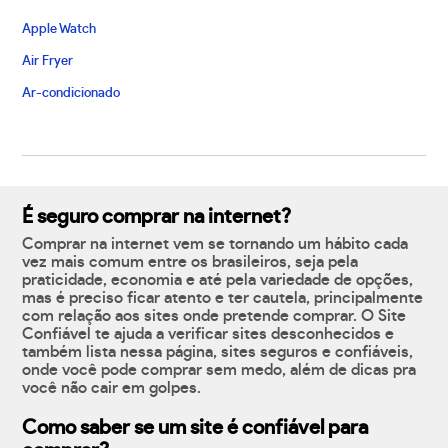
Apple Watch
Air Fryer
Ar-condicionado
É seguro comprar na internet?
Comprar na internet vem se tornando um hábito cada
vez mais comum entre os brasileiros, seja pela
praticidade, economia e até pela variedade de opções,
mas é preciso ficar atento e ter cautela, principalmente
com relação aos sites onde pretende comprar. O Site
Confiável te ajuda a verificar sites desconhecidos e
também lista nessa página, sites seguros e confiáveis,
onde você pode comprar sem medo, além de dicas pra
você não cair em golpes.
Como saber se um site é confiável para