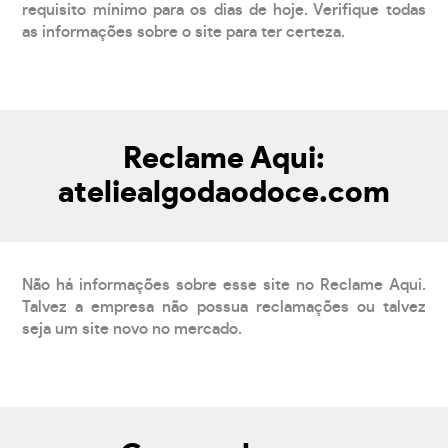
requisito mínimo para os dias de hoje. Verifique todas
as informações sobre o site para ter certeza.
Reclame Aqui:
ateliealgodaodoce.com
Não há informações sobre esse site no Reclame Aqui.
Talvez a empresa não possua reclamações ou talvez
seja um site novo no mercado.