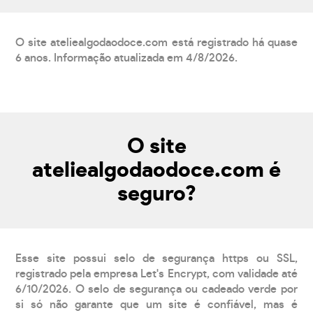
O site ateliealgodaodoce.com está registrado há quase
6 anos. Informação atualizada em 4/8/2026.
O site
ateliealgodaodoce.com é
seguro?
Esse site possui selo de segurança https ou SSL,
registrado pela empresa Let's Encrypt, com validade até
6/10/2026. O selo de segurança ou cadeado verde por
si só não garante que um site é confiável, mas é