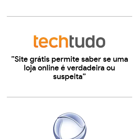
”Site grátis permite saber se uma
loja online é verdadeira ou
suspeita”