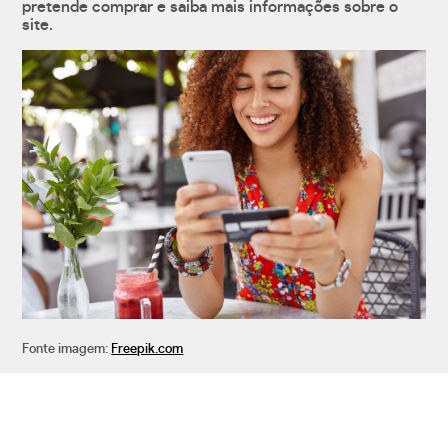
pretende comprar e saiba mais informações sobre o
site.
Fonte imagem:
Freepik.com