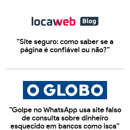
”Site seguro: como saber se a
página é confiável ou não?”
”Golpe no WhatsApp usa site falso
de consulta sobre dinheiro
esquecido em bancos como isca”