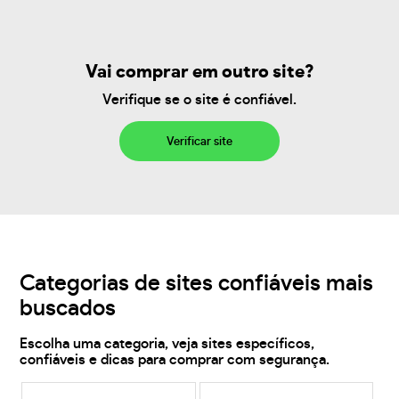
Vai comprar em outro site?
Verifique se o site é confiável.
Verificar site
Categorias de sites confiáveis mais
buscados
Escolha uma categoria, veja sites específicos,
confiáveis e dicas para comprar com segurança.