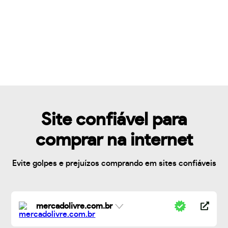
Site confiável para
comprar na internet
Evite golpes e prejuízos comprando em sites confiáveis
mercadolivre.com.br