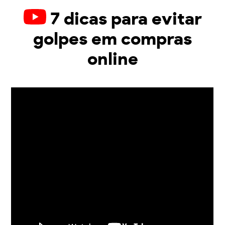
7 dicas para evitar
golpes em compras
online