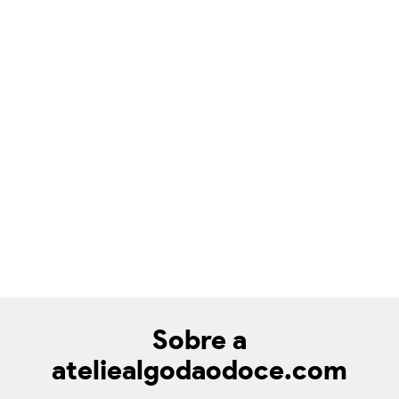
Sobre a
ateliealgodaodoce.com