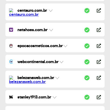
centauro.com.br
netshoes.com.br
epocacosmeticos.com.br
webcontinental.com.br
belezanaweb.com.br
stanley1913.com.br