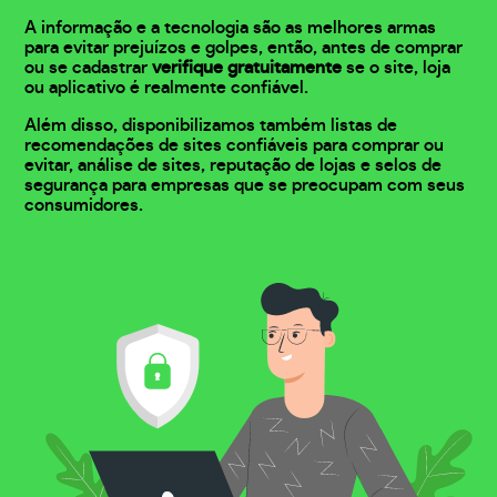
A informação e a tecnologia são as melhores armas
para evitar prejuízos e golpes, então, antes de comprar
ou se cadastrar
verifique gratuitamente
se o site, loja
ou aplicativo é realmente confiável.
Além disso, disponibilizamos também listas de
recomendações de sites confiáveis para comprar ou
evitar, análise de sites, reputação de lojas e selos de
segurança para empresas que se preocupam com seus
consumidores.