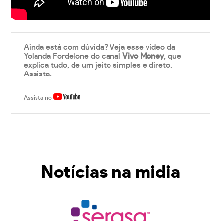
Ainda está com dúvida? Veja esse vídeo da
Yolanda Fordelone do canal
Vivo Money
, que
explica tudo, de um jeito simples e direto.
Assista.
Assista no
Notícias na midia