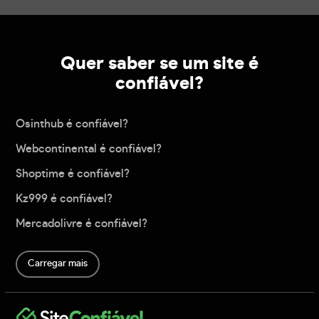
Quer saber se um site é
confiável?
Osinthub é confiável?
Webcontinental é confiável?
Shoptime é confiável?
Kz999 é confiável?
Mercadolivre é confiável?
Carregar mais