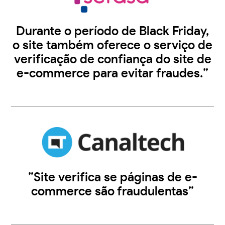
Durante o período de Black Friday,
o site também oferece o serviço de
verificação de confiança do site de
e-commerce para evitar fraudes.”
”Site verifica se páginas de e-
commerce são fraudulentas”