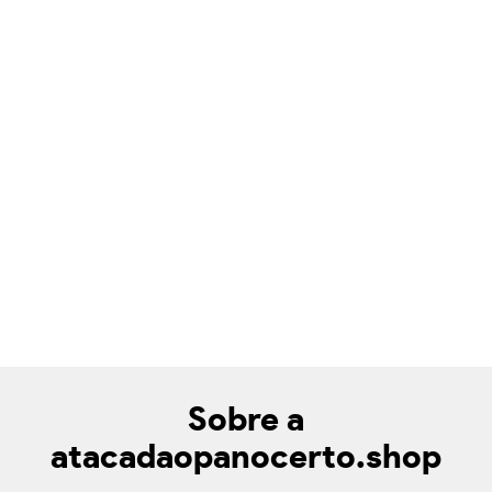
Sobre a
atacadaopanocerto.shop