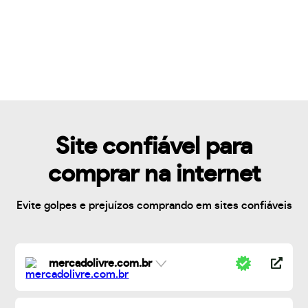
Site confiável para
comprar na internet
Evite golpes e prejuízos comprando em sites confiáveis
mercadolivre.com.br