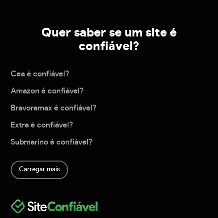
Quer saber se um site é
confiável?
Cea é confiável?
Amazon é confiável?
Bravoramax é confiável?
Extra é confiável?
Submarino é confiável?
Carregar mais