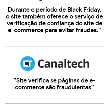
Durante o período de Black Friday,
o site também oferece o serviço de
verificação de confiança do site de
e-commerce para evitar fraudes.”
”Site verifica se páginas de e-
commerce são fraudulentas”