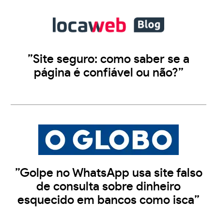
”Site seguro: como saber se a
página é confiável ou não?”
”Golpe no WhatsApp usa site falso
de consulta sobre dinheiro
esquecido em bancos como isca”