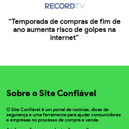
“Temporada de compras de fim de
ano aumenta risco de golpes na
internet”
Sobre o Site Confiável
O Site Confiável é um portal de notícias, dicas de
segurança e uma ferramenta para ajudar consumidores
e empresas no processo de compra e venda.