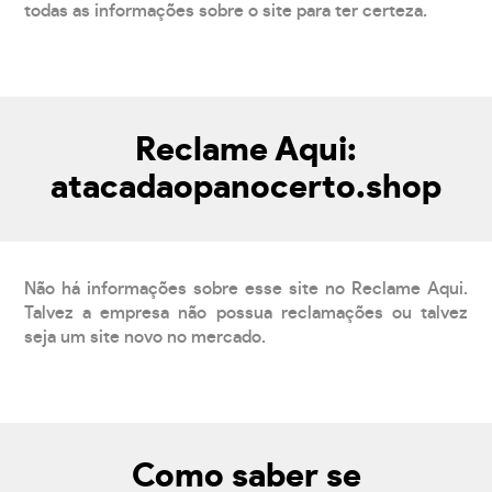
todas as informações sobre o site para ter certeza.
Reclame Aqui:
atacadaopanocerto.shop
Não há informações sobre esse site no Reclame Aqui.
Talvez a empresa não possua reclamações ou talvez
seja um site novo no mercado.
Como saber se