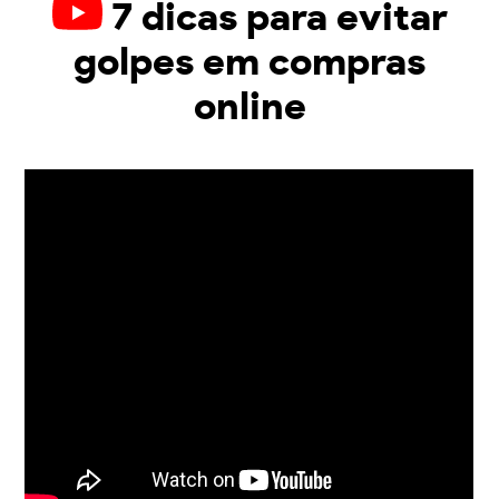
7 dicas para evitar
golpes em compras
online