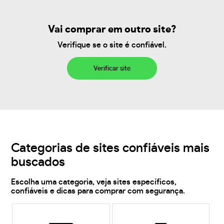
Vai comprar em outro site?
Verifique se o site é confiável.
Verificar site
Categorias de sites confiáveis mais
buscados
Escolha uma categoria, veja sites específicos,
confiáveis e dicas para comprar com segurança.