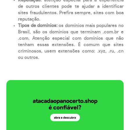
de outros clientes pode te ajudar a identificar
sites fraudulentos. Prefira sempre, sites com boa
reputação.
Tipos de domínios:
os domínios mais populares no
Brasil, são os domínios que terminam .com.br e
.com. Atenção especial com domínios que não
tenham essas extensões. É comum que sites
criminosos, usem extensões como: .xyz, .ru, .cn
ou outros.