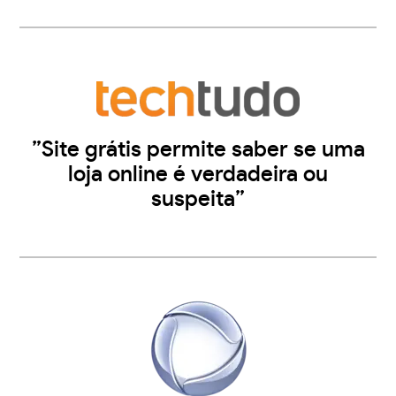
”Site grátis permite saber se uma
loja online é verdadeira ou
suspeita”