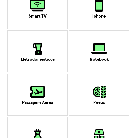
Smart TV
Iphone
Eletrodomésticos
Notebook
Passagem Aérea
Pneus