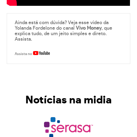
Ainda está com dúvida? Veja esse vídeo da
Yolanda Fordelone do canal
Vivo Money
, que
explica tudo, de um jeito simples e direto.
Assista.
Assista no
Notícias na midia