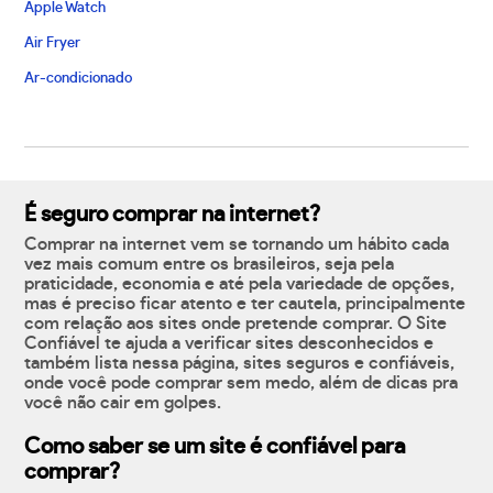
Apple Watch
Air Fryer
Ar-condicionado
É seguro comprar na internet?
Comprar na internet vem se tornando um hábito cada
vez mais comum entre os brasileiros, seja pela
praticidade, economia e até pela variedade de opções,
mas é preciso ficar atento e ter cautela, principalmente
com relação aos sites onde pretende comprar. O Site
Confiável te ajuda a verificar sites desconhecidos e
também lista nessa página, sites seguros e confiáveis,
onde você pode comprar sem medo, além de dicas pra
você não cair em golpes.
Como saber se um site é confiável para
comprar?