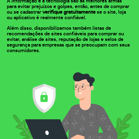
A informação e a tecnologia são as melhores armas
para evitar prejuízos e golpes, então, antes de comprar
ou se cadastrar
verifique gratuitamente
se o site, loja
ou aplicativo é realmente confiável.
Além disso, disponibilizamos também listas de
recomendações de sites confiáveis para comprar ou
evitar, análise de sites, reputação de lojas e selos de
segurança para empresas que se preocupam com seus
consumidores.