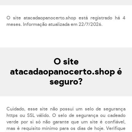
O site atacadaopanocerto.shop está registrado há 4
meses. Informação atualizada em 22/7/2026.
O site
atacadaopanocerto.shop é
seguro?
Cuidado, esse site não possui um selo de segurança
https ou SSL válido. O selo de segurança ou cadeado
verde por si só não garante que um site é confiável,
mas é requisito mínimo para os dias de hoje. Verifique