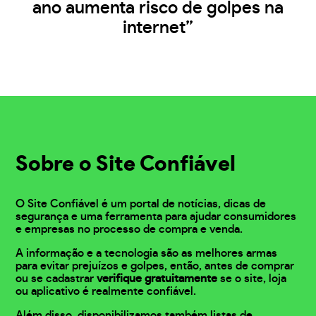
ano aumenta risco de golpes na
internet”
Sobre o Site Confiável
O Site Confiável é um portal de notícias, dicas de
segurança e uma ferramenta para ajudar consumidores
e empresas no processo de compra e venda.
A informação e a tecnologia são as melhores armas
para evitar prejuízos e golpes, então, antes de comprar
ou se cadastrar
verifique gratuitamente
se o site, loja
ou aplicativo é realmente confiável.
Além disso, disponibilizamos também listas de