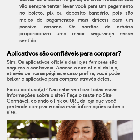
vão sempre tentar levar você para um pagamento
no boleto, pix ou depósito bancário, pois são
meios de pagamentos mais difíceis para um
possível estorno. Os cartões de crédito
proporcionam uma maior segurança nesse
sentido.
Aplicativos são confiáveis para comprar?
Sim. Os aplicativos oficiais das lojas famosas são
seguros e confiáveis. Acesse o site oficial da loja,
através de nossa página, e caso prefira, você pode
baixar o aplicativo para comprar através deles.
Ficou confuso(a)? Não sabe verificar todas essas
informações sobre o site? Faça o teste no Site
Confiável, colando o link ou URL da loja que você
pretende comprar e saiba mais informações sobre o
site.