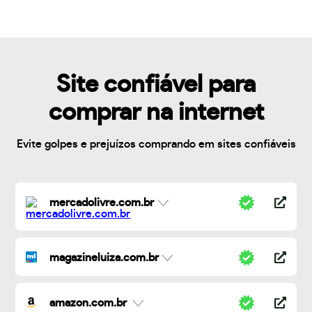
Site confiável para
comprar na internet
Evite golpes e prejuízos comprando em sites confiáveis
mercadolivre.com.br
magazineluiza.com.br
amazon.com.br