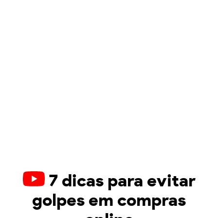
7 dicas para evitar
golpes em compras