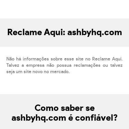
Reclame Aqui: ashbyhq.com
Não há informações sobre esse site no Reclame Aqui.
Talvez a empresa não possua reclamações ou talvez
seja um site novo no mercado.
Como saber se
ashbyhq.com é confiável?