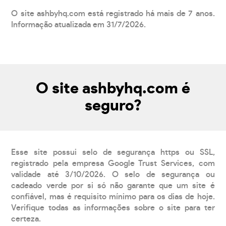
O site ashbyhq.com está registrado há mais de 7 anos.
Informação atualizada em 31/7/2026.
O site ashbyhq.com é
seguro?
Esse site possui selo de segurança https ou SSL,
registrado pela empresa Google Trust Services, com
validade até 3/10/2026. O selo de segurança ou
cadeado verde por si só não garante que um site é
confiável, mas é requisito mínimo para os dias de hoje.
Verifique todas as informações sobre o site para ter
certeza.