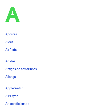
A
Apostas
Alexa
AirPods
Adidas
Artigos de armarinhos
Aliança
Apple Watch
Air Fryer
Ar-condicionado