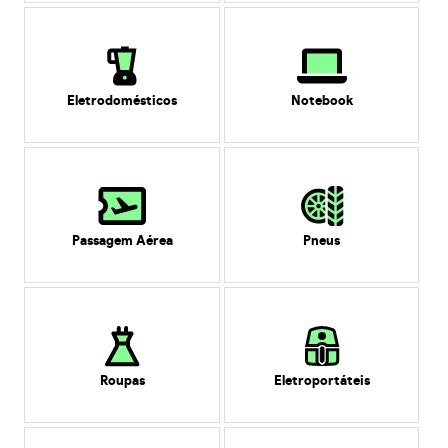
Eletrodomésticos
Notebook
Passagem Aérea
Pneus
Roupas
Eletroportáteis