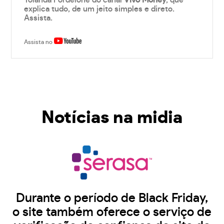
Yolanda Fordelone do canal
Vivo Money
, que
explica tudo, de um jeito simples e direto.
Assista.
Assista no
Notícias na midia
Durante o período de Black Friday,
o site também oferece o serviço de