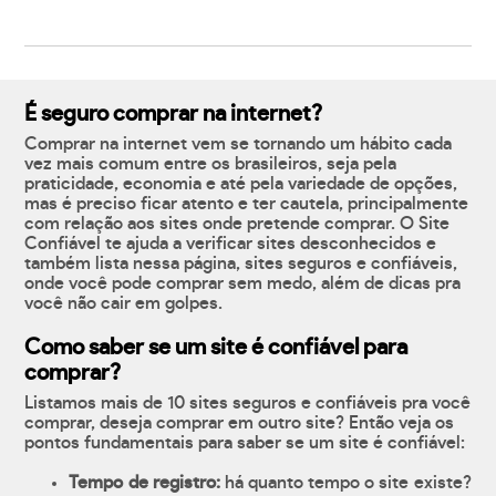
É seguro comprar na internet?
Comprar na internet vem se tornando um hábito cada
vez mais comum entre os brasileiros, seja pela
praticidade, economia e até pela variedade de opções,
mas é preciso ficar atento e ter cautela, principalmente
com relação aos sites onde pretende comprar. O Site
Confiável te ajuda a verificar sites desconhecidos e
também lista nessa página, sites seguros e confiáveis,
onde você pode comprar sem medo, além de dicas pra
você não cair em golpes.
Como saber se um site é confiável para
comprar?
Listamos mais de 10 sites seguros e confiáveis pra você
comprar, deseja comprar em outro site? Então veja os
pontos fundamentais para saber se um site é confiável:
Tempo de registro:
há quanto tempo o site existe?