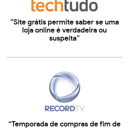
”Site grátis permite saber se uma
loja online é verdadeira ou
suspeita”
“Temporada de compras de fim de