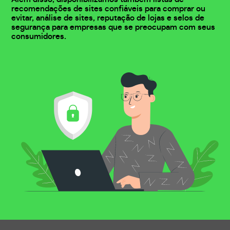
recomendações de sites confiáveis para comprar ou
evitar, análise de sites, reputação de lojas e selos de
segurança para empresas que se preocupam com seus
consumidores.