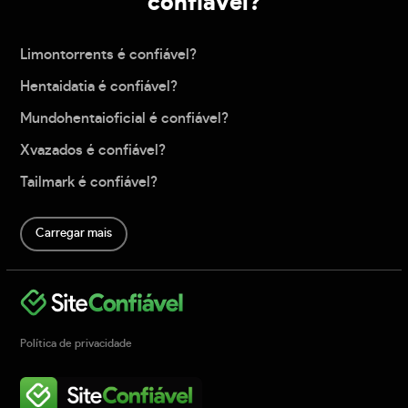
confiável?
Limontorrents é confiável?
Hentaidatia é confiável?
Mundohentaioficial é confiável?
Xvazados é confiável?
Tailmark é confiável?
Carregar mais
Política de privacidade