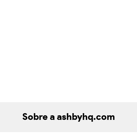
Sobre a ashbyhq.com