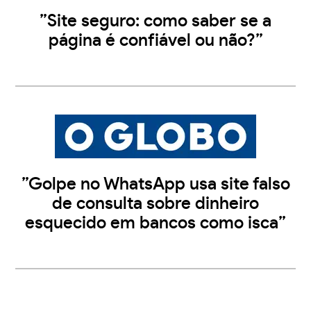
”Site seguro: como saber se a
página é confiável ou não?”
”Golpe no WhatsApp usa site falso
de consulta sobre dinheiro
esquecido em bancos como isca”