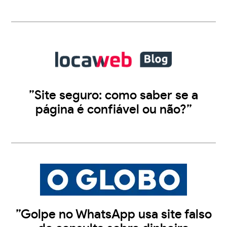
”Site seguro: como saber se a
página é confiável ou não?”
”Golpe no WhatsApp usa site falso