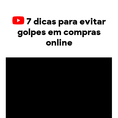
7 dicas para evitar
golpes em compras
online