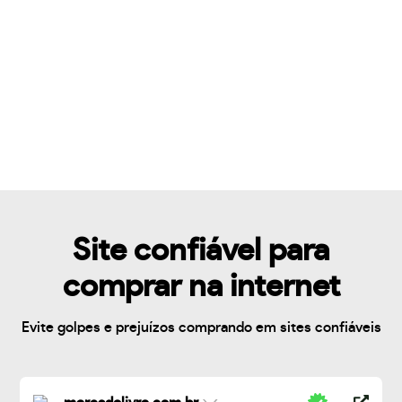
Site confiável para
comprar na internet
Evite golpes e prejuízos comprando em sites confiáveis