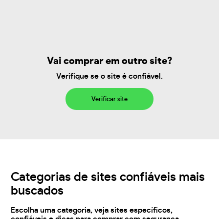
Vai comprar em outro site?
Verifique se o site é confiável.
Verificar site
Categorias de sites confiáveis mais
buscados
Escolha uma categoria, veja sites específicos,