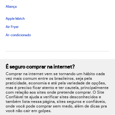
Aliança
Apple Watch
Air Fryer
Ar-condicionado
É seguro comprar na internet?
Comprar na internet vem se tornando um hábito cada
vez mais comum entre os brasileiros, seja pela
praticidade, economia e até pela variedade de opções,
mas é preciso ficar atento e ter cautela, principalmente
com relação aos sites onde pretende comprar. O Site
Confiável te ajuda a verificar sites desconhecidos e
também lista nessa página, sites seguros e confiáveis,
onde você pode comprar sem medo, além de dicas pra
você não cair em golpes.