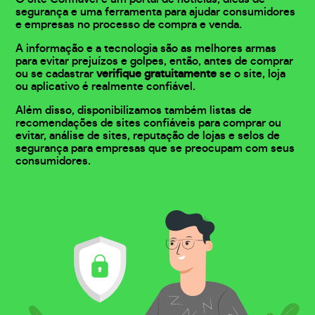
segurança e uma ferramenta para ajudar consumidores
e empresas no processo de compra e venda.
A informação e a tecnologia são as melhores armas
para evitar prejuízos e golpes, então, antes de comprar
ou se cadastrar
verifique gratuitamente
se o site, loja
ou aplicativo é realmente confiável.
Além disso, disponibilizamos também listas de
recomendações de sites confiáveis para comprar ou
evitar, análise de sites, reputação de lojas e selos de
segurança para empresas que se preocupam com seus
consumidores.