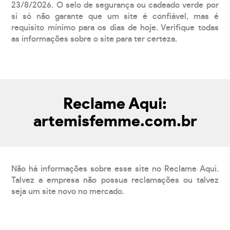
23/8/2026. O selo de segurança ou cadeado verde por
si só não garante que um site é confiável, mas é
requisito mínimo para os dias de hoje. Verifique todas
as informações sobre o site para ter certeza.
Reclame Aqui:
artemisfemme.com.br
Não há informações sobre esse site no Reclame Aqui.
Talvez a empresa não possua reclamações ou talvez
seja um site novo no mercado.