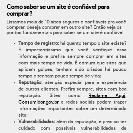
Como saber se um site é confiável para
comprar?
Listamos mais de 10 sites seguros e confiáveis pra você
comprar, deseja comprar em outro site? Então veja os
pontos fundamentais para saber se um site é confiável:
Tempo de registro:
há quanto tempo o site existe?
É importantíssimo que você verifique essa
informação e prefira sempre comprar em sites
com mais tempo de vida. É comum que sites que
aplicam golpes, tenham sido criados há pouco
tempo e tenham pouco tempo de vida;
Reputação:
atenção especial para a experiência
de outros clientes. Prefira sempre, sites com boa
reputação. Sites como
Reclame Aqui
,
Consumidor.gov.br
e redes sociais podem trazer
informações importantes sobre um determinado
site;
Vulnerabilidades:
além da reputação, é preciso ter
cuidado com possíveis vulnerabilidades de