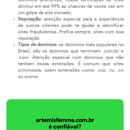
diminui em até 99% as chances de vocês cair em
um golpe de site clonado;
Reputação:
atenção especial para a experiência
de outros clientes pode te ajudar a identificar
sites fraudulentos. Prefira sempre, sites com boa
reputação.
Tipos de domínios:
os domínios mais populares no
Brasil, são os domínios que terminam .com.br e
.com. Atenção especial com domínios que não
tenham essas extensões. É comum que sites
criminosos, usem extensões como: .xyz, .ru, .cn
ou outros.