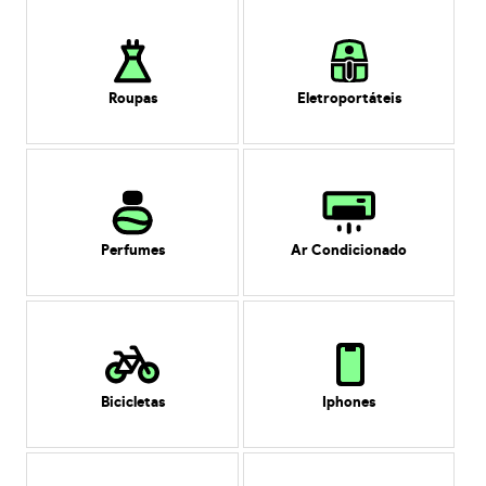
Roupas
Eletroportáteis
Perfumes
Ar Condicionado
Bicicletas
Iphones