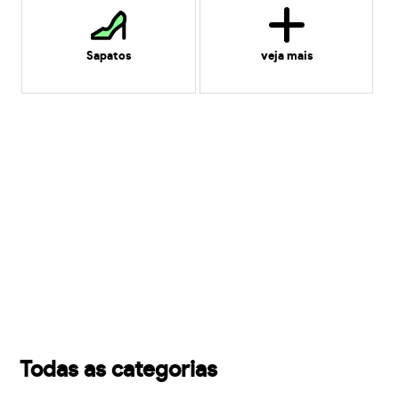
Sapatos
veja mais
Todas as categorias