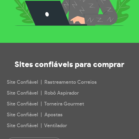
Sites confiáveis
para comprar
Site Confiável | Rastreamento Correios
Site Confiável | Robô Aspirador
Site Confiável | Torneira Gourmet
Site Confiável | Apostas
Site Confiável | Ventilador