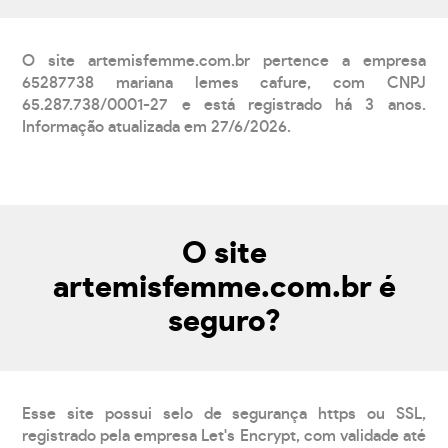
O site artemisfemme.com.br pertence a empresa
65287738 mariana lemes cafure, com CNPJ
65.287.738/0001-27 e está registrado há 3 anos.
Informação atualizada em 27/6/2026.
O site
artemisfemme.com.br é
seguro?
Esse site possui selo de segurança https ou SSL,
registrado pela empresa Let's Encrypt, com validade até