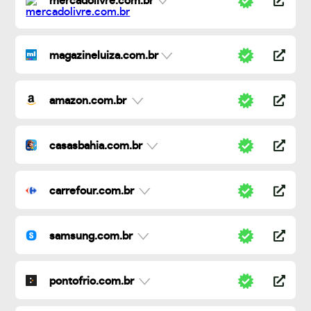
mercadolivre.com.br
magazineluiza.com.br
amazon.com.br
casasbahia.com.br
carrefour.com.br
samsung.com.br
pontofrio.com.br