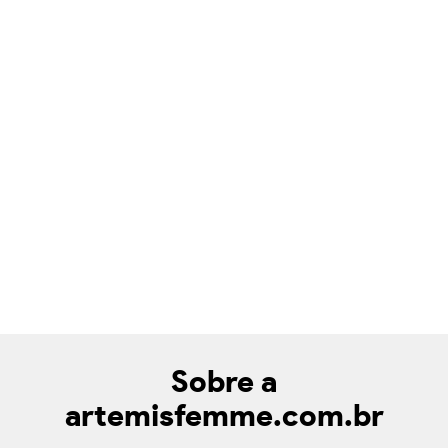
Sobre a
artemisfemme.com.br