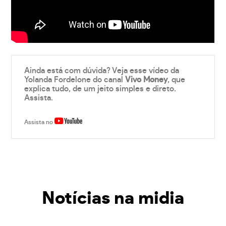
Ainda está com dúvida? Veja esse vídeo da
Yolanda Fordelone do canal
Vivo Money
, que
explica tudo, de um jeito simples e direto.
Assista.
Assista no
Notícias na midia