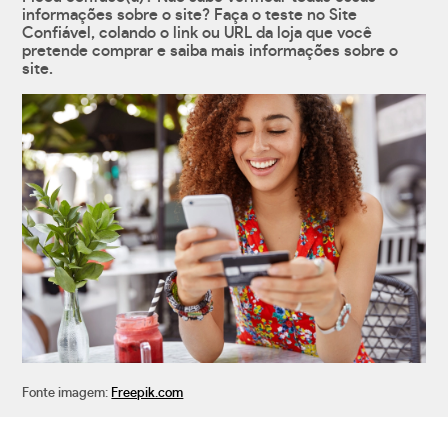
informações sobre o site? Faça o teste no Site
Confiável, colando o link ou URL da loja que você
pretende comprar e saiba mais informações sobre o
site.
Fonte imagem:
Freepik.com