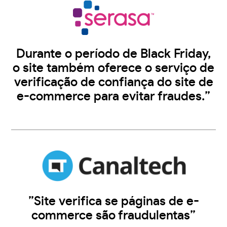
Durante o período de Black Friday,
o site também oferece o serviço de
verificação de confiança do site de
e-commerce para evitar fraudes.”
”Site verifica se páginas de e-
commerce são fraudulentas”