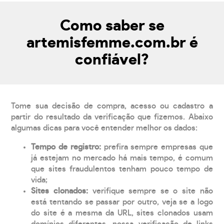
Como saber se
artemisfemme.com.br é
confiável?
Tome sua decisão de compra, acesso ou cadastro a
partir do resultado da verificação que fizemos. Abaixo
algumas dicas para você entender melhor os dados:
Tempo de registro:
prefira sempre empresas que
já estejam no mercado há mais tempo, é comum
que sites fraudulentos tenham pouco tempo de
vida;
Sites clonados:
verifique sempre se o site não
está tentando se passar por outro, veja se a logo
do site é a mesma da URL, sites clonados usam
domínios diferentes, nossa verificação de links