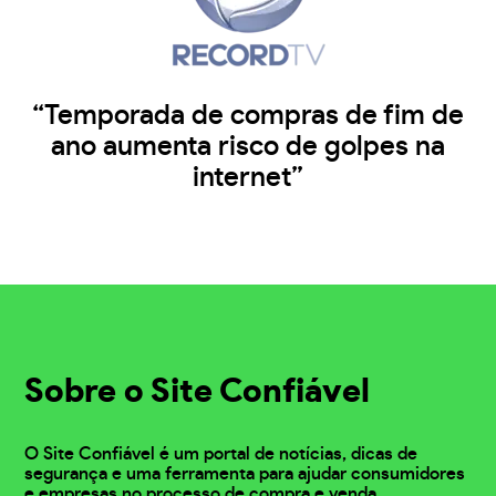
“Temporada de compras de fim de
ano aumenta risco de golpes na
internet”
Sobre o Site Confiável
O Site Confiável é um portal de notícias, dicas de
segurança e uma ferramenta para ajudar consumidores
e empresas no processo de compra e venda.