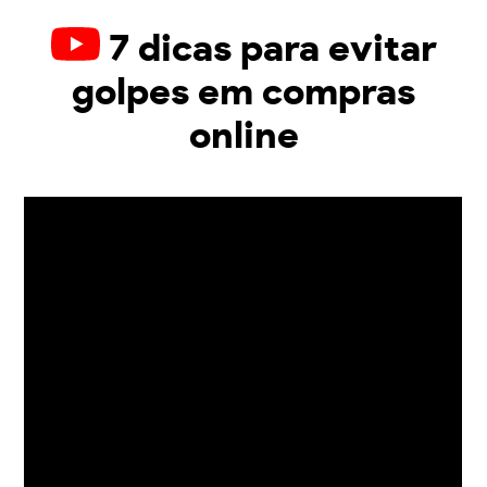
7 dicas para evitar
golpes em compras
online