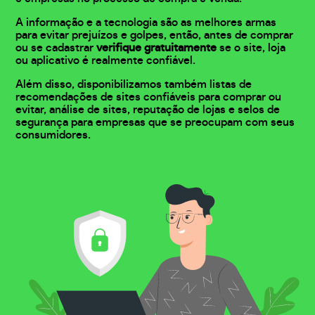
A informação e a tecnologia são as melhores armas
para evitar prejuízos e golpes, então, antes de comprar
ou se cadastrar
verifique gratuitamente
se o site, loja
ou aplicativo é realmente confiável.
Além disso, disponibilizamos também listas de
recomendações de sites confiáveis para comprar ou
evitar, análise de sites, reputação de lojas e selos de
segurança para empresas que se preocupam com seus
consumidores.