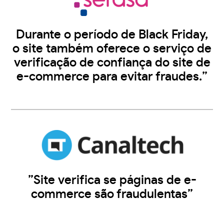
Durante o período de Black Friday,
o site também oferece o serviço de
verificação de confiança do site de
e-commerce para evitar fraudes.”
”Site verifica se páginas de e-
commerce são fraudulentas”