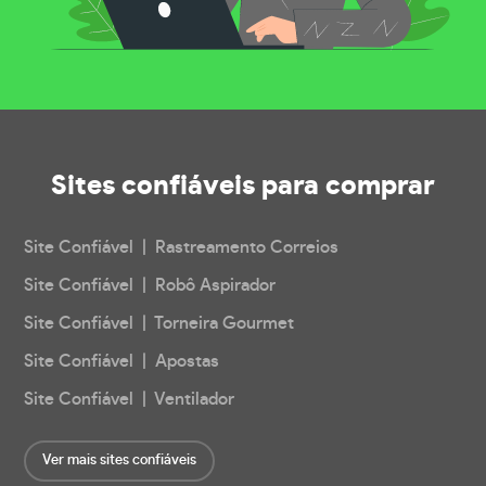
Sites confiáveis
para comprar
Site Confiável | Rastreamento Correios
Site Confiável | Robô Aspirador
Site Confiável | Torneira Gourmet
Site Confiável | Apostas
Site Confiável | Ventilador
Ver mais sites confiáveis