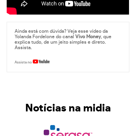
Ainda está com dúvida? Veja esse vídeo da
Yolanda Fordelone do canal
Vivo Money
, que
explica tudo, de um jeito simples e direto.
Assista.
Assista no
Notícias na midia