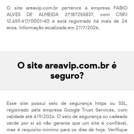
O site areavip.com.br pertence a empresa FABIO
ALVES DE ALMEIDA 27187255837, com CNPJ
12.659.417/0001-40 e está registrado há mais de 24
anos. Informação atualizada em 27/7/2026.
O site areavip.com.br é
seguro?
Esse site possui selo de segurança https ou SSL,
registrado pela empresa Google Trust Services, com
validade até 4/9/2026. O selo de segurança ou cadeado
verde por si só não garante que um site é confiável,
mas é requisito mínimo para os dias de hoje. Verifique