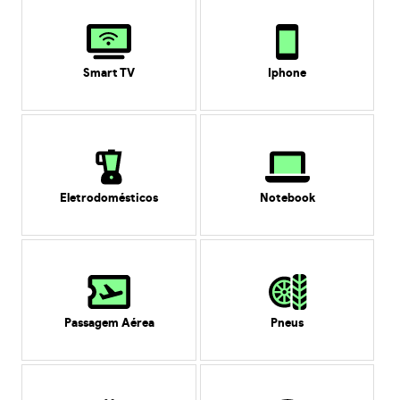
Smart TV
Iphone
Eletrodomésticos
Notebook
Passagem Aérea
Pneus