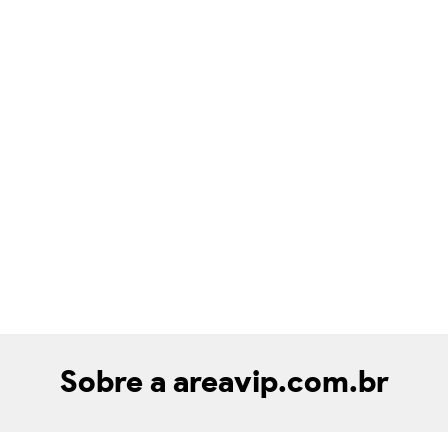
Sobre a areavip.com.br