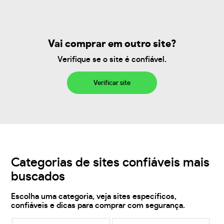
Vai comprar em outro site?
Verifique se o site é confiável.
Verificar site
Categorias de sites confiáveis mais
buscados
Escolha uma categoria, veja sites específicos,
confiáveis e dicas para comprar com segurança.