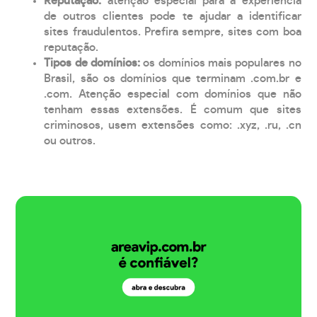
Reputação:
atenção especial para a experiência
de outros clientes pode te ajudar a identificar
sites fraudulentos. Prefira sempre, sites com boa
reputação.
Tipos de domínios:
os domínios mais populares no
Brasil, são os domínios que terminam .com.br e
.com. Atenção especial com domínios que não
tenham essas extensões. É comum que sites
criminosos, usem extensões como: .xyz, .ru, .cn
ou outros.