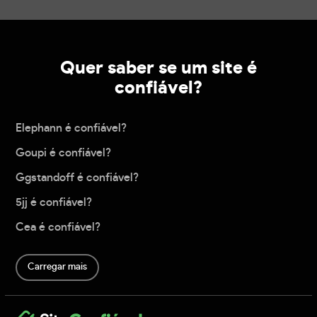
Quer saber se um site é
confiável?
Elephann é confiável?
Goupi é confiável?
Ggstandoff é confiável?
5jj é confiável?
Cea é confiável?
Carregar mais