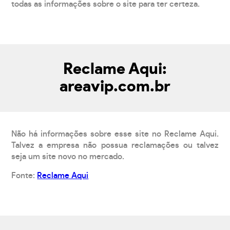
todas as informações sobre o site para ter certeza.
Reclame Aqui:
areavip.com.br
Não há informações sobre esse site no Reclame Aqui.
Talvez a empresa não possua reclamações ou talvez
seja um site novo no mercado.
Fonte:
Reclame Aqui