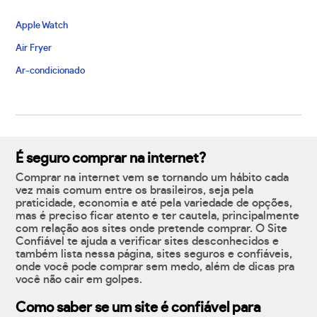
Apple Watch
Air Fryer
Ar-condicionado
É seguro comprar na internet?
Comprar na internet vem se tornando um hábito cada
vez mais comum entre os brasileiros, seja pela
praticidade, economia e até pela variedade de opções,
mas é preciso ficar atento e ter cautela, principalmente
com relação aos sites onde pretende comprar. O Site
Confiável te ajuda a verificar sites desconhecidos e
também lista nessa página, sites seguros e confiáveis,
onde você pode comprar sem medo, além de dicas pra
você não cair em golpes.
Como saber se um site é confiável para