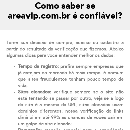
Como saber se
areavip.com.br é confiável?
Tome sua decisão de compra, acesso ou cadastro a
partir do resultado da verificação que fizemos. Abaixo
algumas dicas para você entender melhor os dados:
Tempo de registro:
prefira sempre empresas que
já estejam no mercado há mais tempo, é comum
que sites fraudulentos tenham pouco tempo de
vida;
Sites clonados:
verifique sempre se o site não
está tentando se passar por outro, veja se a logo
do site é a mesma da URL, sites clonados usam
domínios diferentes, nossa verificação de links
diminui em até 99% as chances de vocês cair em
um golpe de site clonado;