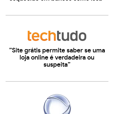
”Site grátis permite saber se uma
loja online é verdadeira ou
suspeita”