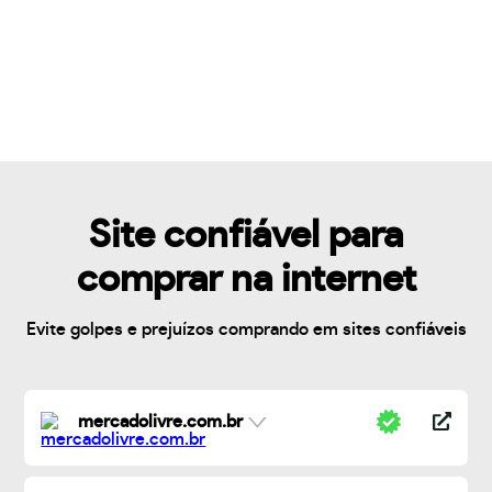
Site confiável para
comprar na internet
Evite golpes e prejuízos comprando em sites confiáveis
mercadolivre.com.br