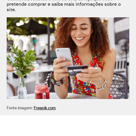
pretende comprar e saiba mais informações sobre o
site.
Fonte imagem:
Freepik.com