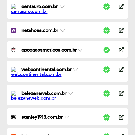
centauro.com.br
netshoes.com.br
epocacosmeticos.com.br
webcontinental.com.br
belezanaweb.com.br
stanley1913.com.br