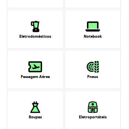
Eletrodomésticos
Notebook
Passagem Aérea
Pneus
Roupas
Eletroportáteis