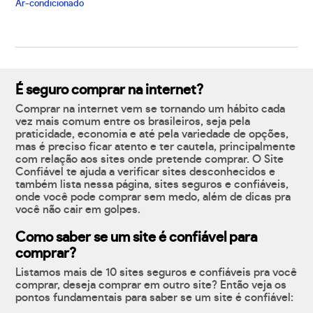
Ar-condicionado
É seguro comprar na internet?
Comprar na internet vem se tornando um hábito cada
vez mais comum entre os brasileiros, seja pela
praticidade, economia e até pela variedade de opções,
mas é preciso ficar atento e ter cautela, principalmente
com relação aos sites onde pretende comprar. O Site
Confiável te ajuda a verificar sites desconhecidos e
também lista nessa página, sites seguros e confiáveis,
onde você pode comprar sem medo, além de dicas pra
você não cair em golpes.
Como saber se um site é confiável para
comprar?
Listamos mais de 10 sites seguros e confiáveis pra você
comprar, deseja comprar em outro site? Então veja os
pontos fundamentais para saber se um site é confiável: