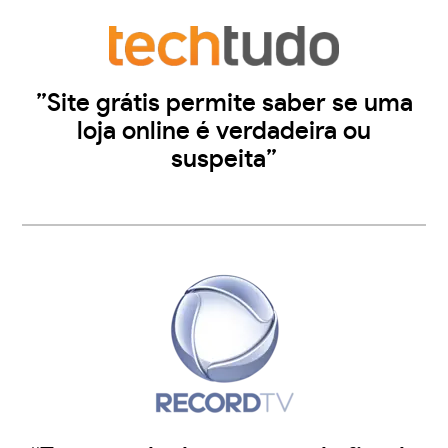
”Site grátis permite saber se uma
loja online é verdadeira ou
suspeita”