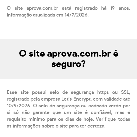
O site aprova.com.br está registrado há 19 anos.
Informação atualizada em 14/7/2026.
O site aprova.com.br é
seguro?
Esse site possui selo de segurança https ou SSL,
registrado pela empresa Let's Encrypt, com validade até
10/9/2026. O selo de segurança ou cadeado verde por
si só não garante que um site é confiável, mas é
requisito mínimo para os dias de hoje. Verifique todas
as informações sobre o site para ter certeza.