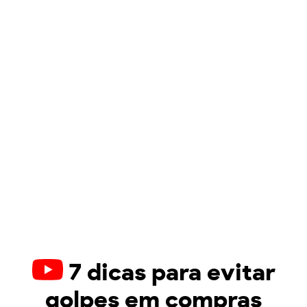
7 dicas para evitar
golpes em compras