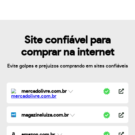
Site confiável para
comprar na internet
Evite golpes e prejuízos comprando em sites confiáveis
mercadolivre.com.br
magazineluiza.com.br
amazon.com.br