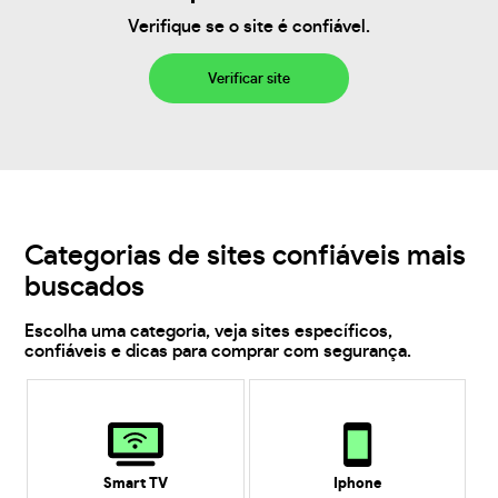
Verifique se o site é confiável.
Verificar site
Categorias de sites confiáveis mais
buscados
Escolha uma categoria, veja sites específicos,
confiáveis e dicas para comprar com segurança.
Smart TV
Iphone