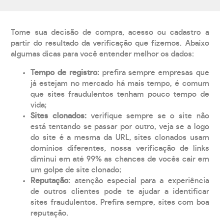
Tome sua decisão de compra, acesso ou cadastro a
partir do resultado da verificação que fizemos. Abaixo
algumas dicas para você entender melhor os dados:
Tempo de registro:
prefira sempre empresas que
já estejam no mercado há mais tempo, é comum
que sites fraudulentos tenham pouco tempo de
vida;
Sites clonados:
verifique sempre se o site não
está tentando se passar por outro, veja se a logo
do site é a mesma da URL, sites clonados usam
domínios diferentes, nossa verificação de links
diminui em até 99% as chances de vocês cair em
um golpe de site clonado;
Reputação:
atenção especial para a experiência
de outros clientes pode te ajudar a identificar
sites fraudulentos. Prefira sempre, sites com boa
reputação.