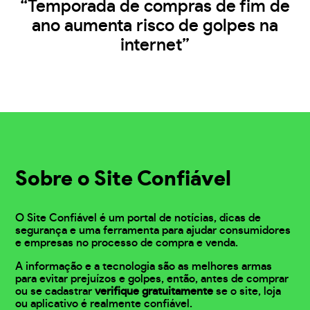
“Temporada de compras de fim de
ano aumenta risco de golpes na
internet”
Sobre o Site Confiável
O Site Confiável é um portal de notícias, dicas de
segurança e uma ferramenta para ajudar consumidores
e empresas no processo de compra e venda.
A informação e a tecnologia são as melhores armas
para evitar prejuízos e golpes, então, antes de comprar
ou se cadastrar
verifique gratuitamente
se o site, loja
ou aplicativo é realmente confiável.