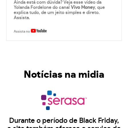
Ainda está com dúvida? Veja esse vídeo da
Yolanda Fordelone do canal
Vivo Money
, que
explica tudo, de um jeito simples e direto.
Assista.
Assista no
Notícias na midia
Durante o período de Black Friday,