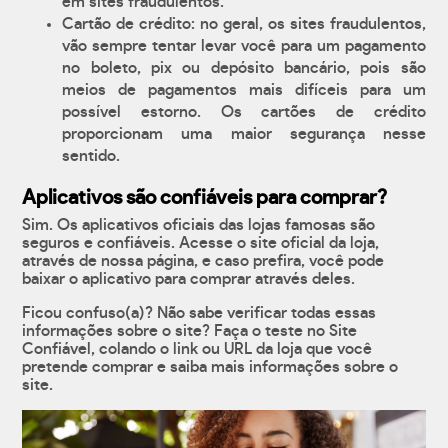
em sites fraudulentos.
Cartão de crédito: no geral, os sites fraudulentos,
vão sempre tentar levar você para um pagamento
no boleto, pix ou depósito bancário, pois são
meios de pagamentos mais difíceis para um
possível estorno. Os cartões de crédito
proporcionam uma maior segurança nesse
sentido.
Aplicativos são confiáveis para comprar?
Sim. Os aplicativos oficiais das lojas famosas são
seguros e confiáveis. Acesse o site oficial da loja,
através de nossa página, e caso prefira, você pode
baixar o aplicativo para comprar através deles.
Ficou confuso(a)? Não sabe verificar todas essas
informações sobre o site? Faça o teste no Site
Confiável, colando o link ou URL da loja que você
pretende comprar e saiba mais informações sobre o
site.