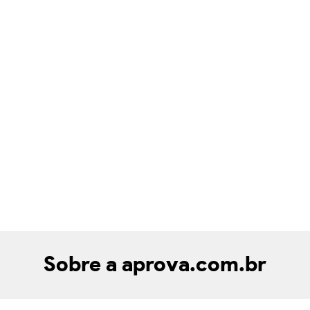
Sobre a aprova.com.br