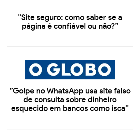
”Site seguro: como saber se a
página é confiável ou não?”
”Golpe no WhatsApp usa site falso
de consulta sobre dinheiro
esquecido em bancos como isca”