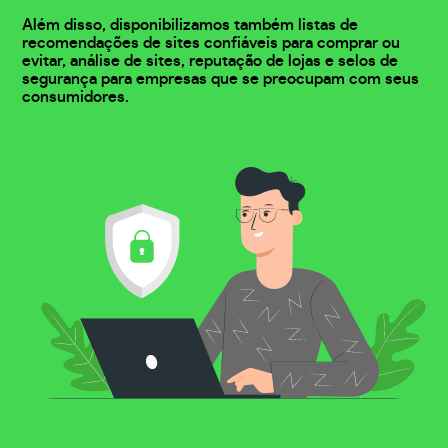
Além disso, disponibilizamos também listas de
recomendações de sites confiáveis para comprar ou
evitar, análise de sites, reputação de lojas e selos de
segurança para empresas que se preocupam com seus
consumidores.