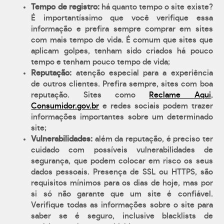
Tempo de registro:
há quanto tempo o site existe?
É importantíssimo que você verifique essa
informação e prefira sempre comprar em sites
com mais tempo de vida. É comum que sites que
aplicam golpes, tenham sido criados há pouco
tempo e tenham pouco tempo de vida;
Reputação:
atenção especial para a experiência
de outros clientes. Prefira sempre, sites com boa
reputação. Sites como
Reclame Aqui
,
Consumidor.gov.br
e redes sociais podem trazer
informações importantes sobre um determinado
site;
Vulnerabilidades:
além da reputação, é preciso ter
cuidado com possíveis vulnerabilidades de
segurança, que podem colocar em risco os seus
dados pessoais. Presença de SSL ou HTTPS, são
requisitos mínimos para os dias de hoje, mas por
si só não garante que um site é confiável.
Verifique todas as informações sobre o site para
saber se é seguro, inclusive blacklists de