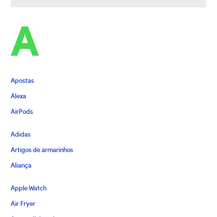
A
Apostas
Alexa
AirPods
Adidas
Artigos de armarinhos
Aliança
Apple Watch
Air Fryer