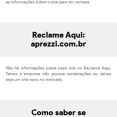
as informações sobre o site para ter certeza.
Reclame Aqui:
aprezzi.com.br
Não há informações sobre esse site no Reclame Aqui.
Talvez a empresa não possua reclamações ou talvez
seja um site novo no mercado.
Como saber se