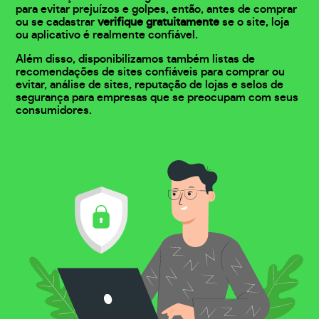
para evitar prejuízos e golpes, então, antes de comprar
ou se cadastrar
verifique gratuitamente
se o site, loja
ou aplicativo é realmente confiável.
Além disso, disponibilizamos também listas de
recomendações de sites confiáveis para comprar ou
evitar, análise de sites, reputação de lojas e selos de
segurança para empresas que se preocupam com seus
consumidores.