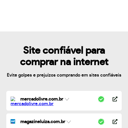
Site confiável para
comprar na internet
Evite golpes e prejuízos comprando em sites confiáveis
mercadolivre.com.br
magazineluiza.com.br