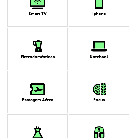
Smart TV
Iphone
Eletrodomésticos
Notebook
Passagem Aérea
Pneus