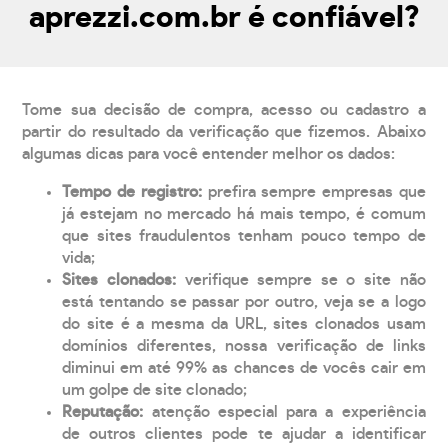
aprezzi.com.br é confiável?
Tome sua decisão de compra, acesso ou cadastro a
partir do resultado da verificação que fizemos. Abaixo
algumas dicas para você entender melhor os dados:
Tempo de registro:
prefira sempre empresas que
já estejam no mercado há mais tempo, é comum
que sites fraudulentos tenham pouco tempo de
vida;
Sites clonados:
verifique sempre se o site não
está tentando se passar por outro, veja se a logo
do site é a mesma da URL, sites clonados usam
domínios diferentes, nossa verificação de links
diminui em até 99% as chances de vocês cair em
um golpe de site clonado;
Reputação:
atenção especial para a experiência
de outros clientes pode te ajudar a identificar