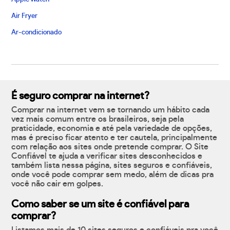
Air Fryer
Ar-condicionado
É seguro comprar na internet?
Comprar na internet vem se tornando um hábito cada
vez mais comum entre os brasileiros, seja pela
praticidade, economia e até pela variedade de opções,
mas é preciso ficar atento e ter cautela, principalmente
com relação aos sites onde pretende comprar. O Site
Confiável te ajuda a verificar sites desconhecidos e
também lista nessa página, sites seguros e confiáveis,
onde você pode comprar sem medo, além de dicas pra
você não cair em golpes.
Como saber se um site é confiável para
comprar?