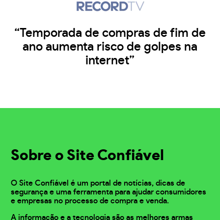
“Temporada de compras de fim de
ano aumenta risco de golpes na
internet”
Sobre o Site Confiável
O Site Confiável é um portal de notícias, dicas de
segurança e uma ferramenta para ajudar consumidores
e empresas no processo de compra e venda.
A informação e a tecnologia são as melhores armas