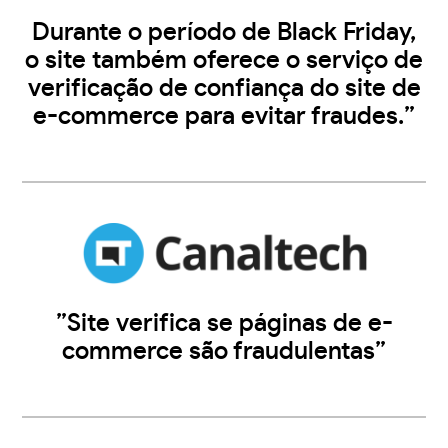
Durante o período de Black Friday,
o site também oferece o serviço de
verificação de confiança do site de
e-commerce para evitar fraudes.”
”Site verifica se páginas de e-
commerce são fraudulentas”