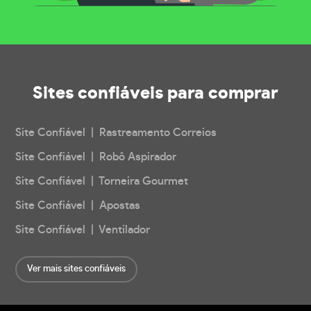
Sites confiáveis
para comprar
Site Confiável | Rastreamento Correios
Site Confiável | Robô Aspirador
Site Confiável | Torneira Gourmet
Site Confiável | Apostas
Site Confiável | Ventilador
Ver mais sites confiáveis