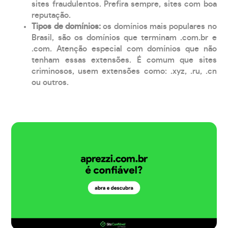
sites fraudulentos. Prefira sempre, sites com boa
reputação.
Tipos de domínios:
os domínios mais populares no
Brasil, são os domínios que terminam .com.br e
.com. Atenção especial com domínios que não
tenham essas extensões. É comum que sites
criminosos, usem extensões como: .xyz, .ru, .cn
ou outros.