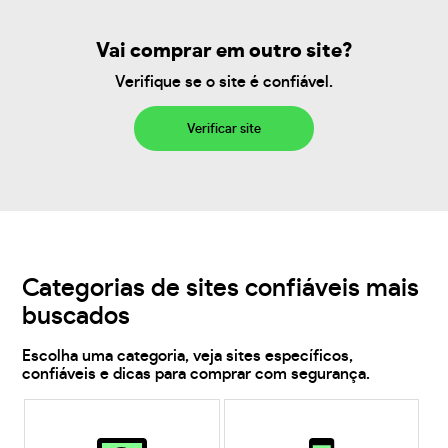
Vai comprar em outro site?
Verifique se o site é confiável.
Verificar site
Categorias de sites confiáveis mais
buscados
Escolha uma categoria, veja sites específicos,
confiáveis e dicas para comprar com segurança.