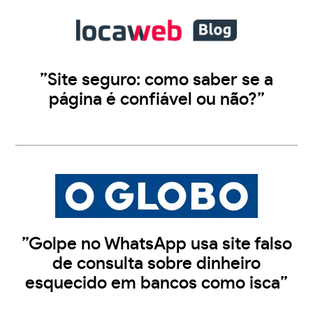
”Site seguro: como saber se a
página é confiável ou não?”
”Golpe no WhatsApp usa site falso
de consulta sobre dinheiro
esquecido em bancos como isca”