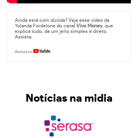
Ainda está com dúvida? Veja esse vídeo da
Yolanda Fordelone do canal
Vivo Money
, que
explica tudo, de um jeito simples e direto.
Assista.
Assista no
Notícias na midia