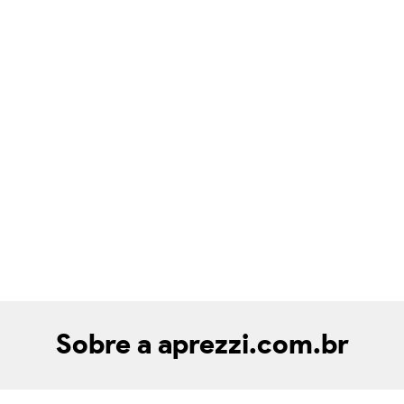
Sobre a aprezzi.com.br