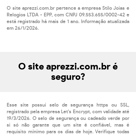
O site aprezzi.com.br pertence a empresa Stilo Joias e
Relogios LTDA - EPP, com CNPJ 09.553.655/0002-42 e
está registrado há mais de 1 ano. Informação atualizada
em 26/1/2026.
O site aprezzi.com.br é
seguro?
Esse site possui selo de segurança https ou SSL,
registrado pela empresa Let's Encrypt, com validade até
19/3/2026. O selo de segurança ou cadeado verde por
si só não garante que um site é confiável, mas é
requisito mínimo para os dias de hoje. Verifique todas