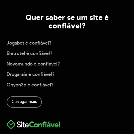
Quer saber se um site é
confiável?
Jogabet é confiável?
Eletrotel é confiável?
Novomundo é confiável?
Drogaraia é confiável?
Onyon3d é confiável?
Carregar mais