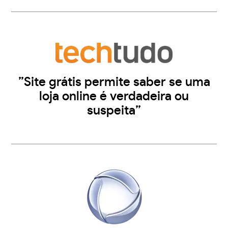
”Site grátis permite saber se uma
loja online é verdadeira ou
suspeita”