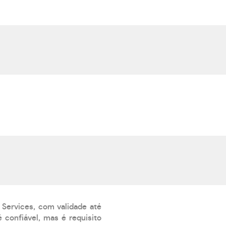
 Services, com validade até
 confiável, mas é requisito