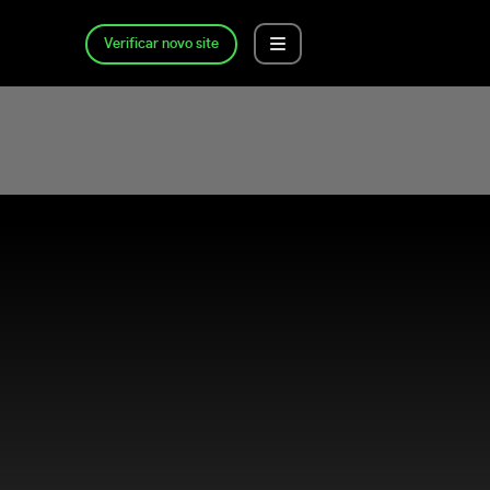
Verificar novo site