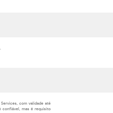
.
 Services, com validade até
 confiável, mas é requisito