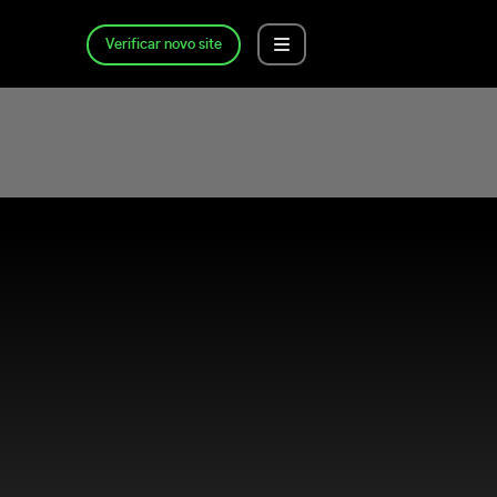
Verificar novo site