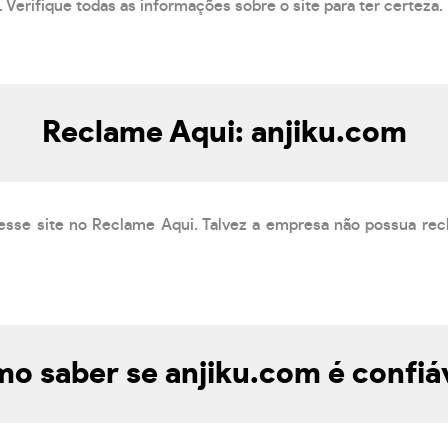
 Verifique todas as informações sobre o site para ter certeza.
Reclame Aqui: anjiku.com
esse site no Reclame Aqui. Talvez a empresa não possua rec
o saber se anjiku.com é confiá