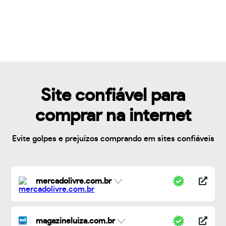
Site confiável para
comprar na internet
Evite golpes e prejuízos comprando em sites confiáveis
mercadolivre.com.br
magazineluiza.com.br