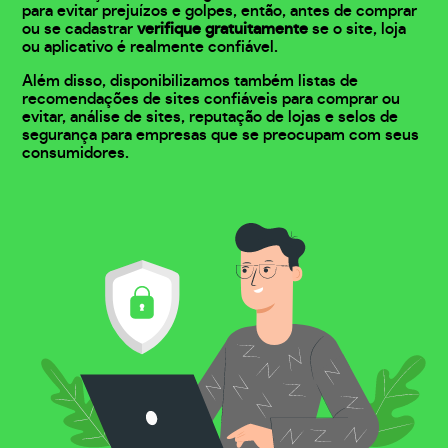
para evitar prejuízos e golpes, então, antes de comprar
ou se cadastrar
verifique gratuitamente
se o site, loja
ou aplicativo é realmente confiável.
Além disso, disponibilizamos também listas de
recomendações de sites confiáveis para comprar ou
evitar, análise de sites, reputação de lojas e selos de
segurança para empresas que se preocupam com seus
consumidores.