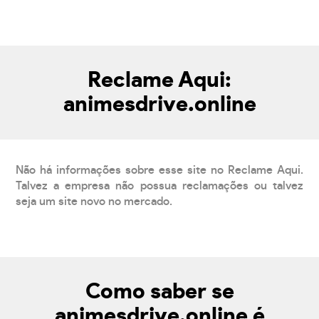
Reclame Aqui:
animesdrive.online
Não há informações sobre esse site no Reclame Aqui.
Talvez a empresa não possua reclamações ou talvez
seja um site novo no mercado.
Como saber se
animesdrive.online é