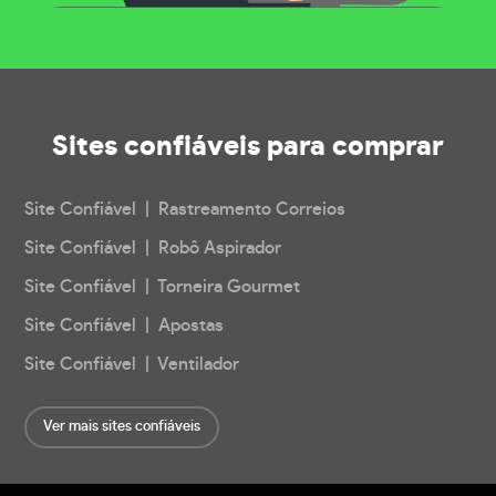
Sites confiáveis
para comprar
Site Confiável | Rastreamento Correios
Site Confiável | Robô Aspirador
Site Confiável | Torneira Gourmet
Site Confiável | Apostas
Site Confiável | Ventilador
Ver mais sites confiáveis