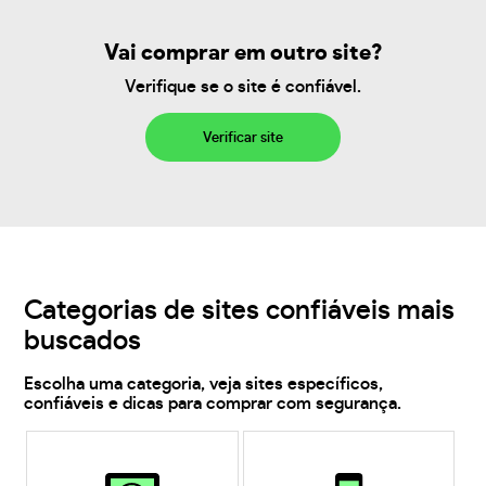
Vai comprar em outro site?
Verifique se o site é confiável.
Verificar site
Categorias de sites confiáveis mais
buscados
Escolha uma categoria, veja sites específicos,
confiáveis e dicas para comprar com segurança.