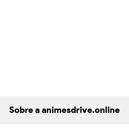
Sobre a animesdrive.online