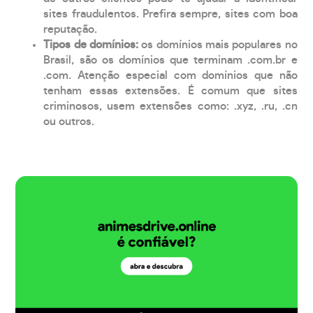
sites fraudulentos. Prefira sempre, sites com boa
reputação.
Tipos de domínios:
os domínios mais populares no
Brasil, são os domínios que terminam .com.br e
.com. Atenção especial com domínios que não
tenham essas extensões. É comum que sites
criminosos, usem extensões como: .xyz, .ru, .cn
ou outros.