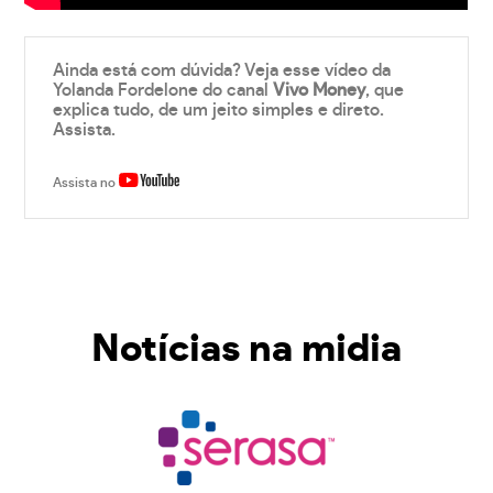
Ainda está com dúvida? Veja esse vídeo da
Yolanda Fordelone do canal
Vivo Money
, que
explica tudo, de um jeito simples e direto.
Assista.
Assista no
Notícias na midia