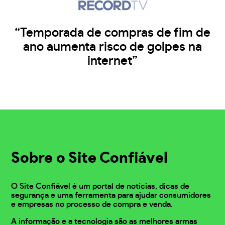
“Temporada de compras de fim de
ano aumenta risco de golpes na
internet”
Sobre o Site Confiável
O Site Confiável é um portal de notícias, dicas de
segurança e uma ferramenta para ajudar consumidores
e empresas no processo de compra e venda.
A informação e a tecnologia são as melhores armas