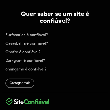
Quer saber se um site é
confiável?
Futfanatics é confiável?
Casasbahia é confiável?
Onofre é confiável?
Darkgram é confiável?
6nnngame é confiável?
Carregar mais