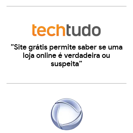
”Site grátis permite saber se uma
loja online é verdadeira ou
suspeita”