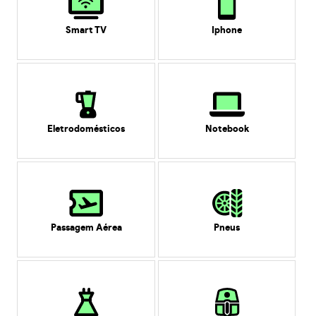
Smart TV
Iphone
Eletrodomésticos
Notebook
Passagem Aérea
Pneus