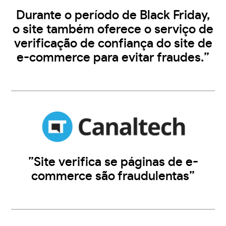
Durante o período de Black Friday,
o site também oferece o serviço de
verificação de confiança do site de
e-commerce para evitar fraudes.”
”Site verifica se páginas de e-
commerce são fraudulentas”