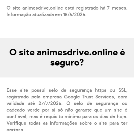
O site animesdrive.online está registrado há 7 meses.
Informação atualizada em 15/6/2026.
O site animesdrive.online é
seguro?
Esse site possui selo de segurança https ou SSL,
registrado pela empresa Google Trust Services, com
validade até 27/7/2026. O selo de segurança ou
cadeado verde por si só não garante que um site é
confiável, mas é requisito mínimo para os dias de hoje.
Verifique todas as informações sobre o site para ter
certeza.