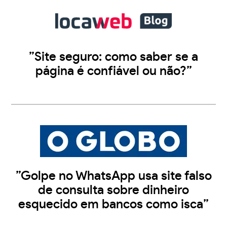
”Site seguro: como saber se a
página é confiável ou não?”
”Golpe no WhatsApp usa site falso
de consulta sobre dinheiro
esquecido em bancos como isca”