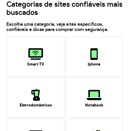
Categorias de sites confiáveis mais
buscados
Escolha uma categoria, veja sites específicos,
confiáveis e dicas para comprar com segurança.
Smart TV
Iphone
Eletrodomésticos
Notebook