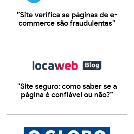
”Site verifica se páginas de e-
commerce são fraudulentas”
”Site seguro: como saber se a
página é confiável ou não?”