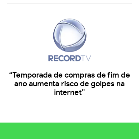
“Temporada de compras de fim de
ano aumenta risco de golpes na
internet”