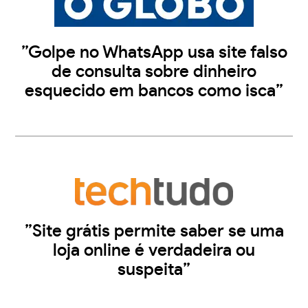
”Golpe no WhatsApp usa site falso
de consulta sobre dinheiro
esquecido em bancos como isca”
”Site grátis permite saber se uma
loja online é verdadeira ou
suspeita”