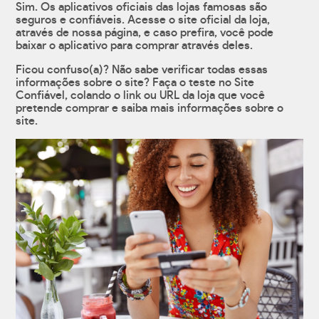
Sim. Os aplicativos oficiais das lojas famosas são
seguros e confiáveis. Acesse o site oficial da loja,
através de nossa página, e caso prefira, você pode
baixar o aplicativo para comprar através deles.
Ficou confuso(a)? Não sabe verificar todas essas
informações sobre o site? Faça o teste no Site
Confiável, colando o link ou URL da loja que você
pretende comprar e saiba mais informações sobre o
site.