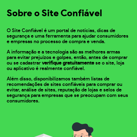
Sobre o Site Confiável
O Site Confiável é um portal de notícias, dicas de
segurança e uma ferramenta para ajudar consumidores
e empresas no processo de compra e venda.
A informação e a tecnologia são as melhores armas
para evitar prejuízos e golpes, então, antes de comprar
ou se cadastrar
verifique gratuitamente
se o site, loja
ou aplicativo é realmente confiável.
Além disso, disponibilizamos também listas de
recomendações de sites confiáveis para comprar ou
evitar, análise de sites, reputação de lojas e selos de
segurança para empresas que se preocupam com seus
consumidores.