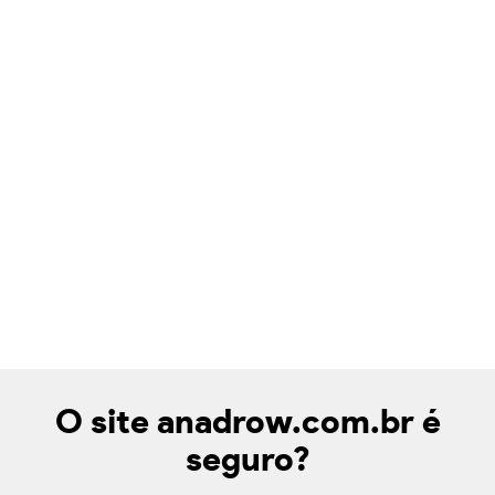
O site anadrow.com.br é
seguro?