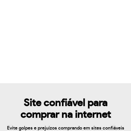
Site confiável para
comprar na internet
Evite golpes e prejuízos comprando em sites confiáveis