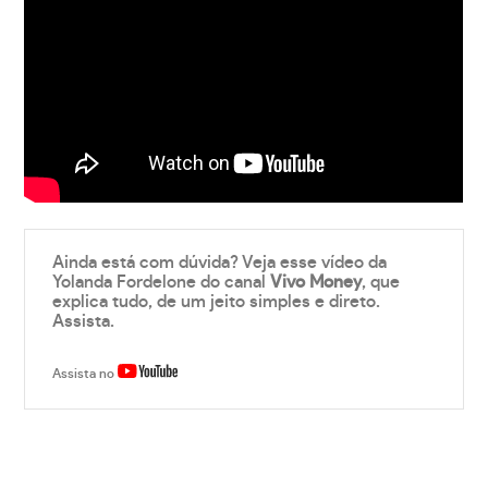
Ainda está com dúvida? Veja esse vídeo da
Yolanda Fordelone do canal
Vivo Money
, que
explica tudo, de um jeito simples e direto.
Assista.
Assista no