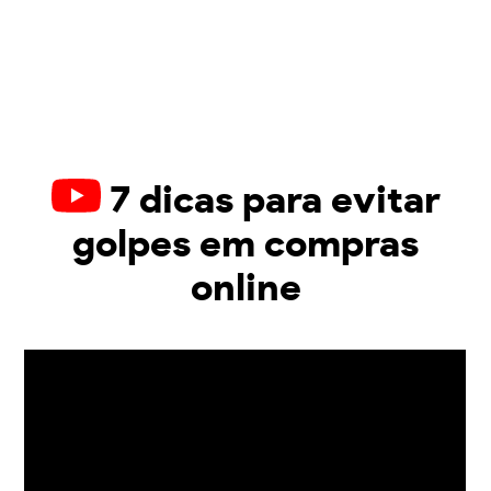
7 dicas para evitar
golpes em compras
online