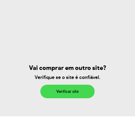
Vai comprar em outro site?
Verifique se o site é confiável.
Verificar site