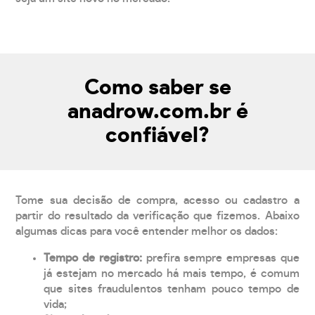
Como saber se
anadrow.com.br é
confiável?
Tome sua decisão de compra, acesso ou cadastro a
partir do resultado da verificação que fizemos. Abaixo
algumas dicas para você entender melhor os dados:
Tempo de registro:
prefira sempre empresas que
já estejam no mercado há mais tempo, é comum
que sites fraudulentos tenham pouco tempo de
vida;