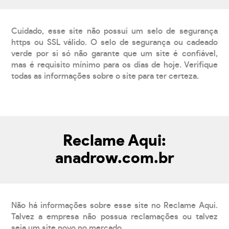
Cuidado, esse site não possui um selo de segurança
https ou SSL válido. O selo de segurança ou cadeado
verde por si só não garante que um site é confiável,
mas é requisito mínimo para os dias de hoje. Verifique
todas as informações sobre o site para ter certeza.
Reclame Aqui:
anadrow.com.br
Não há informações sobre esse site no Reclame Aqui.
Talvez a empresa não possua reclamações ou talvez
seja um site novo no mercado.