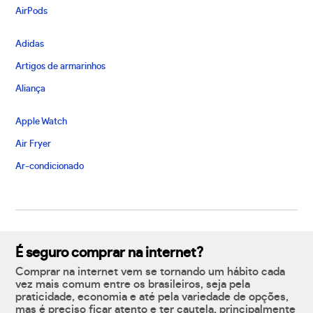
AirPods
Adidas
Artigos de armarinhos
Aliança
Apple Watch
Air Fryer
Ar-condicionado
É seguro comprar na internet?
Comprar na internet vem se tornando um hábito cada
vez mais comum entre os brasileiros, seja pela
praticidade, economia e até pela variedade de opções,
mas é preciso ficar atento e ter cautela, principalmente