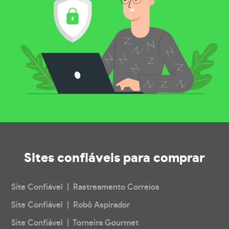
Sites confiáveis
para comprar
Site Confiável | Rastreamento Correios
Site Confiável | Robô Aspirador
Site Confiável | Torneira Gourmet