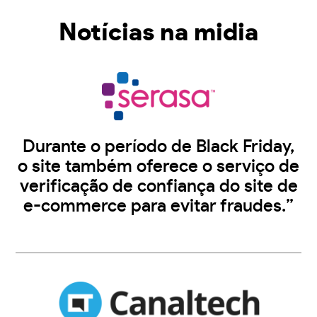
Notícias na midia
Durante o período de Black Friday,
o site também oferece o serviço de
verificação de confiança do site de
e-commerce para evitar fraudes.”