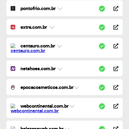
pontofrio.com.br
extra.com.br
centauro.com.br
netshoes.com.br
epocacosmeticos.com.br
webcontinental.com.br