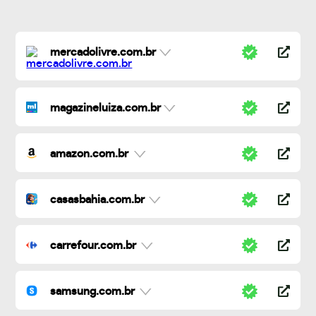
mercadolivre.com.br
magazineluiza.com.br
amazon.com.br
casasbahia.com.br
carrefour.com.br
samsung.com.br