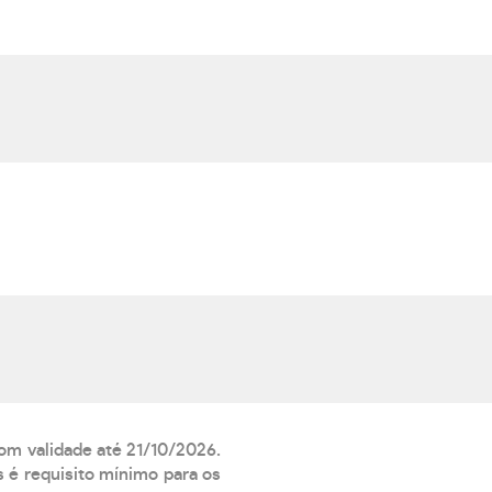
com validade até 21/10/2026.
 é requisito mínimo para os