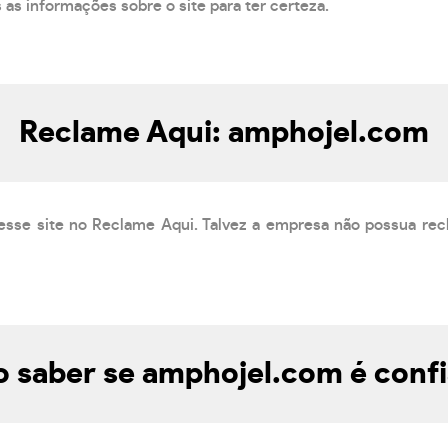
s as informações sobre o site para ter certeza.
Reclame Aqui: amphojel.com
esse site no Reclame Aqui. Talvez a empresa não possua rec
 saber se amphojel.com é confi