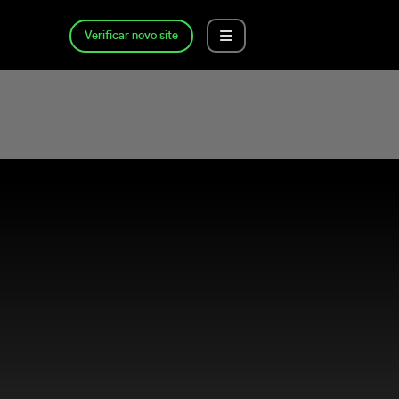
Verificar novo site