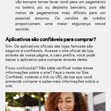
vão sempre tentar levar você para um pagamento
no boleto, pix ou depósito bancário, pois são
meios de pagamentos mais difíceis para um
possível estorno. Os cartões de crédito
proporcionam uma maior segurança nesse
sentido.
Aplicativos são confiáveis para comprar?
Sim. Os aplicativos oficiais das lojas famosas são
seguros e confiáveis. Acesse o site oficial da loja,
através de nossa página, e caso prefira, você pode
baixar o aplicativo para comprar através deles.
Ficou confuso(a)? Não sabe verificar todas essas
informações sobre o site? Faça o teste no Site
Confiável, colando o link ou URL da loja que você
pretende comprar e saiba mais informações sobre o
site.