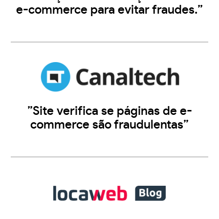
e-commerce para evitar fraudes.”
”Site verifica se páginas de e-
commerce são fraudulentas”