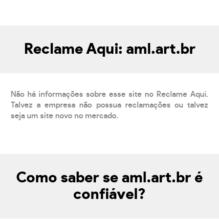
Reclame Aqui: aml.art.br
Não há informações sobre esse site no Reclame Aqui.
Talvez a empresa não possua reclamações ou talvez
seja um site novo no mercado.
Como saber se aml.art.br é
confiável?