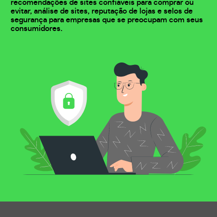
recomendações de sites confiáveis para comprar ou
evitar, análise de sites, reputação de lojas e selos de
segurança para empresas que se preocupam com seus
consumidores.