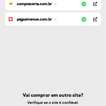
compracerta.com.br
paguemenos.com.br
Vai comprar em outro site?
Verifique se o site é confiável.