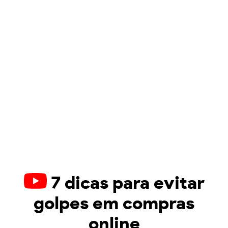
7 dicas para evitar
golpes em compras
online