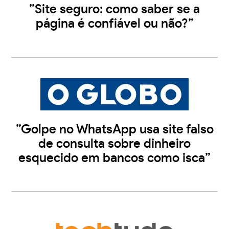
”Site seguro: como saber se a
página é confiável ou não?”
”Golpe no WhatsApp usa site falso
de consulta sobre dinheiro
esquecido em bancos como isca”