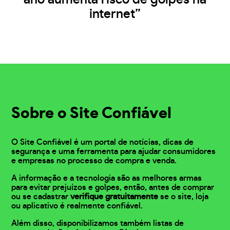
internet”
Sobre o Site Confiável
O Site Confiável é um portal de notícias, dicas de
segurança e uma ferramenta para ajudar consumidores
e empresas no processo de compra e venda.
A informação e a tecnologia são as melhores armas
para evitar prejuízos e golpes, então, antes de comprar
ou se cadastrar
verifique gratuitamente
se o site, loja
ou aplicativo é realmente confiável.
Além disso, disponibilizamos também listas de