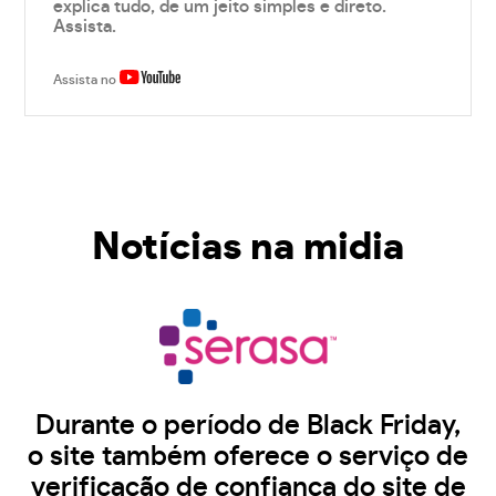
explica tudo, de um jeito simples e direto.
Assista.
Assista no
Notícias na midia
Durante o período de Black Friday,
o site também oferece o serviço de
verificação de confiança do site de