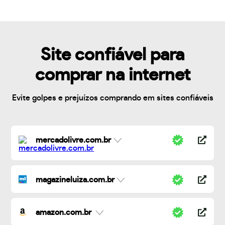
Site confiável para
comprar na internet
Evite golpes e prejuízos comprando em sites confiáveis
mercadolivre.com.br
magazineluiza.com.br
amazon.com.br