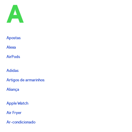
A
Apostas
Alexa
AirPods
Adidas
Artigos de armarinhos
Aliança
Apple Watch
Air Fryer
Ar-condicionado