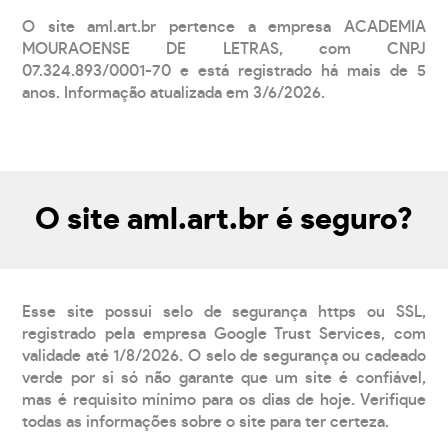
O site aml.art.br pertence a empresa ACADEMIA
MOURAOENSE DE LETRAS, com CNPJ
07.324.893/0001-70 e está registrado há mais de 5
anos. Informação atualizada em 3/6/2026.
O site aml.art.br é seguro?
Esse site possui selo de segurança https ou SSL,
registrado pela empresa Google Trust Services, com
validade até 1/8/2026. O selo de segurança ou cadeado
verde por si só não garante que um site é confiável,
mas é requisito mínimo para os dias de hoje. Verifique
todas as informações sobre o site para ter certeza.