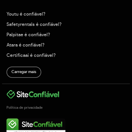
Youtu é confiável?
Safetyrentals é confiável?
Palpitae é confiável?
Atara é confiável?
Certificaai é confiável?
Carregar mais
Política de privacidade