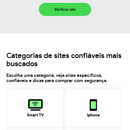
Verificar site
Categorias de sites confiáveis mais
buscados
Escolha uma categoria, veja sites específicos,
confiáveis e dicas para comprar com segurança.
Smart TV
Iphone