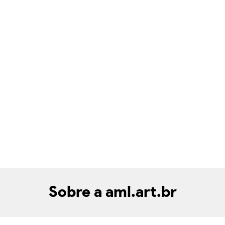
Sobre a aml.art.br