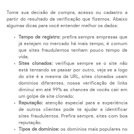
Tome sua decisão de compra, acesso ou cadastro a
partir do resultado da verificação que fizemos. Abaixo
algumas dicas para você entender melhor os dados:
Tempo de registro:
prefira sempre empresas que
já estejam no mercado há mais tempo, é comum
que sites fraudulentos tenham pouco tempo de
vida;
Sites clonados:
verifique sempre se o site não
está tentando se passar por outro, veja se a logo
do site é a mesma da URL, sites clonados usam
domínios diferentes, nossa verificação de links
diminui em até 99% as chances de vocês cair em
um golpe de site clonado;
Reputação:
atenção especial para a experiência
de outros clientes pode te ajudar a identificar
sites fraudulentos. Prefira sempre, sites com boa
reputação.
Tipos de domínios:
os domínios mais populares no