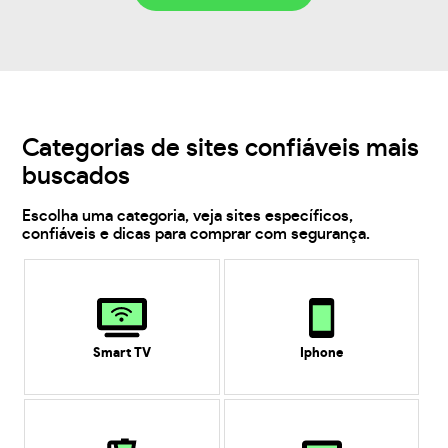
Categorias de sites confiáveis mais
buscados
Escolha uma categoria, veja sites específicos,
confiáveis e dicas para comprar com segurança.
Smart TV
Iphone