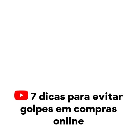
7 dicas para evitar
golpes em compras
online