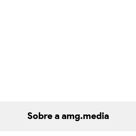
Sobre a amg.media