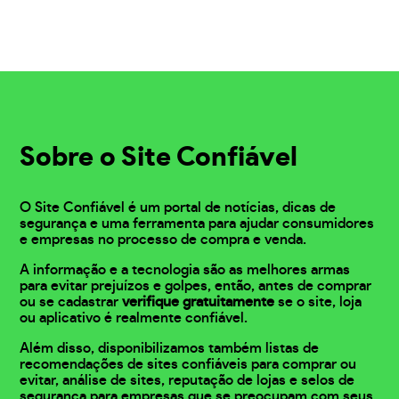
Sobre o Site Confiável
O Site Confiável é um portal de notícias, dicas de
segurança e uma ferramenta para ajudar consumidores
e empresas no processo de compra e venda.
A informação e a tecnologia são as melhores armas
para evitar prejuízos e golpes, então, antes de comprar
ou se cadastrar
verifique gratuitamente
se o site, loja
ou aplicativo é realmente confiável.
Além disso, disponibilizamos também listas de
recomendações de sites confiáveis para comprar ou
evitar, análise de sites, reputação de lojas e selos de
segurança para empresas que se preocupam com seus