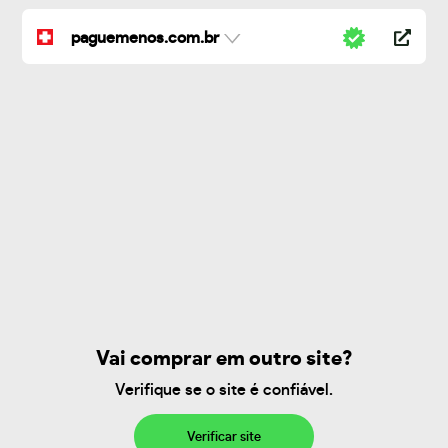
paguemenos.com.br
Vai comprar em outro site?
Verifique se o site é confiável.
Verificar site