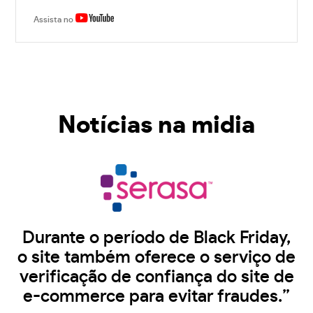
Assista no
Notícias na midia
Durante o período de Black Friday,
o site também oferece o serviço de
verificação de confiança do site de
e-commerce para evitar fraudes.”