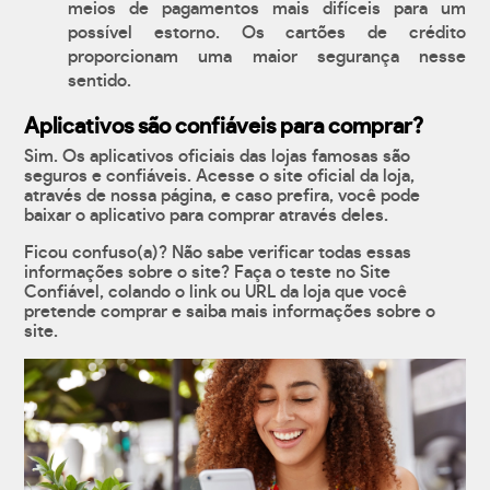
meios de pagamentos mais difíceis para um
possível estorno. Os cartões de crédito
proporcionam uma maior segurança nesse
sentido.
Aplicativos são confiáveis para comprar?
Sim. Os aplicativos oficiais das lojas famosas são
seguros e confiáveis. Acesse o site oficial da loja,
através de nossa página, e caso prefira, você pode
baixar o aplicativo para comprar através deles.
Ficou confuso(a)? Não sabe verificar todas essas
informações sobre o site? Faça o teste no Site
Confiável, colando o link ou URL da loja que você
pretende comprar e saiba mais informações sobre o
site.