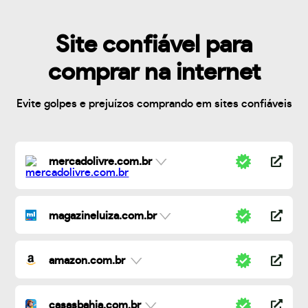
Site confiável para
comprar na internet
Evite golpes e prejuízos comprando em sites confiáveis
mercadolivre.com.br
magazineluiza.com.br
amazon.com.br
casasbahia.com.br