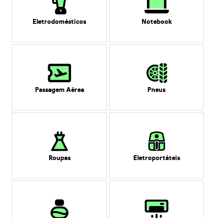
Eletrodomésticos
Notebook
Passagem Aérea
Pneus
Roupas
Eletroportáteis