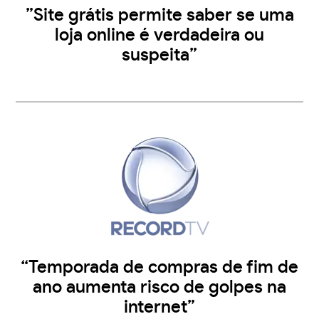
”Site grátis permite saber se uma
loja online é verdadeira ou
suspeita”
“Temporada de compras de fim de
ano aumenta risco de golpes na
internet”