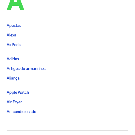
A
Apostas
Alexa
AirPods
Adidas
Artigos de armarinhos
Aliança
Apple Watch
Air Fryer
Ar-condicionado