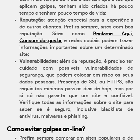
aplicam golpes, tenham sido criados há pouco
tempo e tenham pouco tempo de vida;
Reputação:
atenção especial para a experiência
de outros clientes. Prefira sempre, sites com boa
reputação. Sites como
Reclame Aqui
,
Consumidor.gov.br
e redes sociais podem trazer
informações importantes sobre um determinado
site;
Vulnerabilidades:
além da reputação, é preciso ter
cuidado com possíveis vulnerabilidades de
segurança, que podem colocar em risco os seus
dados pessoais. Presença de SSL ou HTTPS, são
requisitos mínimos para os dias de hoje, mas por
si só não garante que um site é confiável.
Verifique todas as informações sobre o site para
saber se é seguro, inclusive blacklists de
antívirus, malwares e phishing.
Como evitar golpes on-line?
Prefira sempre comprar em sites populares e de