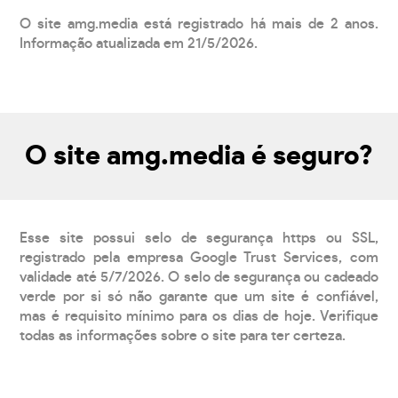
O site amg.media está registrado há mais de 2 anos.
Informação atualizada em 21/5/2026.
O site amg.media é seguro?
Esse site possui selo de segurança https ou SSL,
registrado pela empresa Google Trust Services, com
validade até 5/7/2026. O selo de segurança ou cadeado
verde por si só não garante que um site é confiável,
mas é requisito mínimo para os dias de hoje. Verifique
todas as informações sobre o site para ter certeza.