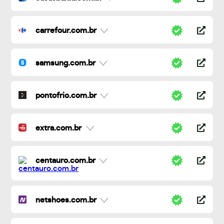
carrefour.com.br
samsung.com.br
pontofrio.com.br
extra.com.br
centauro.com.br
netshoes.com.br