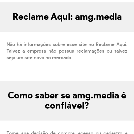
Reclame Aqui: amg.media
Não há informações sobre esse site no Reclame Aqui.
Talvez a empresa não possua reclamações ou talvez
seja um site novo no mercado.
Como saber se amg.media é
confiável?
Tome sua decisão de compra, acesso ou cadastro a