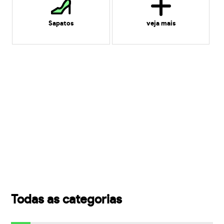
Sapatos
veja mais
Todas as categorias