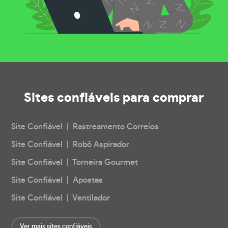
Sites confiáveis
para comprar
Site Confiável | Rastreamento Correios
Site Confiável | Robô Aspirador
Site Confiável | Torneira Gourmet
Site Confiável | Apostas
Site Confiável | Ventilador
Ver mais sites confiáveis