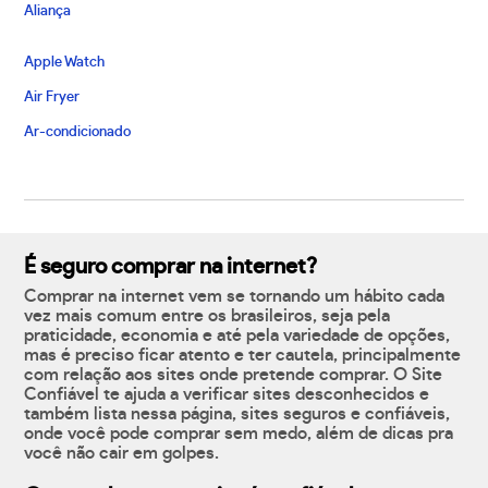
Aliança
Apple Watch
Air Fryer
Ar-condicionado
É seguro comprar na internet?
Comprar na internet vem se tornando um hábito cada
vez mais comum entre os brasileiros, seja pela
praticidade, economia e até pela variedade de opções,
mas é preciso ficar atento e ter cautela, principalmente
com relação aos sites onde pretende comprar. O Site
Confiável te ajuda a verificar sites desconhecidos e
também lista nessa página, sites seguros e confiáveis,
onde você pode comprar sem medo, além de dicas pra
você não cair em golpes.