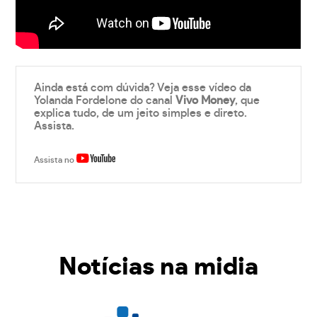
Ainda está com dúvida? Veja esse vídeo da
Yolanda Fordelone do canal
Vivo Money
, que
explica tudo, de um jeito simples e direto.
Assista.
Assista no
Notícias na midia