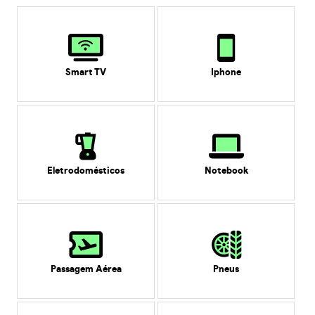
Smart TV
Iphone
Eletrodomésticos
Notebook
Passagem Aérea
Pneus