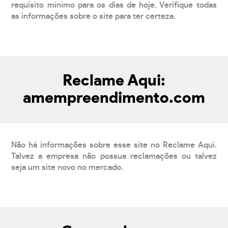
requisito mínimo para os dias de hoje. Verifique todas
as informações sobre o site para ter certeza.
Reclame Aqui:
amempreendimento.com
Não há informações sobre esse site no Reclame Aqui.
Talvez a empresa não possua reclamações ou talvez
seja um site novo no mercado.