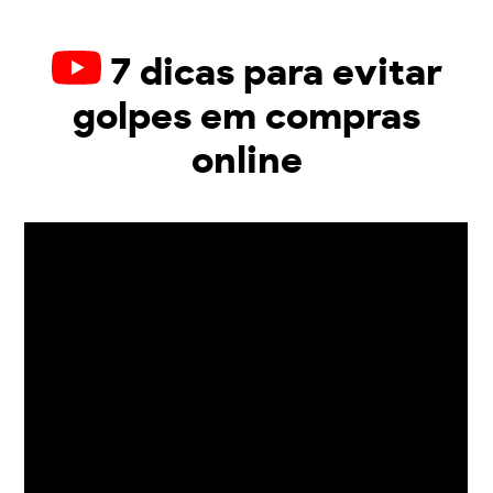
7 dicas para evitar
golpes em compras
online