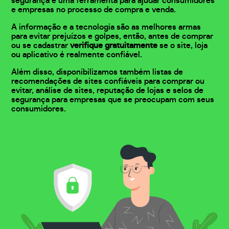
segurança e uma ferramenta para ajudar consumidores
e empresas no processo de compra e venda.
A informação e a tecnologia são as melhores armas
para evitar prejuízos e golpes, então, antes de comprar
ou se cadastrar
verifique gratuitamente
se o site, loja
ou aplicativo é realmente confiável.
Além disso, disponibilizamos também listas de
recomendações de sites confiáveis para comprar ou
evitar, análise de sites, reputação de lojas e selos de
segurança para empresas que se preocupam com seus
consumidores.