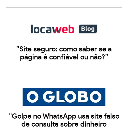
”Site seguro: como saber se a
página é confiável ou não?”
”Golpe no WhatsApp usa site falso
de consulta sobre dinheiro