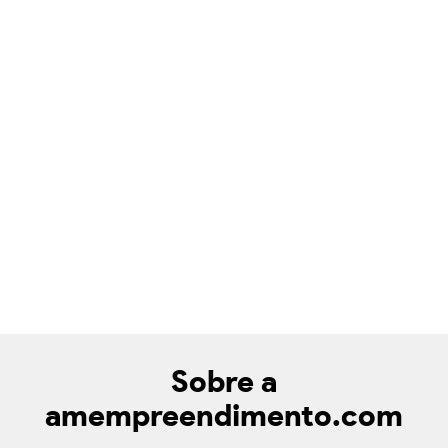
Sobre a
amempreendimento.com