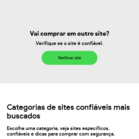
Vai comprar em outro site?
Verifique se o site é confiável.
Verificar site
Categorias de sites confiáveis mais
buscados
Escolha uma categoria, veja sites específicos,
confiáveis e dicas para comprar com segurança.