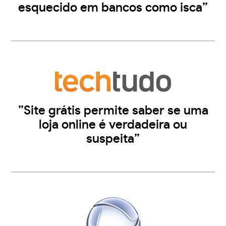
esquecido em bancos como isca”
”Site grátis permite saber se uma
loja online é verdadeira ou
suspeita”