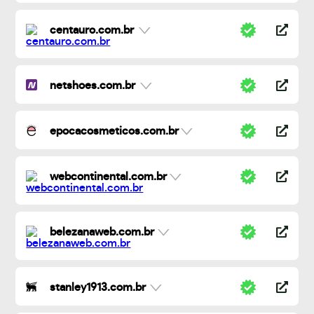
centauro.com.br
netshoes.com.br
epocacosmeticos.com.br
webcontinental.com.br
belezanaweb.com.br
stanley1913.com.br