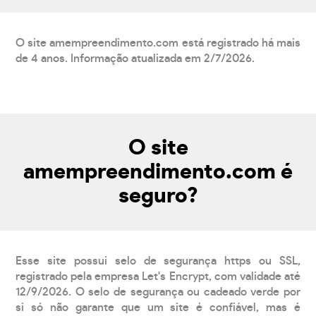
O site amempreendimento.com está registrado há mais
de 4 anos. Informação atualizada em 2/7/2026.
O site
amempreendimento.com é
seguro?
Esse site possui selo de segurança https ou SSL,
registrado pela empresa Let's Encrypt, com validade até
12/9/2026. O selo de segurança ou cadeado verde por
si só não garante que um site é confiável, mas é