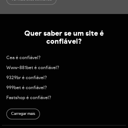
Quer saber se um site é
confiável?
Cea é confiável?
Www-881bet é confiável?
9329br é confiável?
999bet é confiável?
Fastshop é confiável?
Carregar mais