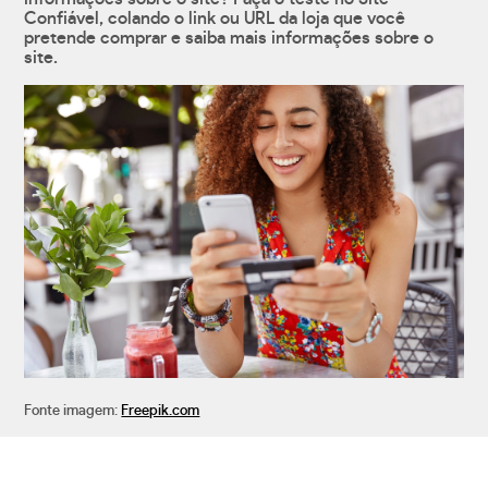
Confiável, colando o link ou URL da loja que você
pretende comprar e saiba mais informações sobre o
site.
Fonte imagem:
Freepik.com