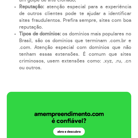
Reputação:
atenção especial para a experiência
de outros clientes pode te ajudar a identificar
sites fraudulentos. Prefira sempre, sites com boa
reputação.
Tipos de domínios:
os domínios mais populares no
Brasil, são os domínios que terminam .com.br e
.com. Atenção especial com domínios que não
tenham essas extensões. É comum que sites
criminosos, usem extensões como: .xyz, .ru, .cn
ou outros.