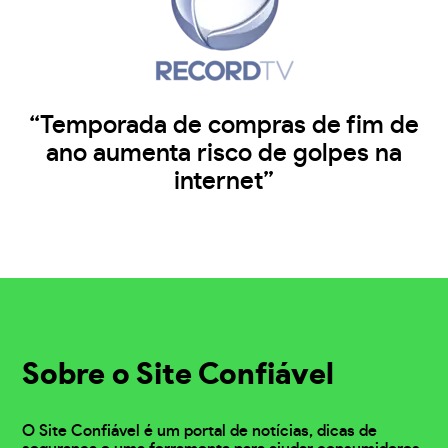
“Temporada de compras de fim de
ano aumenta risco de golpes na
internet”
Sobre o Site Confiável
O Site Confiável é um portal de notícias, dicas de