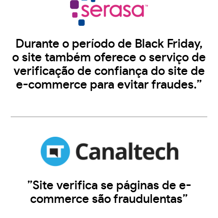
Durante o período de Black Friday,
o site também oferece o serviço de
verificação de confiança do site de
e-commerce para evitar fraudes.”
”Site verifica se páginas de e-
commerce são fraudulentas”