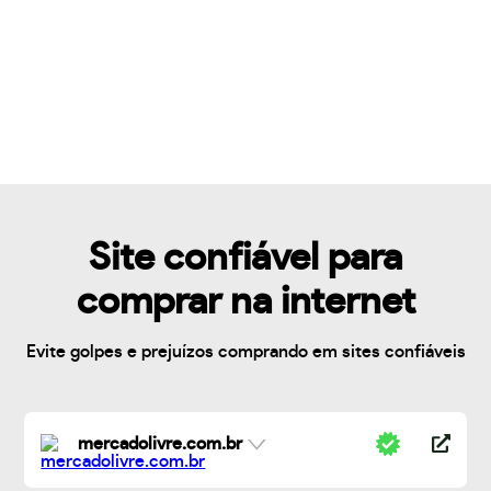
Site confiável para
comprar na internet
Evite golpes e prejuízos comprando em sites confiáveis
mercadolivre.com.br