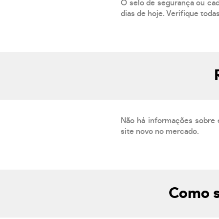
O selo de segurança ou cad
dias de hoje. Verifique toda
Não há informações sobre 
site novo no mercado.
Como s