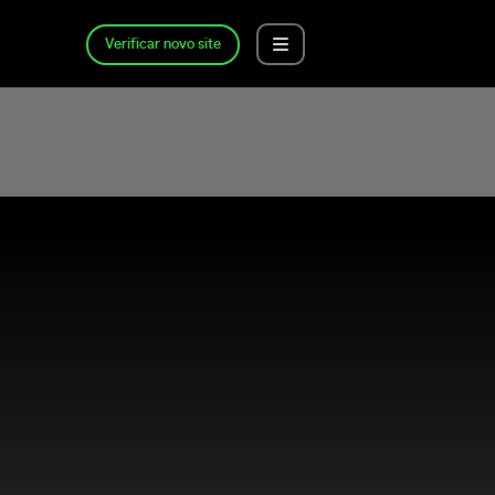
Verificar novo site