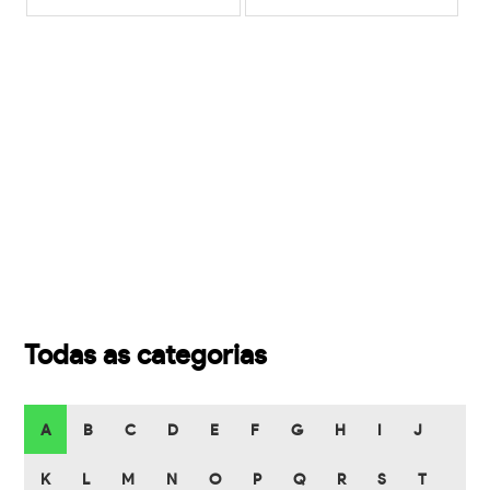
Todas as categorias
A
B
C
D
E
F
G
H
I
J
K
L
M
N
O
P
Q
R
S
T