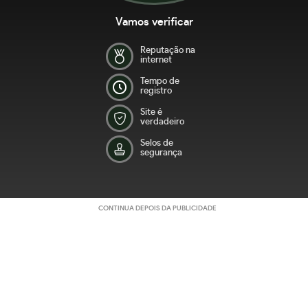
Vamos verificar
Reputação na
internet
Tempo de
registro
Site é
verdadeiro
Selos de
segurança
CONTINUA DEPOIS DA PUBLICIDADE