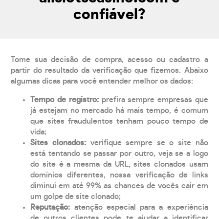
confiável?
Tome sua decisão de compra, acesso ou cadastro a
partir do resultado da verificação que fizemos. Abaixo
algumas dicas para você entender melhor os dados:
Tempo de registro:
prefira sempre empresas que
já estejam no mercado há mais tempo, é comum
que sites fraudulentos tenham pouco tempo de
vida;
Sites clonados:
verifique sempre se o site não
está tentando se passar por outro, veja se a logo
do site é a mesma da URL, sites clonados usam
domínios diferentes, nossa verificação de links
diminui em até 99% as chances de vocês cair em
um golpe de site clonado;
Reputação:
atenção especial para a experiência
de outros clientes pode te ajudar a identificar