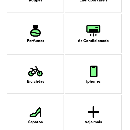
Roupas
Eletroportáteis
Perfumes
Ar Condicionado
Bicicletas
Iphones
Sapatos
veja mais