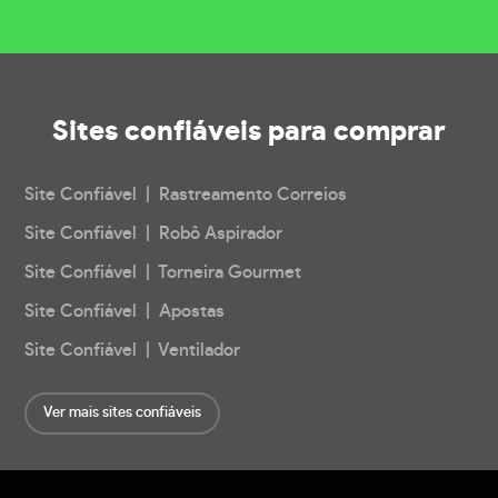
Sites confiáveis
para comprar
Site Confiável | Rastreamento Correios
Site Confiável | Robô Aspirador
Site Confiável | Torneira Gourmet
Site Confiável | Apostas
Site Confiável | Ventilador
Ver mais sites confiáveis