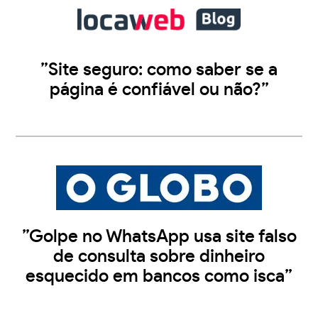
”Site seguro: como saber se a
página é confiável ou não?”
”Golpe no WhatsApp usa site falso
de consulta sobre dinheiro
esquecido em bancos como isca”