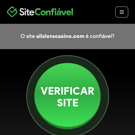
O site
allslotscasino.com
é confiável?
VERIFICAR
SITE