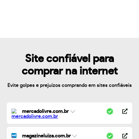
Site confiável para
comprar na internet
Evite golpes e prejuízos comprando em sites confiáveis
mercadolivre.com.br
magazineluiza.com.br