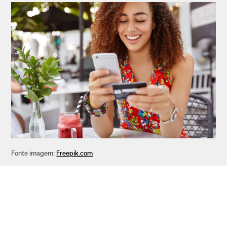
Fonte imagem:
Freepik.com