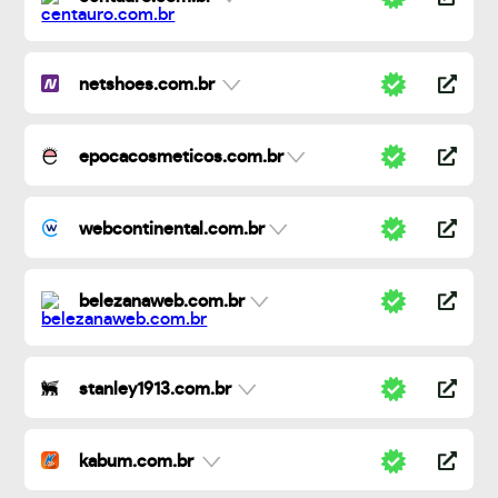
netshoes.com.br
epocacosmeticos.com.br
webcontinental.com.br
belezanaweb.com.br
stanley1913.com.br
kabum.com.br