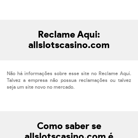
Reclame Aqui:
allslotscasino.com
Não há informações sobre esse site no Reclame Aqui.
Talvez a empresa não possua reclamações ou talvez
seja um site novo no mercado.
Como saber se
allslotscasino.com é