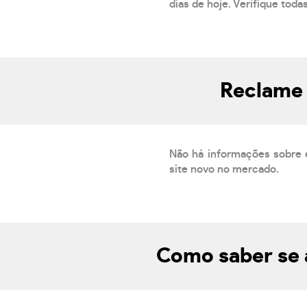
dias de hoje. Verifique toda
Reclame 
Não há informações sobre 
site novo no mercado.
Como saber se 