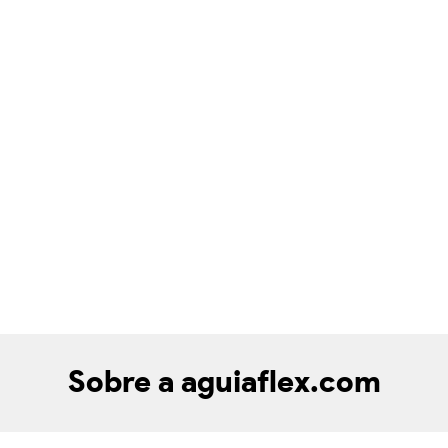
Sobre a aguiaflex.com