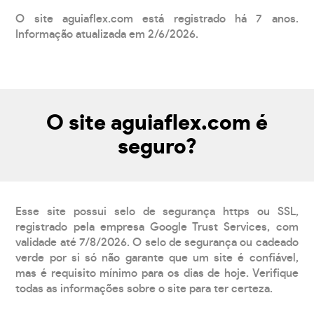
O site aguiaflex.com está registrado há 7 anos.
Informação atualizada em 2/6/2026.
O site aguiaflex.com é
seguro?
Esse site possui selo de segurança https ou SSL,
registrado pela empresa Google Trust Services, com
validade até 7/8/2026. O selo de segurança ou cadeado
verde por si só não garante que um site é confiável,
mas é requisito mínimo para os dias de hoje. Verifique
todas as informações sobre o site para ter certeza.