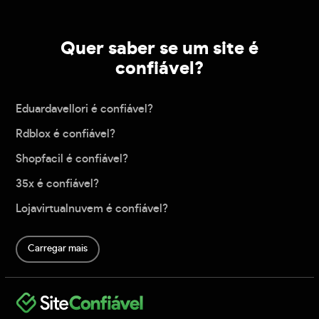
Quer saber se um site é
confiável?
Eduardavellori é confiável?
Rdblox é confiável?
Shopfacil é confiável?
35x é confiável?
Lojavirtualnuvem é confiável?
Carregar mais