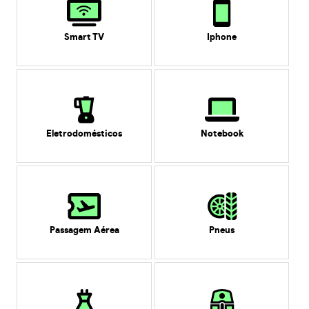
Smart TV
Iphone
Eletrodomésticos
Notebook
Passagem Aérea
Pneus