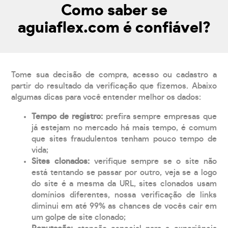
Como saber se
aguiaflex.com é confiável?
Tome sua decisão de compra, acesso ou cadastro a
partir do resultado da verificação que fizemos. Abaixo
algumas dicas para você entender melhor os dados:
Tempo de registro:
prefira sempre empresas que
já estejam no mercado há mais tempo, é comum
que sites fraudulentos tenham pouco tempo de
vida;
Sites clonados:
verifique sempre se o site não
está tentando se passar por outro, veja se a logo
do site é a mesma da URL, sites clonados usam
domínios diferentes, nossa verificação de links
diminui em até 99% as chances de vocês cair em
um golpe de site clonado;