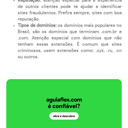
Reputação:
atenção especial para a experiência
de outros clientes pode te ajudar a identificar
sites fraudulentos. Prefira sempre, sites com boa
reputação.
Tipos de domínios:
os domínios mais populares no
Brasil, são os domínios que terminam .com.br e
.com. Atenção especial com domínios que não
tenham essas extensões. É comum que sites
criminosos, usem extensões como: .xyz, .ru, .cn
ou outros.