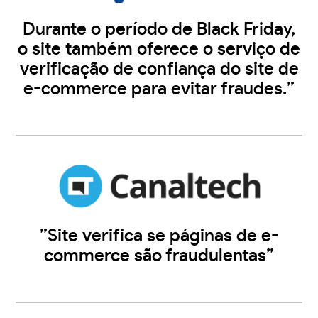
Durante o período de Black Friday,
o site também oferece o serviço de
verificação de confiança do site de
e-commerce para evitar fraudes.”
”Site verifica se páginas de e-
commerce são fraudulentas”