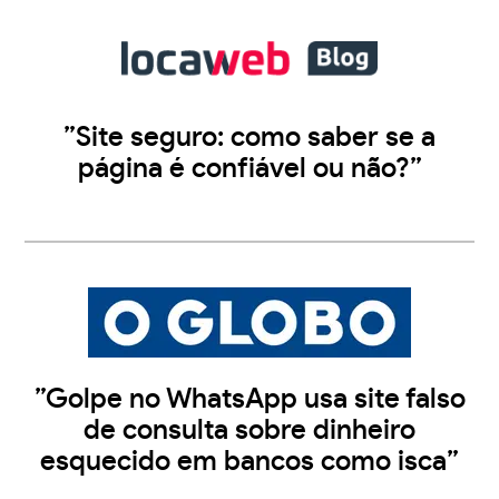
”Site seguro: como saber se a
página é confiável ou não?”
”Golpe no WhatsApp usa site falso
de consulta sobre dinheiro
esquecido em bancos como isca”