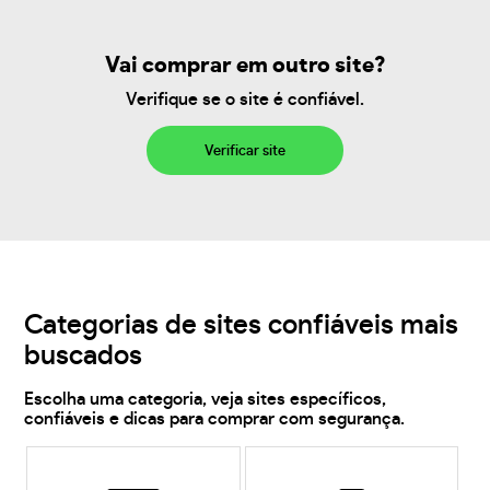
Vai comprar em outro site?
Verifique se o site é confiável.
Verificar site
Categorias de sites confiáveis mais
buscados
Escolha uma categoria, veja sites específicos,
confiáveis e dicas para comprar com segurança.