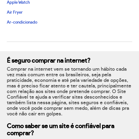
Apple Watch
Air Fryer
Ar-condicionado
É seguro comprar na internet?
Comprar na internet vem se tornando um hábito cada
vez mais comum entre os brasileiros, seja pela
praticidade, economia e até pela variedade de opções,
mas é preciso ficar atento e ter cautela, principalmente
com relação aos sites onde pretende comprar. O Site
Confiável te ajuda a verificar sites desconhecidos e
também lista nessa página, sites seguros e confiáveis,
onde você pode comprar sem medo, além de dicas pra
você não cair em golpes.
Como saber se um site é confiável para
comprar?