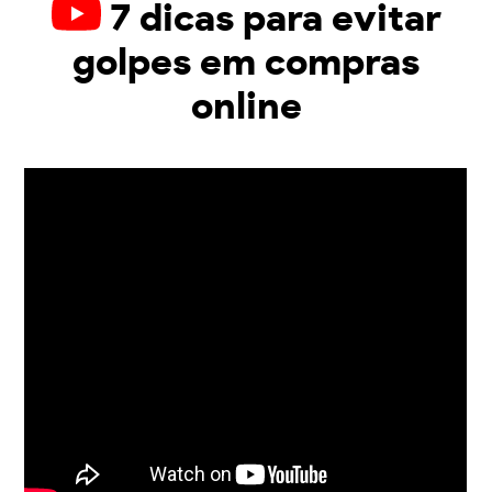
7 dicas para evitar
golpes em compras
online