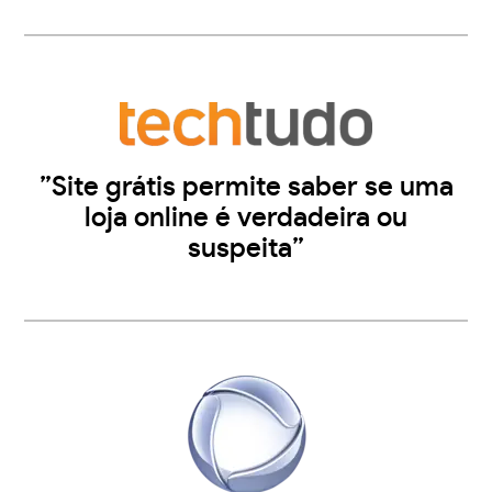
”Site grátis permite saber se uma
loja online é verdadeira ou
suspeita”