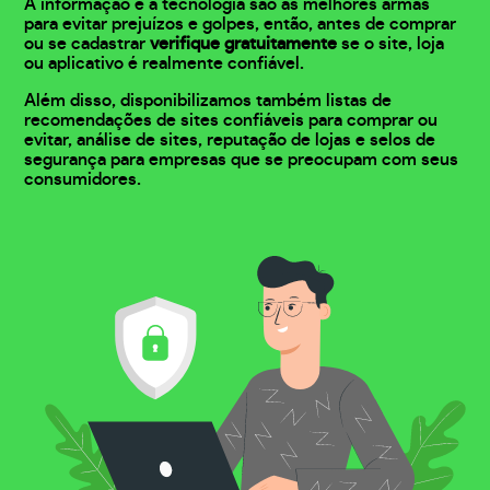
A informação e a tecnologia são as melhores armas
para evitar prejuízos e golpes, então, antes de comprar
ou se cadastrar
verifique gratuitamente
se o site, loja
ou aplicativo é realmente confiável.
Além disso, disponibilizamos também listas de
recomendações de sites confiáveis para comprar ou
evitar, análise de sites, reputação de lojas e selos de
segurança para empresas que se preocupam com seus
consumidores.