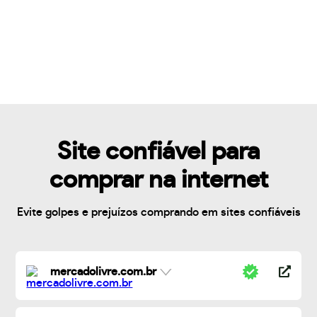
Site confiável para
comprar na internet
Evite golpes e prejuízos comprando em sites confiáveis
mercadolivre.com.br