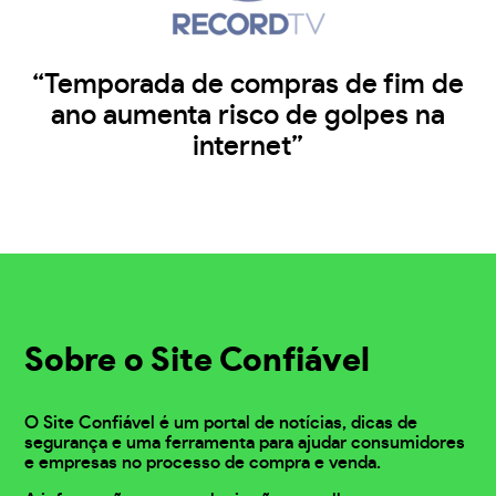
“Temporada de compras de fim de
ano aumenta risco de golpes na
internet”
Sobre o Site Confiável
O Site Confiável é um portal de notícias, dicas de
segurança e uma ferramenta para ajudar consumidores
e empresas no processo de compra e venda.