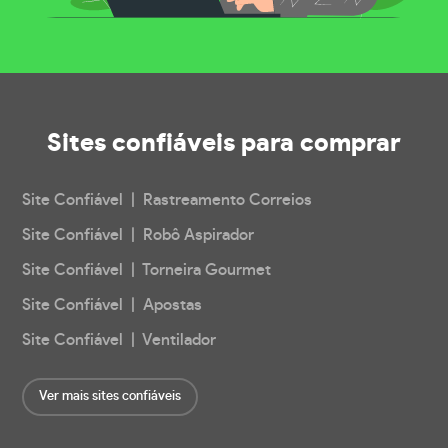
Sites confiáveis
para comprar
Site Confiável | Rastreamento Correios
Site Confiável | Robô Aspirador
Site Confiável | Torneira Gourmet
Site Confiável | Apostas
Site Confiável | Ventilador
Ver mais sites confiáveis