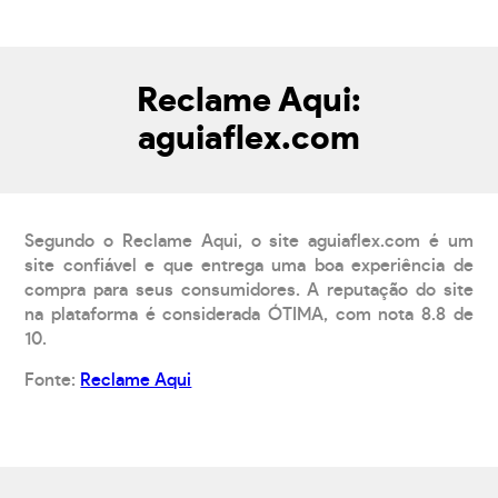
Reclame Aqui:
aguiaflex.com
Segundo o Reclame Aqui, o site aguiaflex.com é um
site confiável e que entrega uma boa experiência de
compra para seus consumidores. A reputação do site
na plataforma é considerada ÓTIMA, com nota 8.8 de
10.
Fonte:
Reclame Aqui