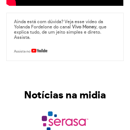
Ainda está com dúvida? Veja esse vídeo da
Yolanda Fordelone do canal
Vivo Money
, que
explica tudo, de um jeito simples e direto.
Assista.
Assista no
Notícias na midia