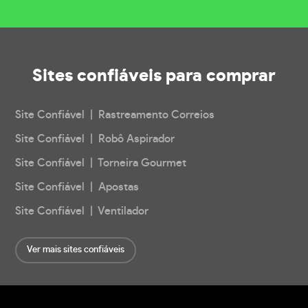
Sites confiáveis
para comprar
Site Confiável | Rastreamento Correios
Site Confiável | Robô Aspirador
Site Confiável | Torneira Gourmet
Site Confiável | Apostas
Site Confiável | Ventilador
Ver mais sites confiáveis