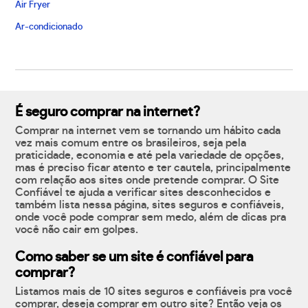
Air Fryer
Ar-condicionado
É seguro comprar na internet?
Comprar na internet vem se tornando um hábito cada
vez mais comum entre os brasileiros, seja pela
praticidade, economia e até pela variedade de opções,
mas é preciso ficar atento e ter cautela, principalmente
com relação aos sites onde pretende comprar. O Site
Confiável te ajuda a verificar sites desconhecidos e
também lista nessa página, sites seguros e confiáveis,
onde você pode comprar sem medo, além de dicas pra
você não cair em golpes.
Como saber se um site é confiável para
comprar?
Listamos mais de 10 sites seguros e confiáveis pra você
comprar, deseja comprar em outro site? Então veja os