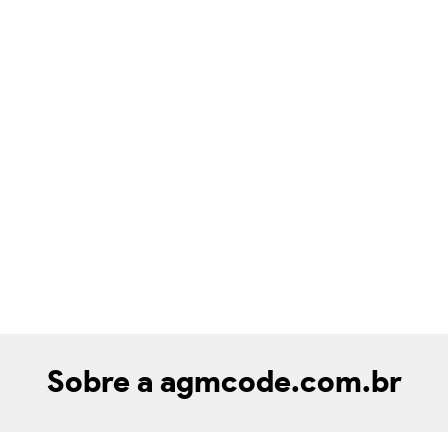
Sobre a agmcode.com.br