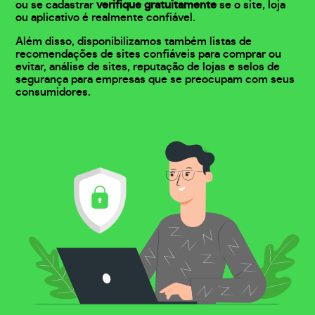
ou se cadastrar
verifique gratuitamente
se o site, loja
ou aplicativo é realmente confiável.
Além disso, disponibilizamos também listas de
recomendações de sites confiáveis para comprar ou
evitar, análise de sites, reputação de lojas e selos de
segurança para empresas que se preocupam com seus
consumidores.