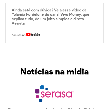
Ainda está com dúvida? Veja esse vídeo da
Yolanda Fordelone do canal
Vivo Money
, que
explica tudo, de um jeito simples e direto.
Assista.
Assista no
Notícias na midia