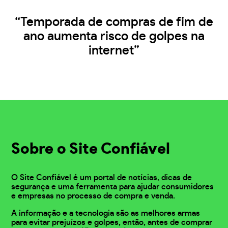
“Temporada de compras de fim de
ano aumenta risco de golpes na
internet”
Sobre o Site Confiável
O Site Confiável é um portal de notícias, dicas de
segurança e uma ferramenta para ajudar consumidores
e empresas no processo de compra e venda.
A informação e a tecnologia são as melhores armas
para evitar prejuízos e golpes, então, antes de comprar