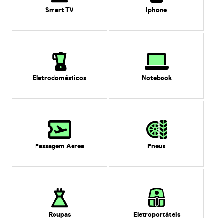
Smart TV
Iphone
Eletrodomésticos
Notebook
Passagem Aérea
Pneus
Roupas
Eletroportáteis