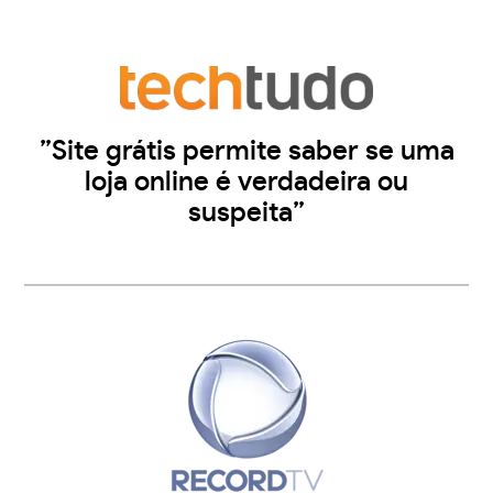
”Site grátis permite saber se uma
loja online é verdadeira ou
suspeita”