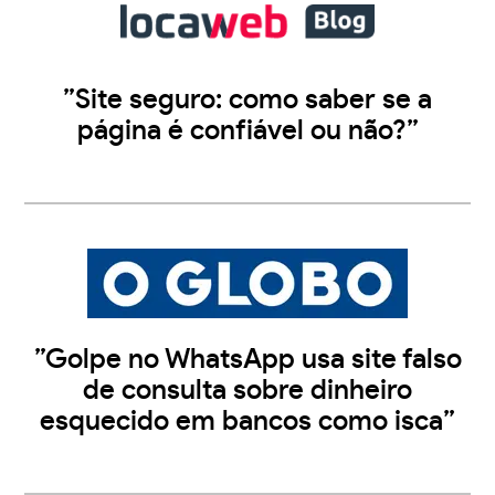
”Site seguro: como saber se a
página é confiável ou não?”
”Golpe no WhatsApp usa site falso
de consulta sobre dinheiro
esquecido em bancos como isca”