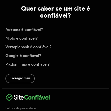
Quer saber se um site é
confiável?
Adepara é confiável?
Miolo é confiável?
Vertaplcbank é confiável?
Google é confiável?
Pixdomilhao é confiável?
Carregar mais
Política de privacidade