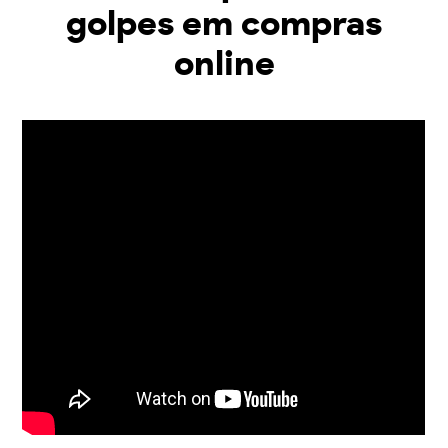
golpes em compras
online