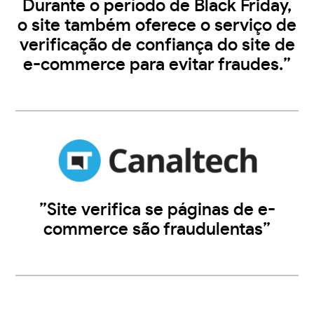
Durante o período de Black Friday,
o site também oferece o serviço de
verificação de confiança do site de
e-commerce para evitar fraudes.”
”Site verifica se páginas de e-
commerce são fraudulentas”