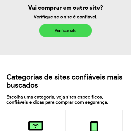
Vai comprar em outro site?
Verifique se o site é confiável.
Verificar site
Categorias de sites confiáveis mais
buscados
Escolha uma categoria, veja sites específicos,
confiáveis e dicas para comprar com segurança.