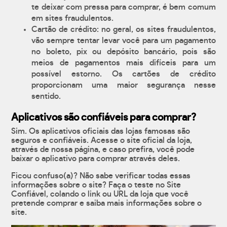
te deixar com pressa para comprar, é bem comum
em sites fraudulentos.
Cartão de crédito: no geral, os sites fraudulentos,
vão sempre tentar levar você para um pagamento
no boleto, pix ou depósito bancário, pois são
meios de pagamentos mais difíceis para um
possível estorno. Os cartões de crédito
proporcionam uma maior segurança nesse
sentido.
Aplicativos são confiáveis para comprar?
Sim. Os aplicativos oficiais das lojas famosas são
seguros e confiáveis. Acesse o site oficial da loja,
através de nossa página, e caso prefira, você pode
baixar o aplicativo para comprar através deles.
Ficou confuso(a)? Não sabe verificar todas essas
informações sobre o site? Faça o teste no Site
Confiável, colando o link ou URL da loja que você
pretende comprar e saiba mais informações sobre o
site.