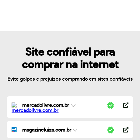
Site confiável para
comprar na internet
Evite golpes e prejuízos comprando em sites confiáveis
mercadolivre.com.br
magazineluiza.com.br