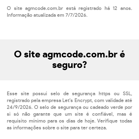
O site agmcode.com.br está registrado há 12 anos.
Informação atualizada em 7/7/2026.
O site agmcode.com.br é
seguro?
Esse site possui selo de segurança https ou SSL,
registrado pela empresa Let's Encrypt, com validade até
24/9/2026. O selo de segurança ou cadeado verde por
si só não garante que um site é confiável, mas é
requisito mínimo para os dias de hoje. Verifique todas
as informações sobre o site para ter certeza.