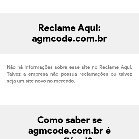
Reclame Aqui:
agmcode.com.br
Não há informações sobre esse site no Reclame Aqui.
Talvez a empresa não possua reclamações ou talvez
seja um site novo no mercado.
Como saber se
agmcode.com.br é