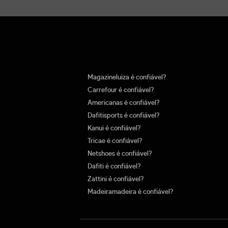
Magazineluiza é confiável?
Carrefour é confiável?
Americanas é confiável?
Dafitisports é confiável?
Kanui é confiável?
Tricae é confiável?
Netshoes é confiável?
Dafiti é confiável?
Zattini é confiável?
Madeiramadeira é confiável?