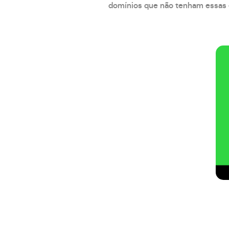
domínios que não tenham essas e