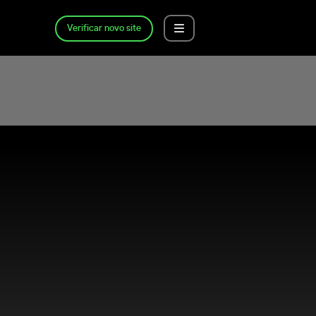
Verificar novo site