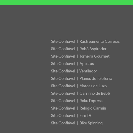
Site Confiável | Rastreamento Correios
Site Confiável | Robô Aspirador
Site Confiável | Torneira Gourmet
Site Confiável | Apostas
Site Confiável | Ventilador
Site Confiável | Planos de Telefonia
Site Confiável | Marcas de Luxo
Site Confiável | Carrinho de Bebê
Site Confiável | Roku Express
Site Confiável | Relógio Garmin
Site Confiável | Fire TV
Site Confiável | Bike Spinning