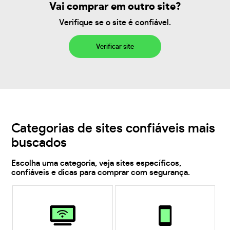
Vai comprar em outro site?
Verifique se o site é confiável.
Verificar site
Categorias de sites confiáveis mais
buscados
Escolha uma categoria, veja sites específicos,
confiáveis e dicas para comprar com segurança.