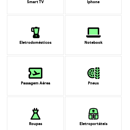
Smart TV
Iphone
Eletrodomésticos
Notebook
Passagem Aérea
Pneus
Roupas
Eletroportáteis