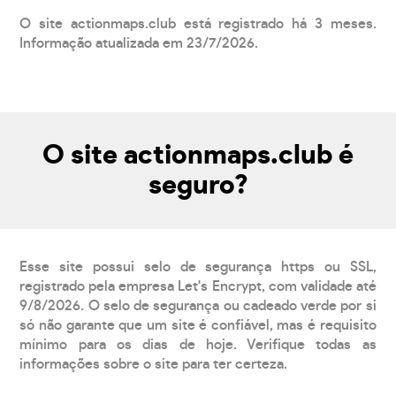
O site actionmaps.club está registrado há 3 meses.
Informação atualizada em 23/7/2026.
O site actionmaps.club é
seguro?
Esse site possui selo de segurança https ou SSL,
registrado pela empresa Let's Encrypt, com validade até
9/8/2026. O selo de segurança ou cadeado verde por si
só não garante que um site é confiável, mas é requisito
mínimo para os dias de hoje. Verifique todas as
informações sobre o site para ter certeza.