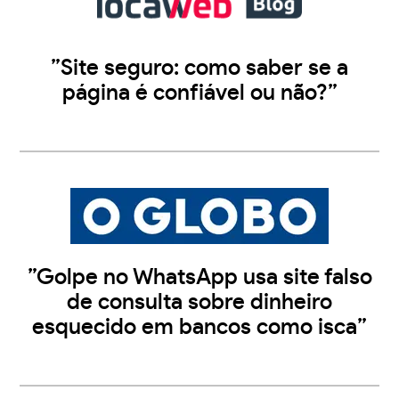
”Site seguro: como saber se a
página é confiável ou não?”
”Golpe no WhatsApp usa site falso
de consulta sobre dinheiro
esquecido em bancos como isca”