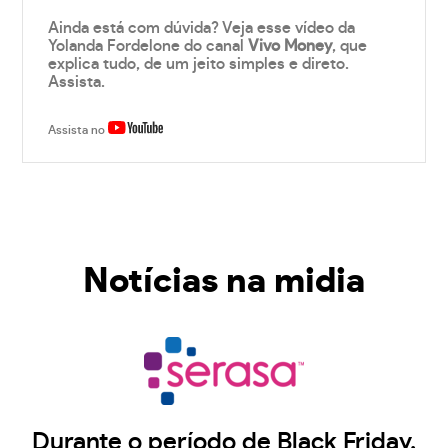
Ainda está com dúvida? Veja esse vídeo da
Yolanda Fordelone do canal
Vivo Money
, que
explica tudo, de um jeito simples e direto.
Assista.
Assista no
Notícias na midia
Durante o período de Black Friday,