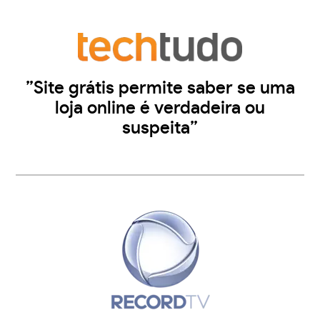
”Site grátis permite saber se uma
loja online é verdadeira ou
suspeita”