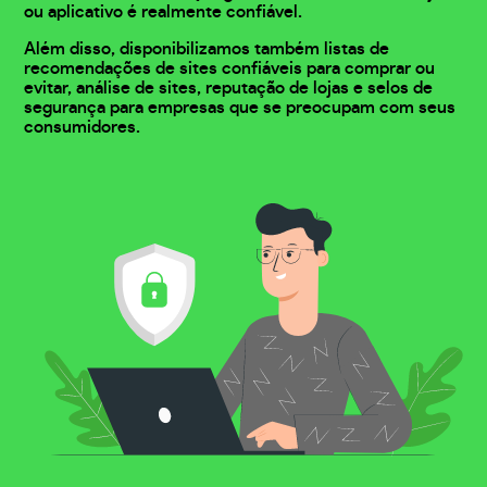
ou aplicativo é realmente confiável.
Além disso, disponibilizamos também listas de
recomendações de sites confiáveis para comprar ou
evitar, análise de sites, reputação de lojas e selos de
segurança para empresas que se preocupam com seus
consumidores.