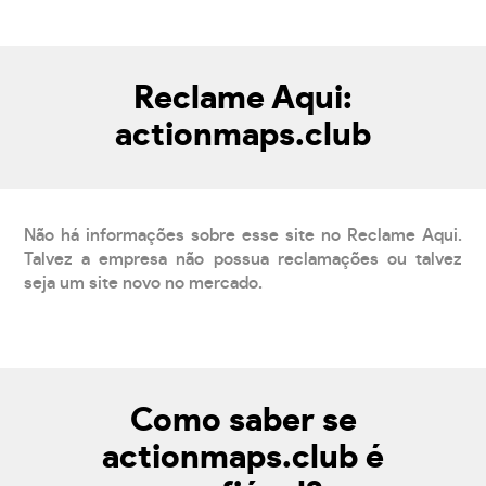
Reclame Aqui:
actionmaps.club
Não há informações sobre esse site no Reclame Aqui.
Talvez a empresa não possua reclamações ou talvez
seja um site novo no mercado.
Como saber se
actionmaps.club é