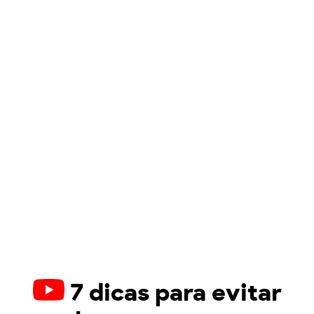
7 dicas para evitar