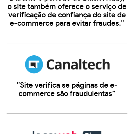
o site também oferece o serviço de
verificação de confiança do site de
e-commerce para evitar fraudes.”
”Site verifica se páginas de e-
commerce são fraudulentas”