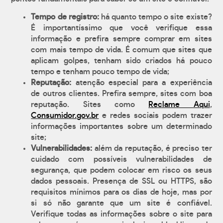
Tempo de registro:
há quanto tempo o site existe?
É importantíssimo que você verifique essa
informação e prefira sempre comprar em sites
com mais tempo de vida. É comum que sites que
aplicam golpes, tenham sido criados há pouco
tempo e tenham pouco tempo de vida;
Reputação:
atenção especial para a experiência
de outros clientes. Prefira sempre, sites com boa
reputação. Sites como
Reclame Aqui
,
Consumidor.gov.br
e redes sociais podem trazer
informações importantes sobre um determinado
site;
Vulnerabilidades:
além da reputação, é preciso ter
cuidado com possíveis vulnerabilidades de
segurança, que podem colocar em risco os seus
dados pessoais. Presença de SSL ou HTTPS, são
requisitos mínimos para os dias de hoje, mas por
si só não garante que um site é confiável.
Verifique todas as informações sobre o site para