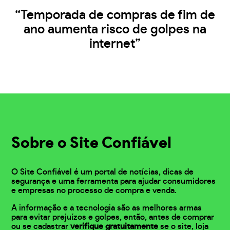
“Temporada de compras de fim de
ano aumenta risco de golpes na
internet”
Sobre o Site Confiável
O Site Confiável é um portal de notícias, dicas de
segurança e uma ferramenta para ajudar consumidores
e empresas no processo de compra e venda.
A informação e a tecnologia são as melhores armas
para evitar prejuízos e golpes, então, antes de comprar
ou se cadastrar
verifique gratuitamente
se o site, loja