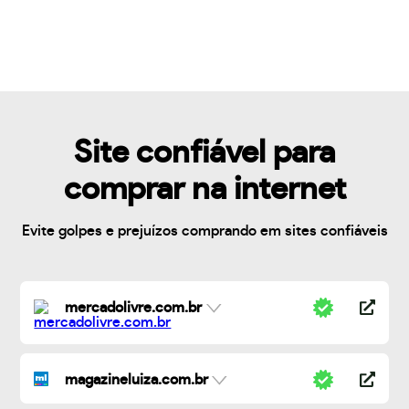
Site confiável para
comprar na internet
Evite golpes e prejuízos comprando em sites confiáveis
mercadolivre.com.br
magazineluiza.com.br