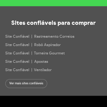
Sites confiáveis
para comprar
Site Confiável | Rastreamento Correios
Site Confiável | Robô Aspirador
Site Confiável | Torneira Gourmet
Site Confiável | Apostas
Site Confiável | Ventilador
Ver mais sites confiáveis