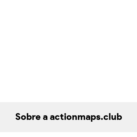
Sobre a actionmaps.club