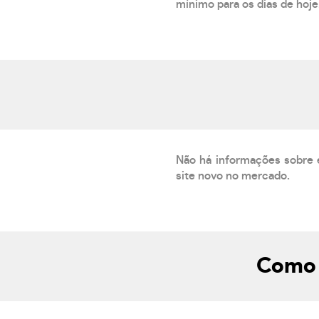
mínimo para os dias de hoje.
Não há informações sobre 
site novo no mercado.
Como 