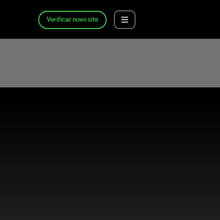
Verificar novo site