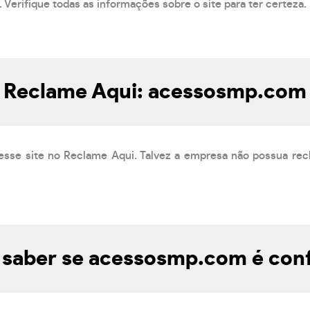
 Verifique todas as informações sobre o site para ter certeza.
Reclame Aqui: acessosmp.com
esse site no Reclame Aqui. Talvez a empresa não possua rec
saber se acessosmp.com é conf