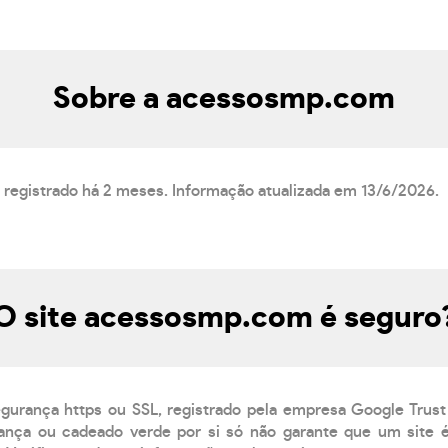
Sobre a acessosmp.com
registrado há 2 meses. Informação atualizada em 13/6/2026.
O site acessosmp.com é seguro
egurança https ou SSL, registrado pela empresa Google Trust
ança ou cadeado verde por si só não garante que um site é 