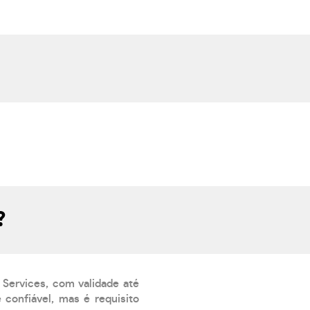
?
 Services, com validade até
confiável, mas é requisito