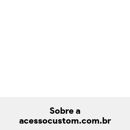
Sobre a
acessocustom.com.br