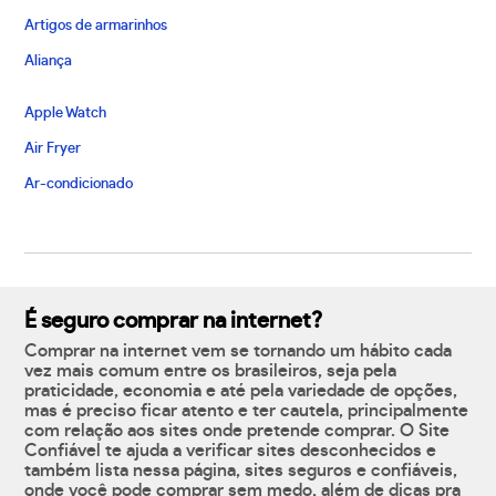
Artigos de armarinhos
Aliança
Apple Watch
Air Fryer
Ar-condicionado
É seguro comprar na internet?
Comprar na internet vem se tornando um hábito cada
vez mais comum entre os brasileiros, seja pela
praticidade, economia e até pela variedade de opções,
mas é preciso ficar atento e ter cautela, principalmente
com relação aos sites onde pretende comprar. O Site
Confiável te ajuda a verificar sites desconhecidos e
também lista nessa página, sites seguros e confiáveis,
onde você pode comprar sem medo, além de dicas pra