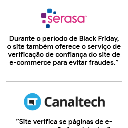
Durante o período de Black Friday,
o site também oferece o serviço de
verificação de confiança do site de
e-commerce para evitar fraudes.”
”Site verifica se páginas de e-