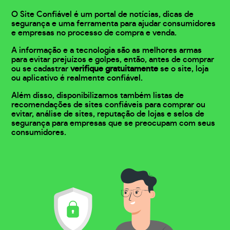
O Site Confiável é um portal de notícias, dicas de
segurança e uma ferramenta para ajudar consumidores
e empresas no processo de compra e venda.
A informação e a tecnologia são as melhores armas
para evitar prejuízos e golpes, então, antes de comprar
ou se cadastrar
verifique gratuitamente
se o site, loja
ou aplicativo é realmente confiável.
Além disso, disponibilizamos também listas de
recomendações de sites confiáveis para comprar ou
evitar, análise de sites, reputação de lojas e selos de
segurança para empresas que se preocupam com seus
consumidores.