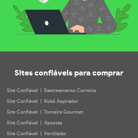
Sites confiáveis
para comprar
Site Confiável | Rastreamento Correios
Site Confiável | Robô Aspirador
Site Confiável | Torneira Gourmet
Site Confiável | Apostas
Site Confiável | Ventilador