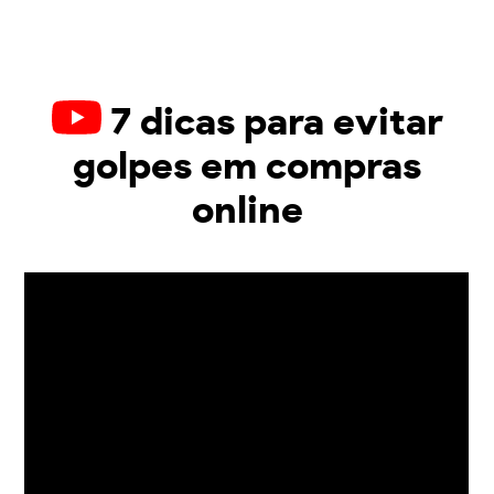
7 dicas para evitar
golpes em compras
online