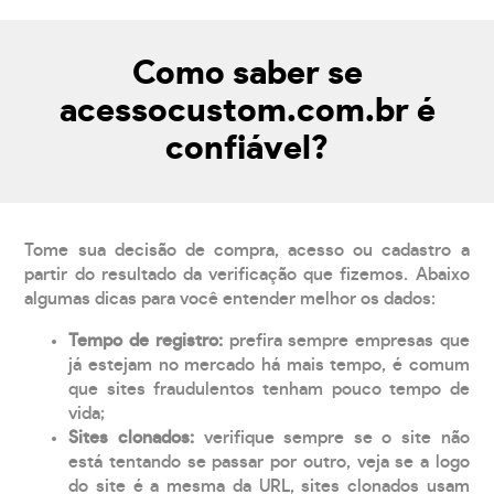
Como saber se
acessocustom.com.br é
confiável?
Tome sua decisão de compra, acesso ou cadastro a
partir do resultado da verificação que fizemos. Abaixo
algumas dicas para você entender melhor os dados:
Tempo de registro:
prefira sempre empresas que
já estejam no mercado há mais tempo, é comum
que sites fraudulentos tenham pouco tempo de
vida;
Sites clonados:
verifique sempre se o site não
está tentando se passar por outro, veja se a logo
do site é a mesma da URL, sites clonados usam