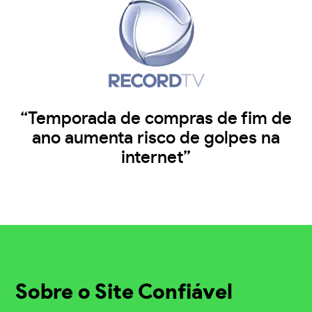
“Temporada de compras de fim de
ano aumenta risco de golpes na
internet”
Sobre o Site Confiável