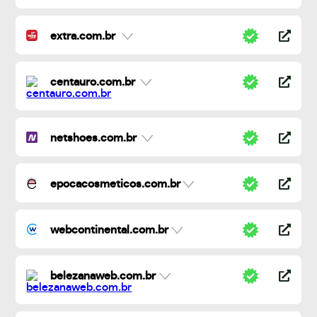
extra.com.br
centauro.com.br
netshoes.com.br
epocacosmeticos.com.br
webcontinental.com.br
belezanaweb.com.br