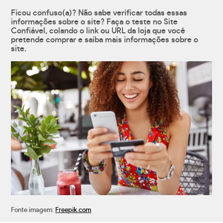
Ficou confuso(a)? Não sabe verificar todas essas
informações sobre o site? Faça o teste no Site
Confiável, colando o link ou URL da loja que você
pretende comprar e saiba mais informações sobre o
site.
Fonte imagem:
Freepik.com