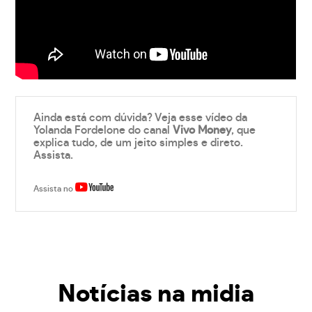
Ainda está com dúvida? Veja esse vídeo da
Yolanda Fordelone do canal
Vivo Money
, que
explica tudo, de um jeito simples e direto.
Assista.
Assista no
Notícias na midia