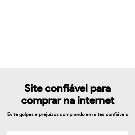
Site confiável para
comprar na internet
Evite golpes e prejuízos comprando em sites confiáveis