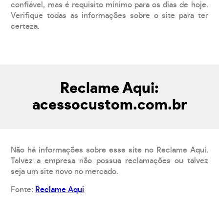
confiável, mas é requisito mínimo para os dias de hoje.
Verifique todas as informações sobre o site para ter
certeza.
Reclame Aqui:
acessocustom.com.br
Não há informações sobre esse site no Reclame Aqui.
Talvez a empresa não possua reclamações ou talvez
seja um site novo no mercado.
Fonte:
Reclame Aqui