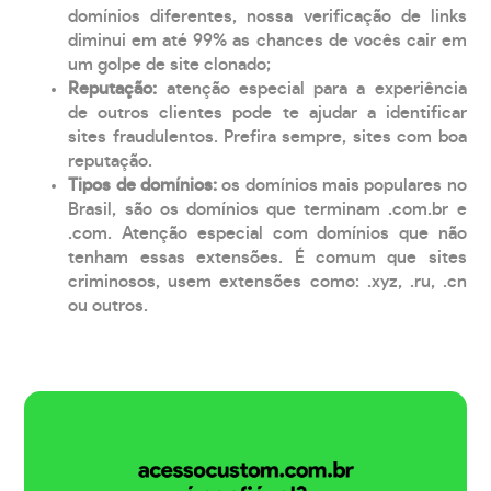
domínios diferentes, nossa verificação de links
diminui em até 99% as chances de vocês cair em
um golpe de site clonado;
Reputação:
atenção especial para a experiência
de outros clientes pode te ajudar a identificar
sites fraudulentos. Prefira sempre, sites com boa
reputação.
Tipos de domínios:
os domínios mais populares no
Brasil, são os domínios que terminam .com.br e
.com. Atenção especial com domínios que não
tenham essas extensões. É comum que sites
criminosos, usem extensões como: .xyz, .ru, .cn
ou outros.