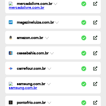
mercadolivre.com.br
magazineluiza.com.br
amazon.com.br
casasbahia.com.br
carrefour.com.br
samsung.com.br
pontofrio.com.br