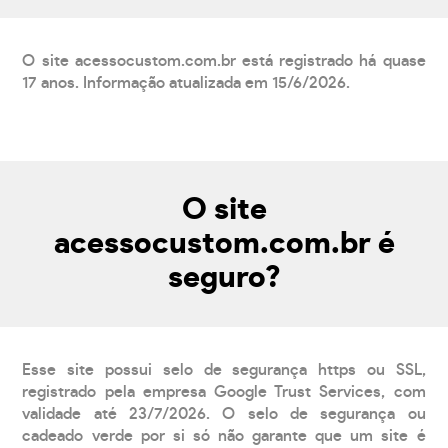
O site acessocustom.com.br está registrado há quase
17 anos. Informação atualizada em 15/6/2026.
O site
acessocustom.com.br é
seguro?
Esse site possui selo de segurança https ou SSL,
registrado pela empresa Google Trust Services, com
validade até 23/7/2026. O selo de segurança ou
cadeado verde por si só não garante que um site é