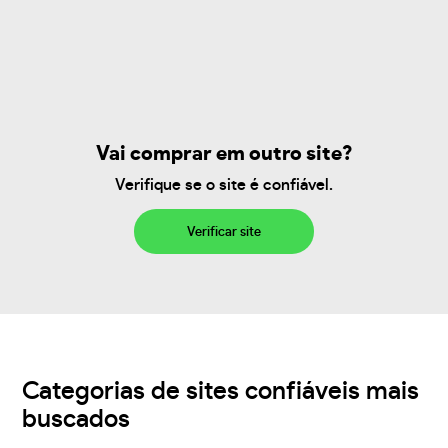
Vai comprar em outro site?
Verifique se o site é confiável.
Verificar site
Categorias de sites confiáveis mais
buscados