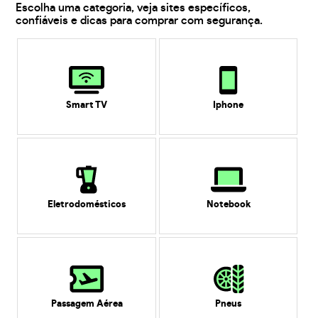
Escolha uma categoria, veja sites específicos,
confiáveis e dicas para comprar com segurança.
Smart TV
Iphone
Eletrodomésticos
Notebook
Passagem Aérea
Pneus