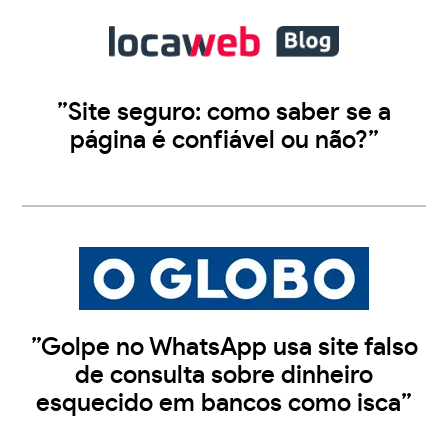
”Site seguro: como saber se a
página é confiável ou não?”
”Golpe no WhatsApp usa site falso
de consulta sobre dinheiro
esquecido em bancos como isca”