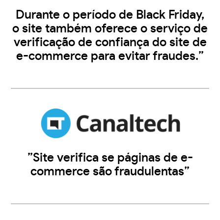
Durante o período de Black Friday,
o site também oferece o serviço de
verificação de confiança do site de
e-commerce para evitar fraudes.”
”Site verifica se páginas de e-
commerce são fraudulentas”