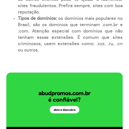
sites fraudulentos. Prefira sempre, sites com boa
reputação.
Tipos de domínios:
os domínios mais populares no
Brasil, são os domínios que terminam .com.br e
.com. Atenção especial com domínios que não
tenham essas extensões. É comum que sites
criminosos, usem extensões como: .xyz, .ru, .cn
ou outros.