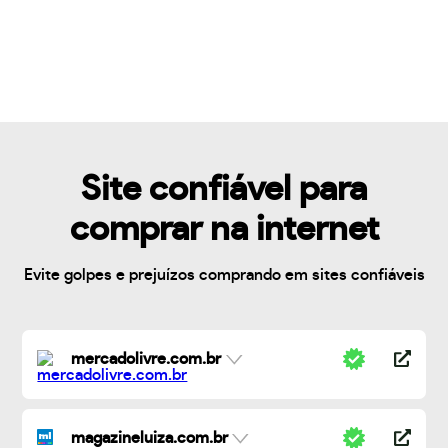
Site confiável para
comprar na internet
Evite golpes e prejuízos comprando em sites confiáveis
mercadolivre.com.br
magazineluiza.com.br