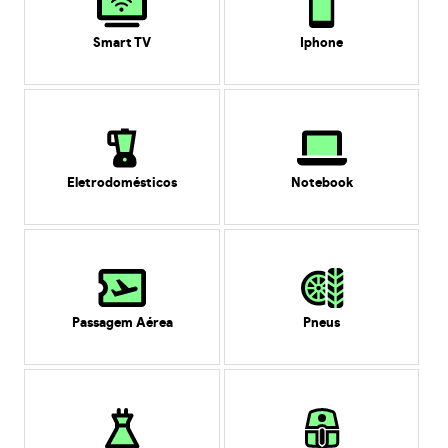
Smart TV
Iphone
Eletrodomésticos
Notebook
Passagem Aérea
Pneus