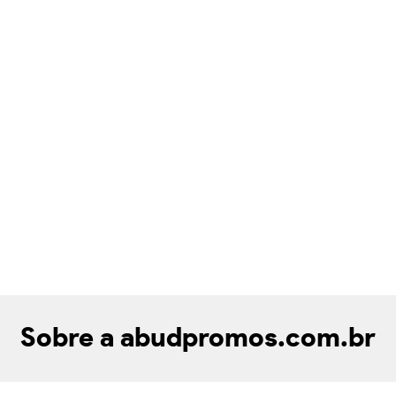
Sobre a abudpromos.com.br