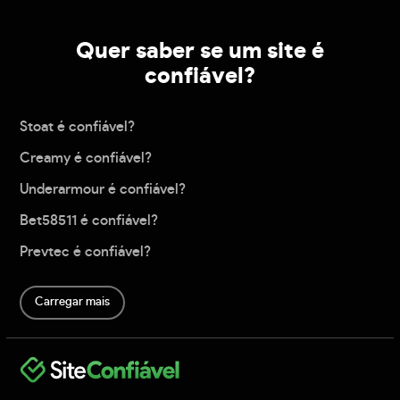
Quer saber se um site é
confiável?
Stoat é confiável?
Creamy é confiável?
Underarmour é confiável?
Bet58511 é confiável?
Prevtec é confiável?
Carregar mais