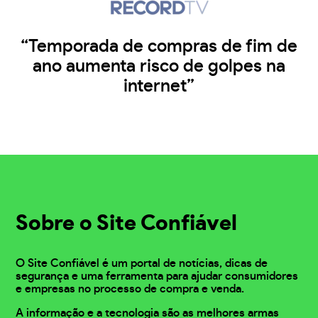
“Temporada de compras de fim de
ano aumenta risco de golpes na
internet”
Sobre o Site Confiável
O Site Confiável é um portal de notícias, dicas de
segurança e uma ferramenta para ajudar consumidores
e empresas no processo de compra e venda.
A informação e a tecnologia são as melhores armas