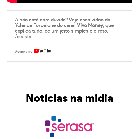
Ainda está com dúvida? Veja esse vídeo da
Yolanda Fordelone do canal
Vivo Money
, que
explica tudo, de um jeito simples e direto.
Assista.
Assista no
Notícias na midia