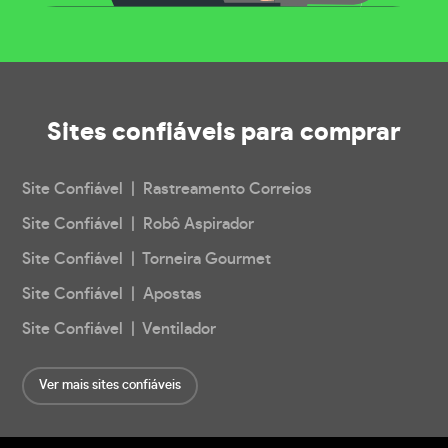
Sites confiáveis
para comprar
Site Confiável | Rastreamento Correios
Site Confiável | Robô Aspirador
Site Confiável | Torneira Gourmet
Site Confiável | Apostas
Site Confiável | Ventilador
Ver mais sites confiáveis