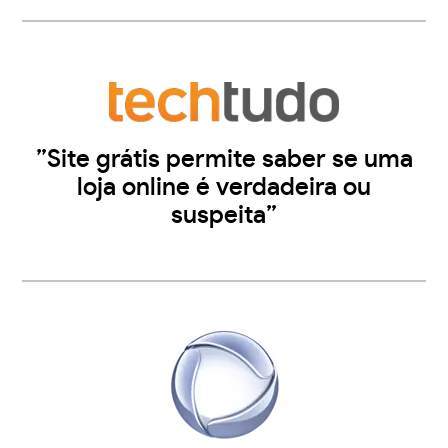
”Site grátis permite saber se uma
loja online é verdadeira ou
suspeita”