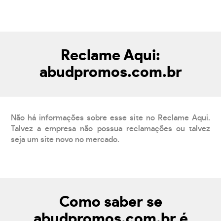
Reclame Aqui:
abudpromos.com.br
Não há informações sobre esse site no Reclame Aqui.
Talvez a empresa não possua reclamações ou talvez
seja um site novo no mercado.
Como saber se
abudpromos.com.br é