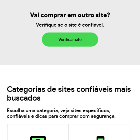
Vai comprar em outro site?
Verifique se o site é confiável.
Verificar site
Categorias de sites confiáveis mais
buscados
Escolha uma categoria, veja sites específicos,
confiáveis e dicas para comprar com segurança.