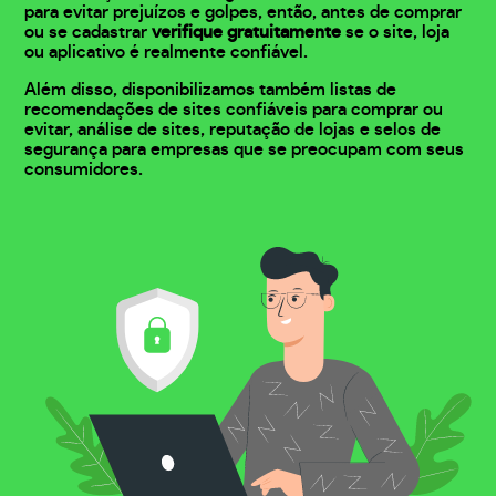
para evitar prejuízos e golpes, então, antes de comprar
ou se cadastrar
verifique gratuitamente
se o site, loja
ou aplicativo é realmente confiável.
Além disso, disponibilizamos também listas de
recomendações de sites confiáveis para comprar ou
evitar, análise de sites, reputação de lojas e selos de
segurança para empresas que se preocupam com seus
consumidores.