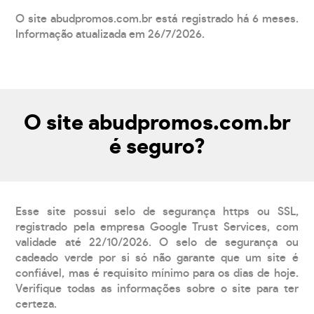
O site abudpromos.com.br está registrado há 6 meses.
Informação atualizada em 26/7/2026.
O site abudpromos.com.br
é seguro?
Esse site possui selo de segurança https ou SSL,
registrado pela empresa Google Trust Services, com
validade até 22/10/2026. O selo de segurança ou
cadeado verde por si só não garante que um site é
confiável, mas é requisito mínimo para os dias de hoje.
Verifique todas as informações sobre o site para ter
certeza.