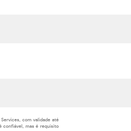
 Services, com validade até
 confiável, mas é requisito