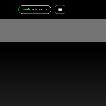
Verificar novo site