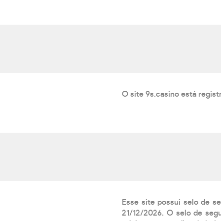
O site 9s.casino está regis
Esse site possui selo de s
21/12/2026. O selo de segu