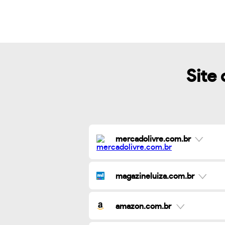
Site 
mercadolivre.com.br
magazineluiza.com.br
amazon.com.br