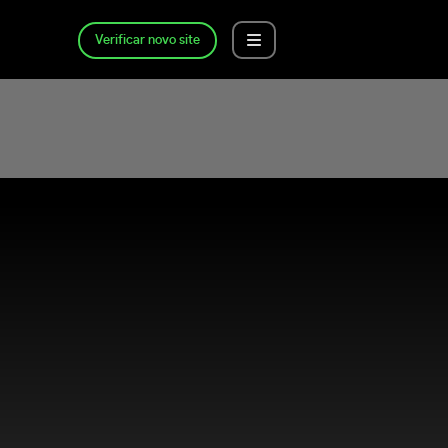
Verificar novo site