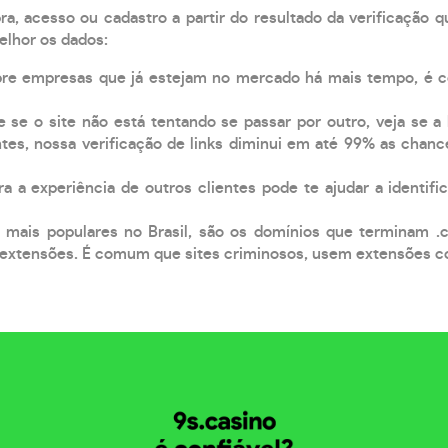
, acesso ou cadastro a partir do resultado da verificação 
elhor os dados:
pre empresas que já estejam no mercado há mais tempo, é 
e se o site não está tentando se passar por outro, veja se a
tes, nossa verificação de links diminui em até 99% as chanc
a a experiência de outros clientes pode te ajudar a identific
 mais populares no Brasil, são os domínios que terminam .
xtensões. É comum que sites criminosos, usem extensões como