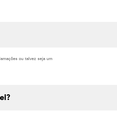
lamações ou talvez seja um
el?