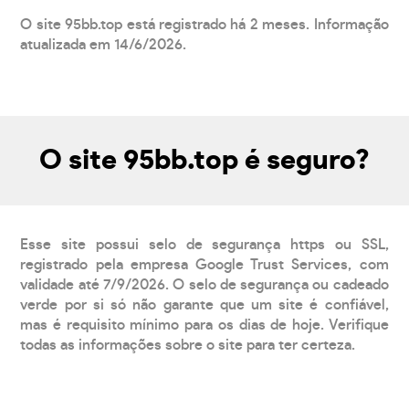
O site 95bb.top está registrado há 2 meses. Informação
atualizada em 14/6/2026.
O site 95bb.top é seguro?
Esse site possui selo de segurança https ou SSL,
registrado pela empresa Google Trust Services, com
validade até 7/9/2026. O selo de segurança ou cadeado
verde por si só não garante que um site é confiável,
mas é requisito mínimo para os dias de hoje. Verifique
todas as informações sobre o site para ter certeza.