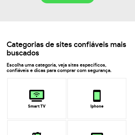
Categorias de sites confiáveis mais
buscados
Escolha uma categoria, veja sites específicos,
confiáveis e dicas para comprar com segurança.
Smart TV
Iphone