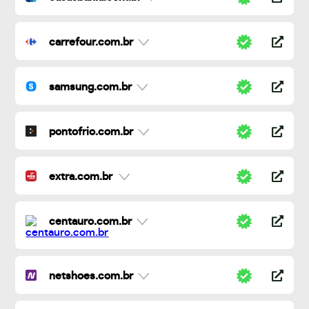
carrefour.com.br
samsung.com.br
pontofrio.com.br
extra.com.br
centauro.com.br
netshoes.com.br