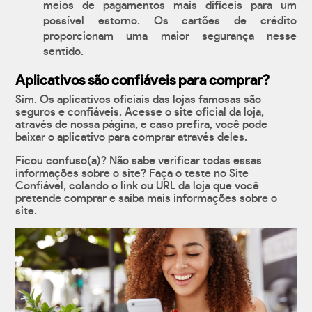
meios de pagamentos mais difíceis para um
possível estorno. Os cartões de crédito
proporcionam uma maior segurança nesse
sentido.
Aplicativos são confiáveis para comprar?
Sim. Os aplicativos oficiais das lojas famosas são
seguros e confiáveis. Acesse o site oficial da loja,
através de nossa página, e caso prefira, você pode
baixar o aplicativo para comprar através deles.
Ficou confuso(a)? Não sabe verificar todas essas
informações sobre o site? Faça o teste no Site
Confiável, colando o link ou URL da loja que você
pretende comprar e saiba mais informações sobre o
site.