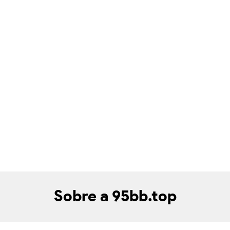
Sobre a 95bb.top