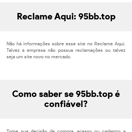
Reclame Aqui: 95bb.top
Não há informações sobre esse site no Reclame Aqui.
Talvez a empresa não possua reclamações ou talvez
seja um site novo no mercado.
Como saber se 95bb.top é
confiável?
Tome sua decisão de compra, acesso ou cadastro a