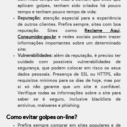
aplicam golpes, tenham sido criados há pouco
tempo e tenham pouco tempo de vida;
Reputação:
atenção especial para a experiência
de outros clientes. Prefira sempre, sites com boa
reputação. Sites como
Reclame Aqui
,
Consumidor.gov.br
e redes sociais podem trazer
informações importantes sobre um determinado
site;
Vulnerabilidades:
além da reputação, é preciso ter
cuidado com possíveis vulnerabilidades de
segurança, que podem colocar em risco os seus
dados pessoais. Presença de SSL ou HTTPS, são
requisitos mínimos para os dias de hoje, mas por
si só não garante que um site é confiável.
Verifique todas as informações sobre o site para
saber se é seguro, inclusive blacklists de
antívirus, malwares e phishing.
Como evitar golpes on-line?
Prefira sempre comprar em sites populares e de