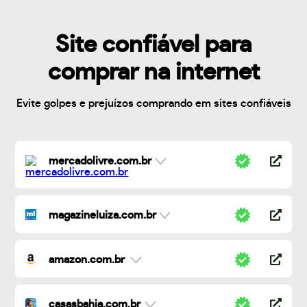
Site confiável para
comprar na internet
Evite golpes e prejuízos comprando em sites confiáveis
mercadolivre.com.br
magazineluiza.com.br
amazon.com.br
casasbahia.com.br