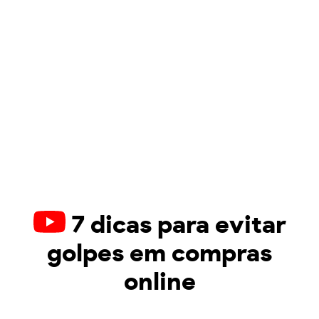
7 dicas para evitar
golpes em compras
online