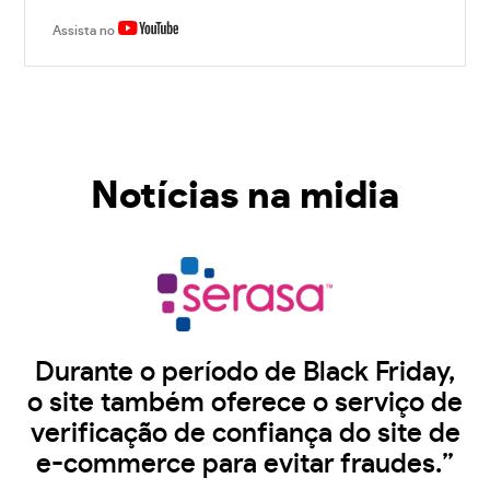
Assista no
Notícias na midia
Durante o período de Black Friday,
o site também oferece o serviço de
verificação de confiança do site de
e-commerce para evitar fraudes.”