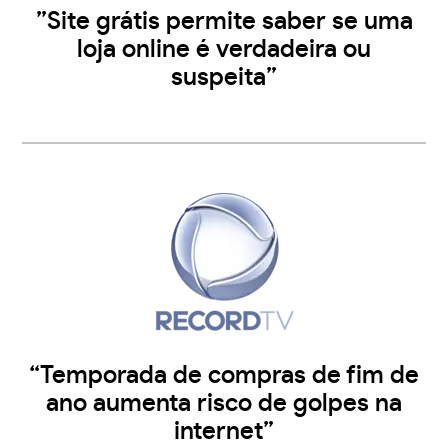
”Site grátis permite saber se uma
loja online é verdadeira ou
suspeita”
“Temporada de compras de fim de
ano aumenta risco de golpes na
internet”