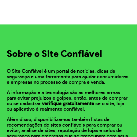
Sobre o Site Confiável
O Site Confiável é um portal de notícias, dicas de
segurança e uma ferramenta para ajudar consumidores
e empresas no processo de compra e venda.
A informação e a tecnologia são as melhores armas
para evitar prejuízos e golpes, então, antes de comprar
ou se cadastrar
verifique gratuitamente
se o site, loja
ou aplicativo é realmente confiável.
Além disso, disponibilizamos também listas de
recomendações de sites confiáveis para comprar ou
evitar, análise de sites, reputação de lojas e selos de
segurança para empresas que se preocupam com seus