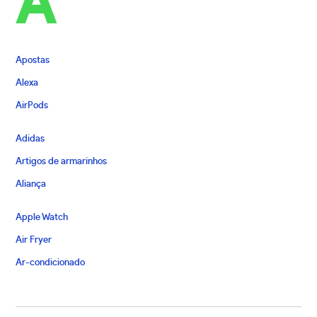
A
Apostas
Alexa
AirPods
Adidas
Artigos de armarinhos
Aliança
Apple Watch
Air Fryer
Ar-condicionado