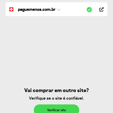
paguemenos.com.br
Vai comprar em outro site?
Verifique se o site é confiável.
Verificar site