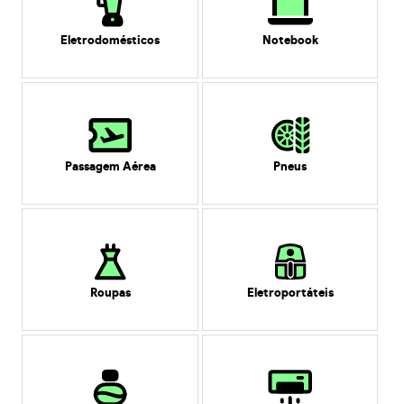
Eletrodomésticos
Notebook
Passagem Aérea
Pneus
Roupas
Eletroportáteis