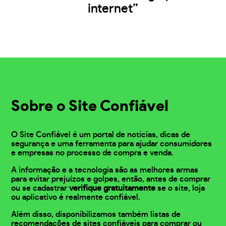
internet”
Sobre o Site Confiável
O Site Confiável é um portal de notícias, dicas de
segurança e uma ferramenta para ajudar consumidores
e empresas no processo de compra e venda.
A informação e a tecnologia são as melhores armas
para evitar prejuízos e golpes, então, antes de comprar
ou se cadastrar
verifique gratuitamente
se o site, loja
ou aplicativo é realmente confiável.
Além disso, disponibilizamos também listas de
recomendações de sites confiáveis para comprar ou