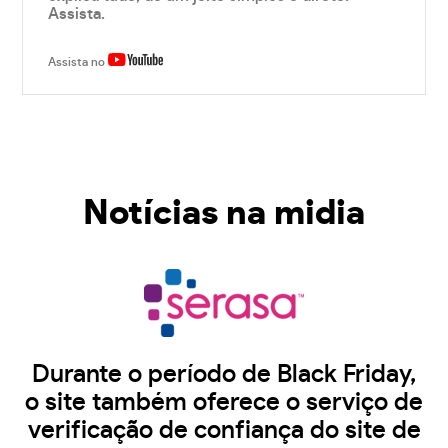
Assista.
Assista no
Notícias na midia
Durante o período de Black Friday,
o site também oferece o serviço de
verificação de confiança do site de