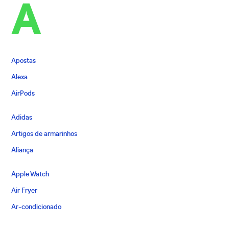
A
Apostas
Alexa
AirPods
Adidas
Artigos de armarinhos
Aliança
Apple Watch
Air Fryer
Ar-condicionado