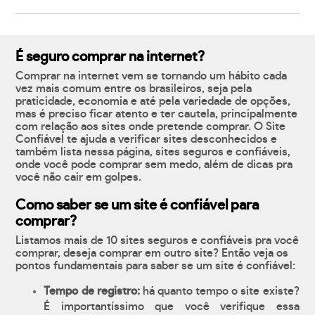
É seguro comprar na internet?
Comprar na internet vem se tornando um hábito cada
vez mais comum entre os brasileiros, seja pela
praticidade, economia e até pela variedade de opções,
mas é preciso ficar atento e ter cautela, principalmente
com relação aos sites onde pretende comprar. O Site
Confiável te ajuda a verificar sites desconhecidos e
também lista nessa página, sites seguros e confiáveis,
onde você pode comprar sem medo, além de dicas pra
você não cair em golpes.
Como saber se um site é confiável para
comprar?
Listamos mais de 10 sites seguros e confiáveis pra você
comprar, deseja comprar em outro site? Então veja os
pontos fundamentais para saber se um site é confiável:
Tempo de registro:
há quanto tempo o site existe?
É importantíssimo que você verifique essa