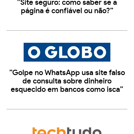
”Site seguro: como saber se a
página é confiável ou não?”
”Golpe no WhatsApp usa site falso
de consulta sobre dinheiro
esquecido em bancos como isca”