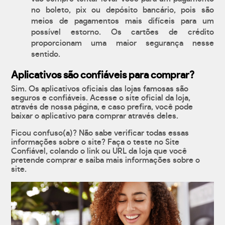
no boleto, pix ou depósito bancário, pois são
meios de pagamentos mais difíceis para um
possível estorno. Os cartões de crédito
proporcionam uma maior segurança nesse
sentido.
Aplicativos são confiáveis para comprar?
Sim. Os aplicativos oficiais das lojas famosas são
seguros e confiáveis. Acesse o site oficial da loja,
através de nossa página, e caso prefira, você pode
baixar o aplicativo para comprar através deles.
Ficou confuso(a)? Não sabe verificar todas essas
informações sobre o site? Faça o teste no Site
Confiável, colando o link ou URL da loja que você
pretende comprar e saiba mais informações sobre o
site.