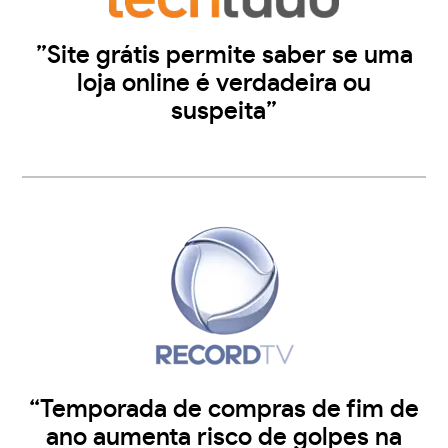
”Site grátis permite saber se uma
loja online é verdadeira ou
suspeita”
“Temporada de compras de fim de
ano aumenta risco de golpes na