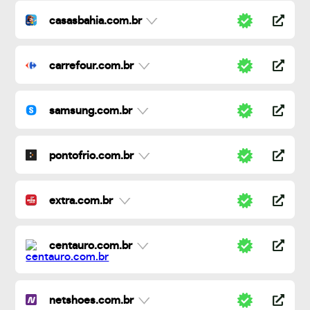
casasbahia.com.br
carrefour.com.br
samsung.com.br
pontofrio.com.br
extra.com.br
centauro.com.br
netshoes.com.br