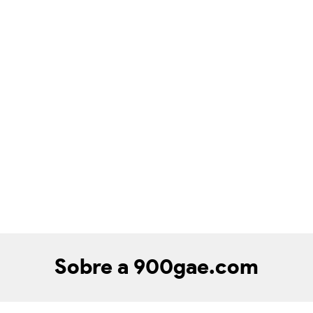
Sobre a 900gae.com