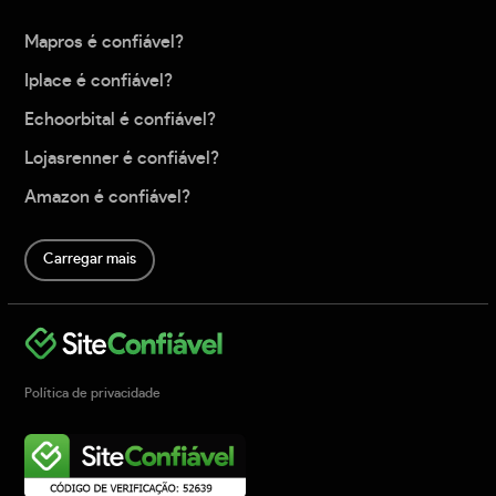
Mapros é confiável?
Iplace é confiável?
Echoorbital é confiável?
Lojasrenner é confiável?
Amazon é confiável?
Carregar mais
Política de privacidade