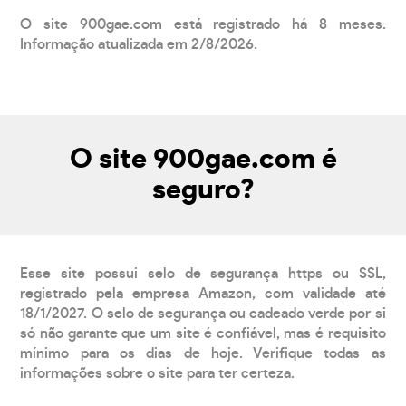
O site 900gae.com está registrado há 8 meses.
Informação atualizada em 2/8/2026.
O site 900gae.com é
seguro?
Esse site possui selo de segurança https ou SSL,
registrado pela empresa Amazon, com validade até
18/1/2027. O selo de segurança ou cadeado verde por si
só não garante que um site é confiável, mas é requisito
mínimo para os dias de hoje. Verifique todas as
informações sobre o site para ter certeza.