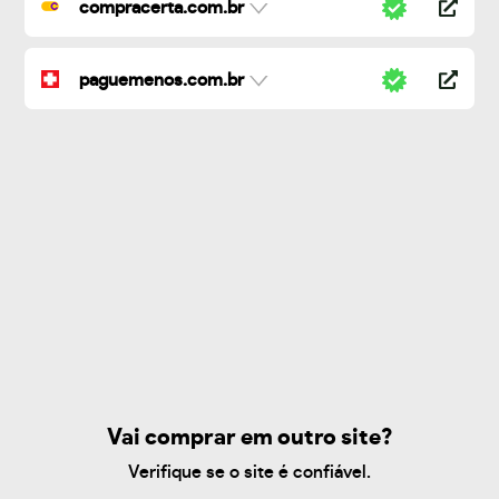
compracerta.com.br
paguemenos.com.br
Vai comprar em outro site?
Verifique se o site é confiável.