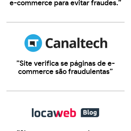
e-commerce para evitar fraudes.”
”Site verifica se páginas de e-
commerce são fraudulentas”