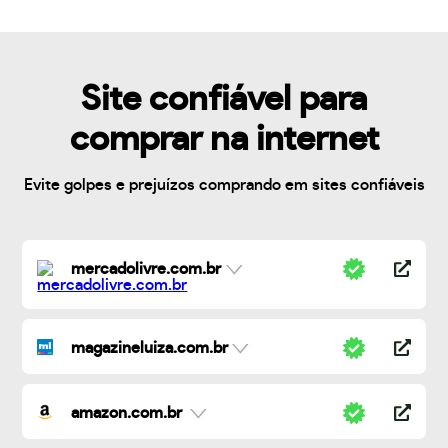
Site confiável para
comprar na internet
Evite golpes e prejuízos comprando em sites confiáveis
mercadolivre.com.br
magazineluiza.com.br
amazon.com.br