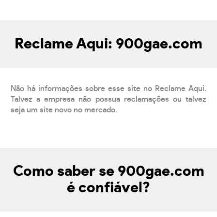
Reclame Aqui: 900gae.com
Não há informações sobre esse site no Reclame Aqui.
Talvez a empresa não possua reclamações ou talvez
seja um site novo no mercado.
Como saber se 900gae.com
é confiável?