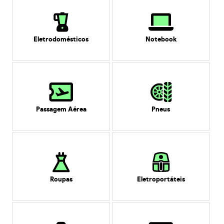
Eletrodomésticos
Notebook
Passagem Aérea
Pneus
Roupas
Eletroportáteis