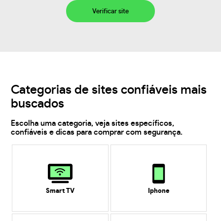
Verificar site
Categorias de sites confiáveis mais
buscados
Escolha uma categoria, veja sites específicos,
confiáveis e dicas para comprar com segurança.
Smart TV
Iphone