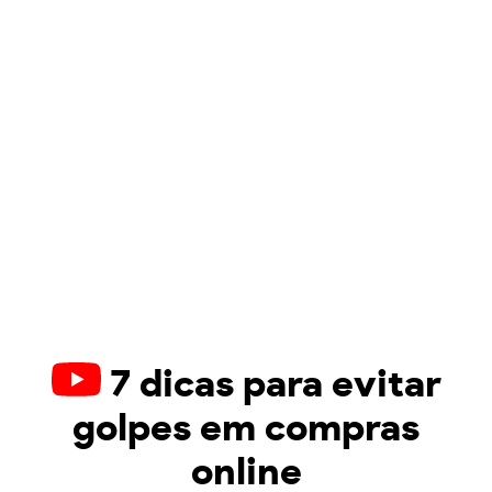
7 dicas para evitar
golpes em compras
online